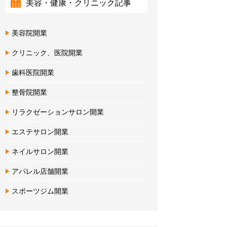
美容・健康・クリニック記事
美容院開業
クリニック、医院開業
歯科医院開業
整骨院開業
リラクゼーションサロン開業
エステサロン開業
ネイルサロン開業
アパレル店舗開業
スポーツジム開業