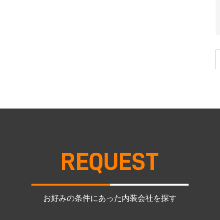
お好みの条件にあった内装会社を探す