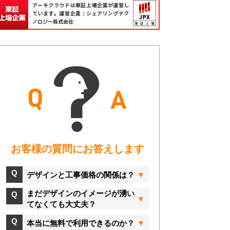
お客様の質問にお答えします
デザインと工事価格の関係は？
まだデザインのイメージが湧い
てなくても大丈夫？
本当に無料で利用できるのか？