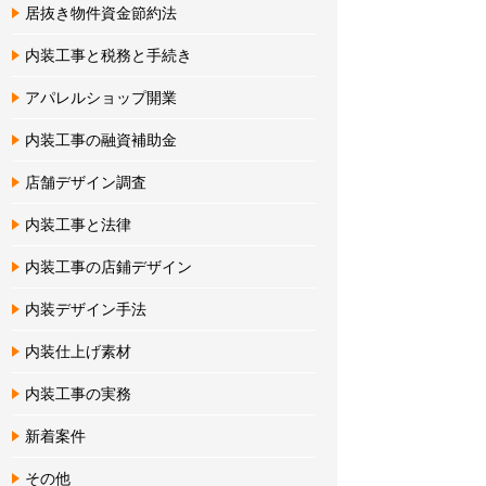
居抜き物件資金節約法
内装工事と税務と手続き
アパレルショップ開業
内装工事の融資補助金
店舗デザイン調査
内装工事と法律
内装工事の店鋪デザイン
内装デザイン手法
内装仕上げ素材
内装工事の実務
新着案件
その他