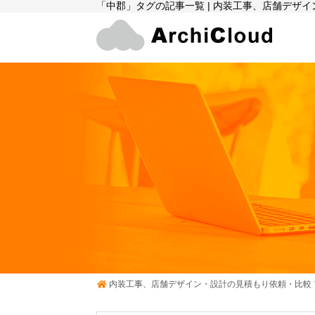
「中郡」タグの記事一覧 | 内装工事、店舗デザ
内装工事、店舗デザイン・設計の見積もり依頼・比較 