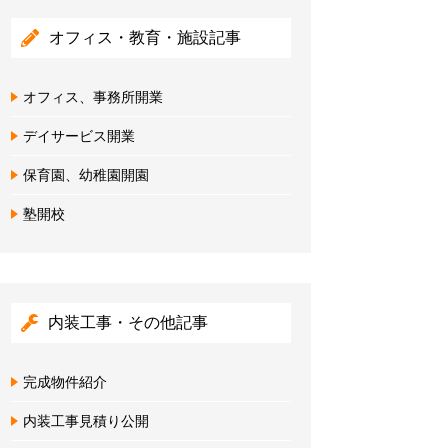
オフィス・教育・施設記事
オフィス、事務所開業
デイサービス開業
保育園、幼稚園開園
塾開校
内装工事・その他記事
完成物件紹介
内装工事見積り公開