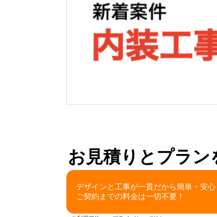
お見積りとプラン
デザインと工事が一貫だから簡単・安心
ご契約までの料金は一切不要！