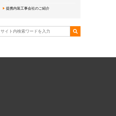
提携内装工事会社のご紹介