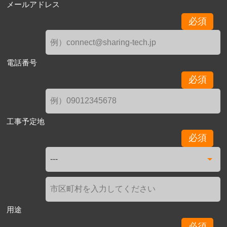
メールアドレス
必須
電話番号
必須
工事予定地
必須
用途
必須