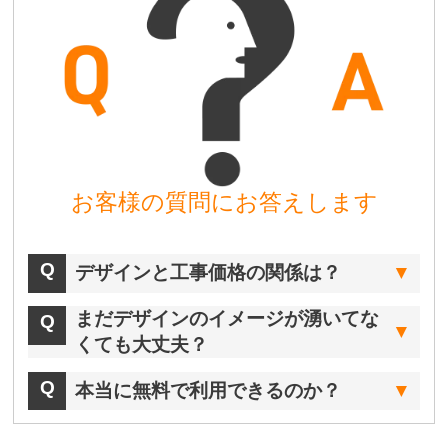
お客様の質問にお答えします
デザインと工事価格の関係は？
まだデザインのイメージが湧いてな
くても大丈夫？
本当に無料で利用できるのか？