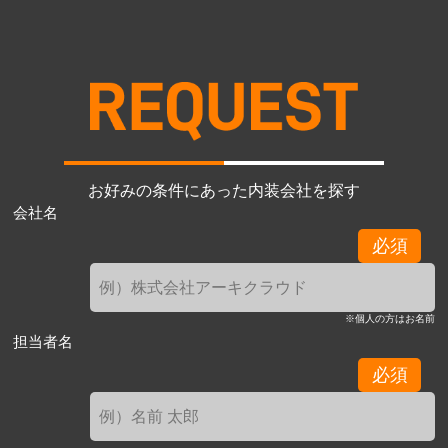
お好みの条件にあった内装会社を探す
会社名
必須
※個人の方はお名前
担当者名
必須