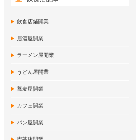
飲食店鋪開業
居酒屋開業
ラーメン屋開業
うどん屋開業
蕎麦屋開業
カフェ開業
パン屋開業
喫茶店開業