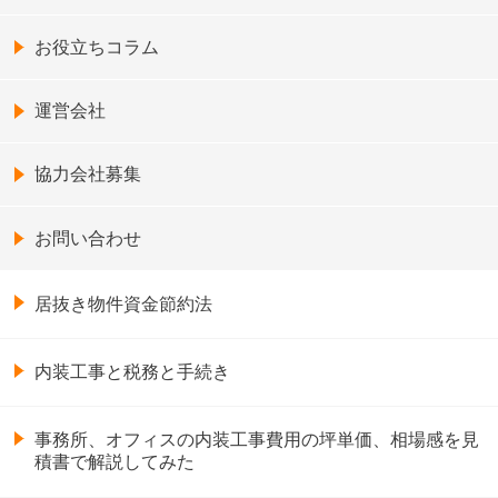
お役立ちコラム
運営会社
協力会社募集
お問い合わせ
居抜き物件資金節約法
内装工事と税務と手続き
事務所、オフィスの内装工事費用の坪単価、相場感を見
積書で解説してみた