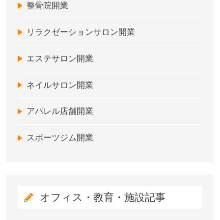
整骨院開業
リラクゼーションサロン開業
エステサロン開業
ネイルサロン開業
アパレル店舗開業
スポーツジム開業
オフィス・教育・施設記事