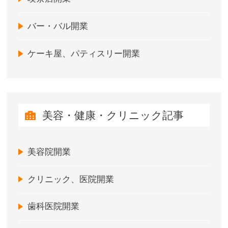
バー・バル開業
ケーキ屋、パティスリー開業
美容・健康・クリニック記事
美容院開業
クリニック、医院開業
歯科医院開業