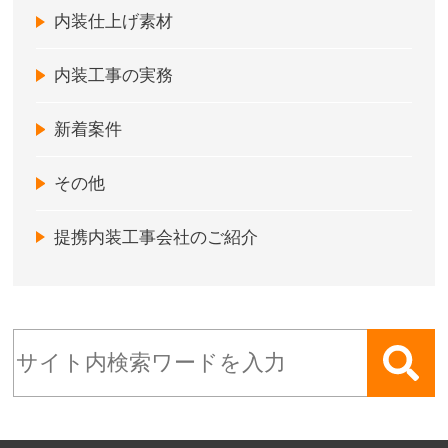
内装仕上げ素材
内装工事の実務
新着案件
その他
提携内装工事会社のご紹介