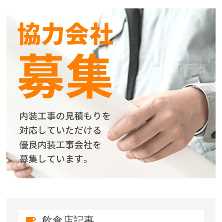
飲食店記事