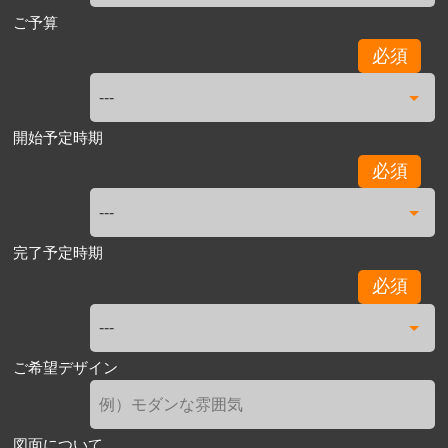
ご予算
必須
開始予定時期
必須
完了予定時期
必須
ご希望デザイン
図面について