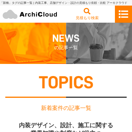
「新橋」タグの記事一覧 | 内装工事、店舗デザイン・設計の見積もり依頼・比較 アーキクラウド
見積もり検索
の記事一覧
新着案件の記事一覧
内装デザイン、設計、施工に関する