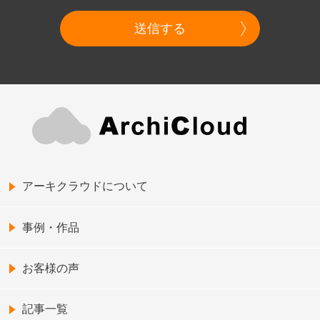
送信する
アーキクラウドについて
事例・作品
お客様の声
記事一覧