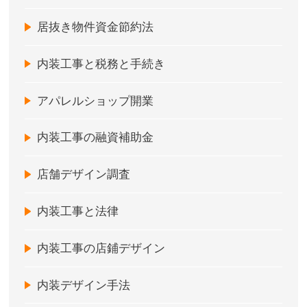
居抜き物件資金節約法
内装工事と税務と手続き
アパレルショップ開業
内装工事の融資補助金
店舗デザイン調査
内装工事と法律
内装工事の店鋪デザイン
内装デザイン手法