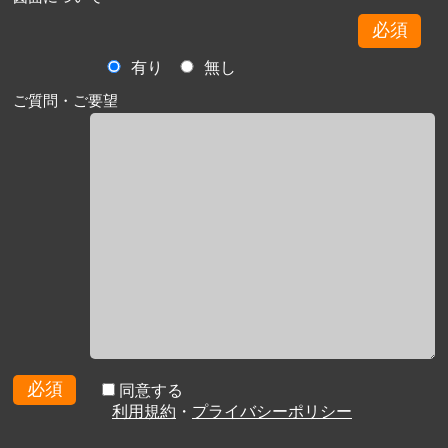
必須
有り
無し
ご質問・ご要望
必須
同意する
利用規約
・
プライバシーポリシー