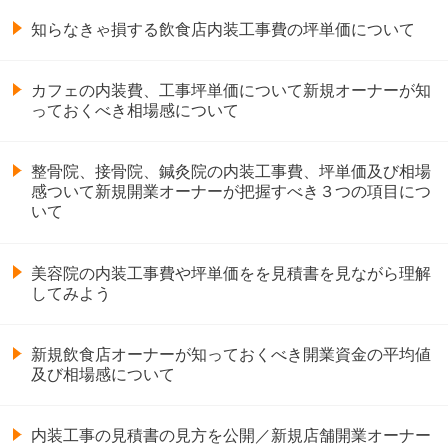
知らなきゃ損する飲食店内装工事費の坪単価について
カフェの内装費、工事坪単価について新規オーナーが知
っておくべき相場感について
整骨院、接骨院、鍼灸院の内装工事費、坪単価及び相場
感ついて新規開業オーナーが把握すべき３つの項目につ
いて
美容院の内装工事費や坪単価をを見積書を見ながら理解
してみよう
新規飲食店オーナーが知っておくべき開業資金の平均値
及び相場感について
内装工事の見積書の見方を公開／新規店舗開業オーナー