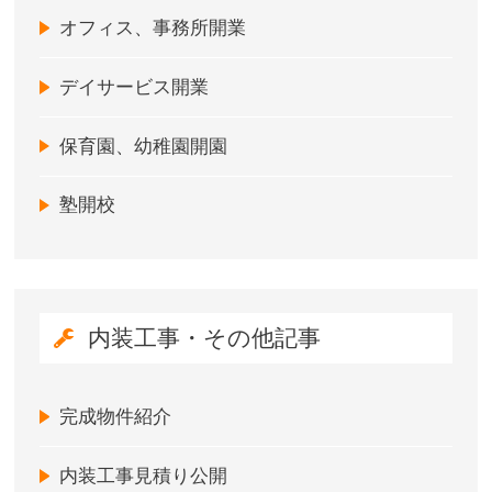
オフィス、事務所開業
デイサービス開業
保育園、幼稚園開園
塾開校
内装工事・その他記事
完成物件紹介
内装工事見積り公開