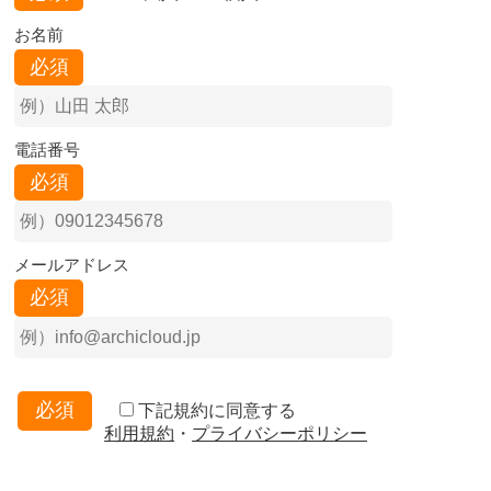
お名前
必須
電話番号
必須
メールアドレス
必須
必須
下記規約に同意する
利用規約
・
プライバシーポリシー