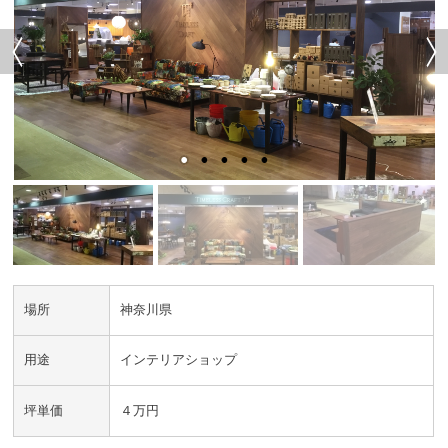
場所
神奈川県
用途
インテリアショップ
坪単価
４万円