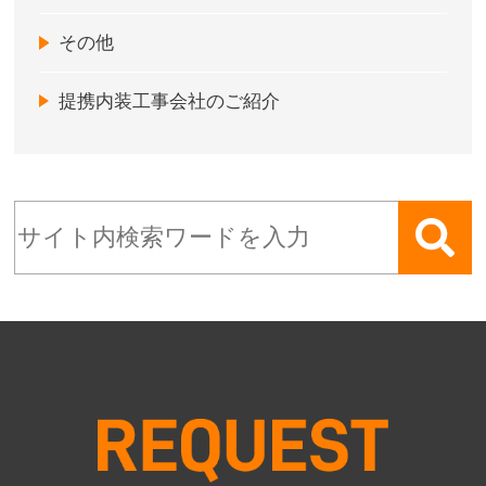
その他
提携内装工事会社のご紹介