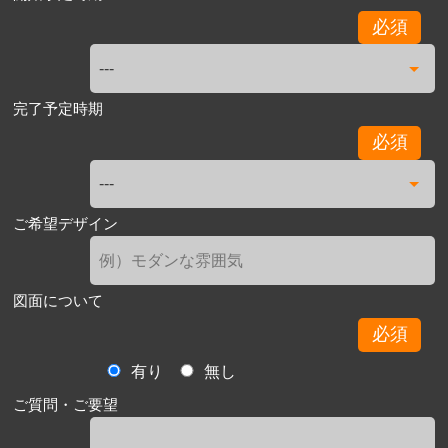
必須
完了予定時期
必須
ご希望デザイン
図面について
必須
有り
無し
ご質問・ご要望