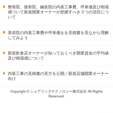
整骨院、接骨院、鍼灸院の内装工事費、坪単価及び相場
感ついて新規開業オーナーが把握すべき３つの項目につ
いて
美容院の内装工事費や坪単価をを見積書を見ながら理解
してみよう
新規飲食店オーナーが知っておくべき開業資金の平均値
及び相場感について
内装工事の見積書の見方を公開／新規店舗開業オーナー
向け
Copyright © シェアリングテクノロジー株式会社 All Rights
Reserved.