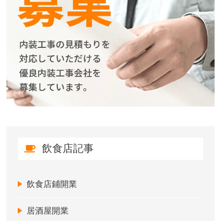
飲食店記事
飲食店鋪開業
居酒屋開業