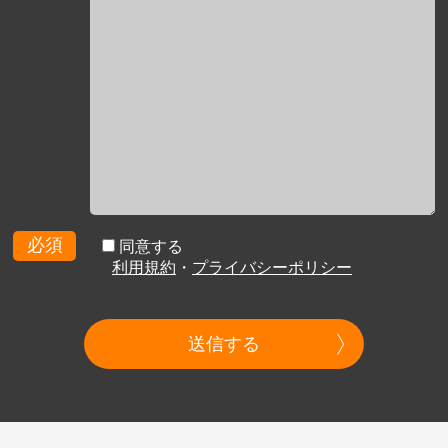
必須
同意する
利用規約
・
プライバシーポリシー
送信する