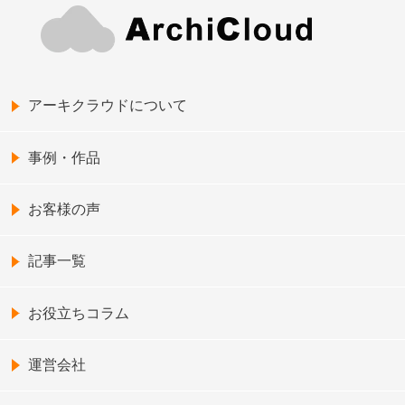
アーキクラウドについて
事例・作品
お客様の声
記事一覧
お役立ちコラム
運営会社