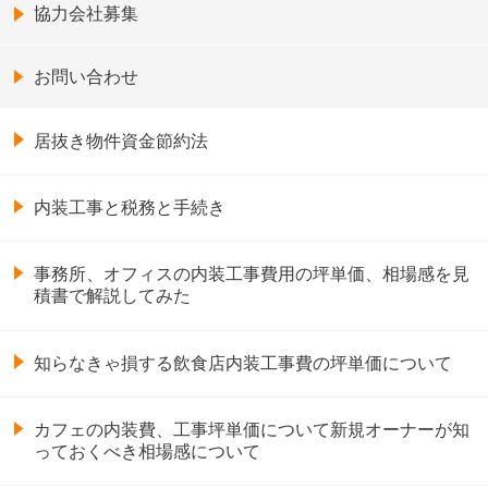
協力会社募集
お問い合わせ
居抜き物件資金節約法
内装工事と税務と手続き
事務所、オフィスの内装工事費用の坪単価、相場感を見
積書で解説してみた
知らなきゃ損する飲食店内装工事費の坪単価について
カフェの内装費、工事坪単価について新規オーナーが知
っておくべき相場感について