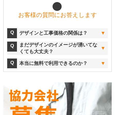
お客様の質問にお答えします
デザインと工事価格の関係は？
まだデザインのイメージが湧いてな
くても大丈夫？
本当に無料で利用できるのか？