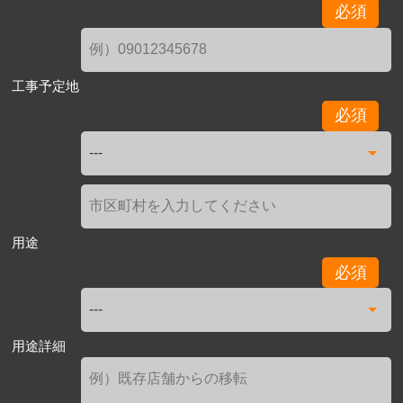
必須
工事予定地
必須
用途
必須
用途詳細