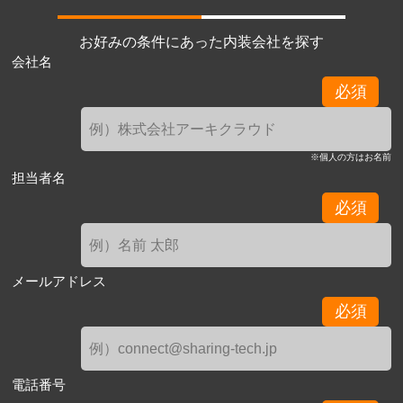
お好みの条件にあった内装会社を探す
会社名
必須
※個人の方はお名前
担当者名
必須
メールアドレス
必須
電話番号