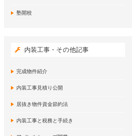
塾開校
内装工事・その他記事
完成物件紹介
内装工事見積り公開
居抜き物件資金節約法
内装工事と税務と手続き