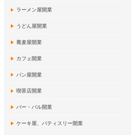
ラーメン屋開業
うどん屋開業
蕎麦屋開業
カフェ開業
パン屋開業
喫茶店開業
バー・バル開業
ケーキ屋、パティスリー開業