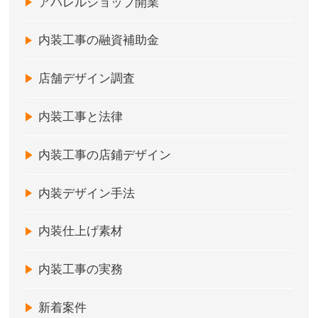
アパレルショップ開業
内装工事の融資補助金
店舗デザイン調査
内装工事と法律
内装工事の店鋪デザイン
内装デザイン手法
内装仕上げ素材
内装工事の実務
新着案件