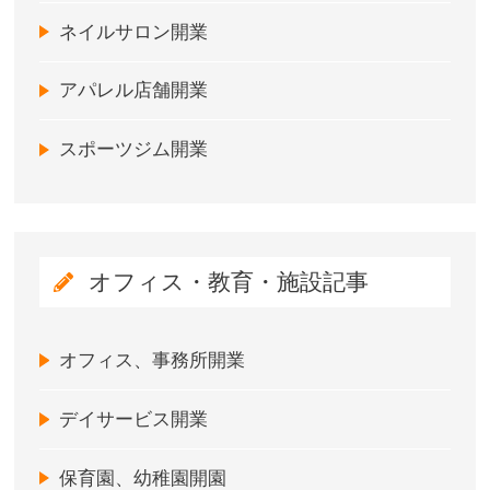
ネイルサロン開業
アパレル店舗開業
スポーツジム開業
オフィス・教育・施設記事
オフィス、事務所開業
デイサービス開業
保育園、幼稚園開園