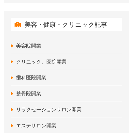
美容・健康・クリニック記事
美容院開業
クリニック、医院開業
歯科医院開業
整骨院開業
リラクゼーションサロン開業
エステサロン開業