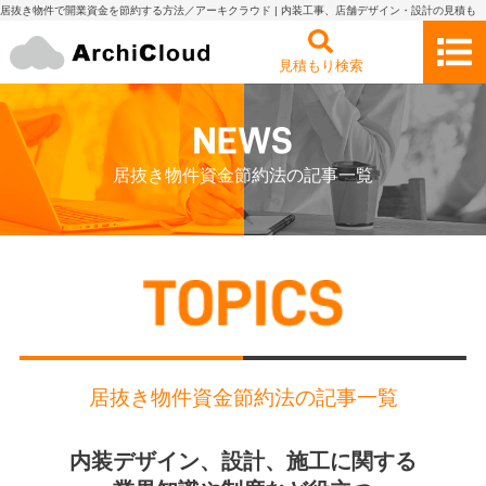
居抜き物件で開業資金を節約する方法／アーキクラウド | 内装工事、店舗デザイン・設計の見積も
り依頼・比較 アーキクラウド
見積もり検索
居抜き物件資金節約法の記事一覧
居抜き物件資金節約法の記事一覧
内装デザイン、設計、施工に関する