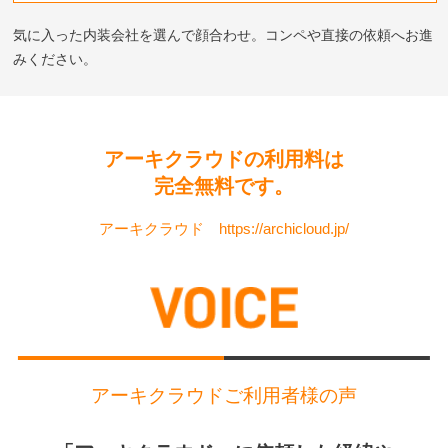
気に入った内装会社を選んで顔合わせ。コンペや直接の依頼へお進
みください。
アーキクラウドの利用料は
完全無料です。
アーキクラウド https://archicloud.jp/
アーキクラウドご利用者様の声