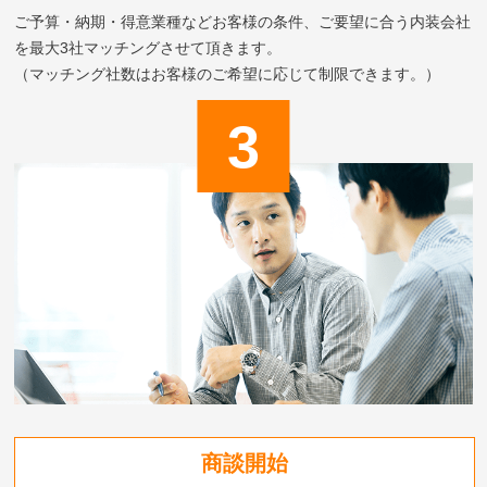
ご予算・納期・得意業種などお客様の条件、ご要望に合う内装会社
を最大3社マッチングさせて頂きます。
（マッチング社数はお客様のご希望に応じて制限できます。）
商談開始