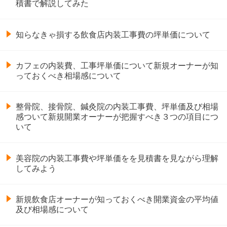
積書で解説してみた
知らなきゃ損する飲食店内装工事費の坪単価について
カフェの内装費、工事坪単価について新規オーナーが知
っておくべき相場感について
整骨院、接骨院、鍼灸院の内装工事費、坪単価及び相場
感ついて新規開業オーナーが把握すべき３つの項目につ
いて
美容院の内装工事費や坪単価をを見積書を見ながら理解
してみよう
新規飲食店オーナーが知っておくべき開業資金の平均値
及び相場感について