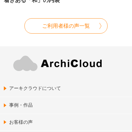
着きある「和」の内装
ご利用者様の声一覧
アーキクラウドについて
事例・作品
お客様の声