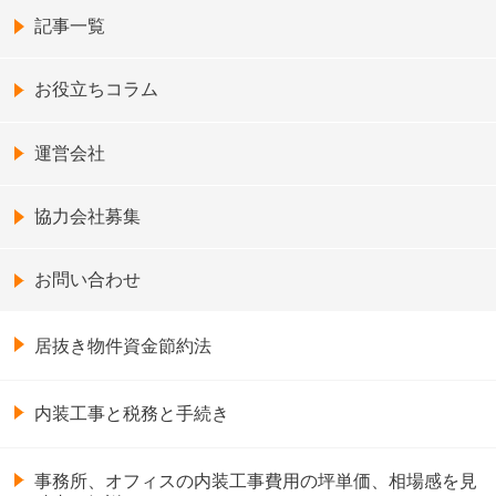
記事一覧
お役立ちコラム
運営会社
協力会社募集
お問い合わせ
居抜き物件資金節約法
内装工事と税務と手続き
事務所、オフィスの内装工事費用の坪単価、相場感を見