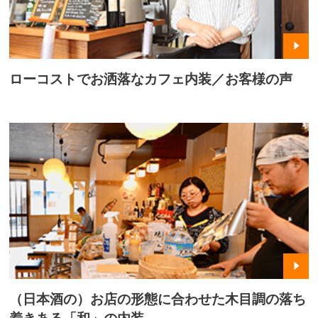
ローコストでお洒落なカフェ内装／お客様の声
（日本酒の）お店の形態に合わせた木目調の落ち