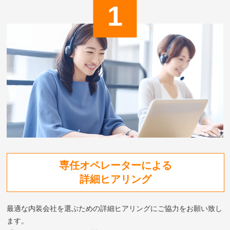
専任オペレーターによる
詳細ヒアリング
最適な内装会社を選ぶための詳細ヒアリングにご協力をお願い致し
ます。