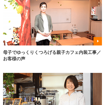
母子でゆっくりくつろげる親子カフェ内装工事／
お客様の声