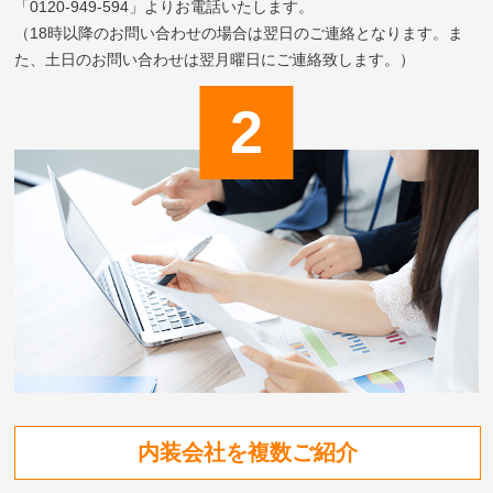
「0120-949-594」よりお電話いたします。
（18時以降のお問い合わせの場合は翌日のご連絡となります。ま
た、土日のお問い合わせは翌月曜日にご連絡致します。）
内装会社を複数ご紹介