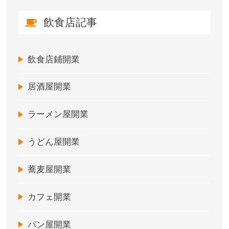
飲食店記事
飲食店鋪開業
居酒屋開業
ラーメン屋開業
うどん屋開業
蕎麦屋開業
カフェ開業
パン屋開業