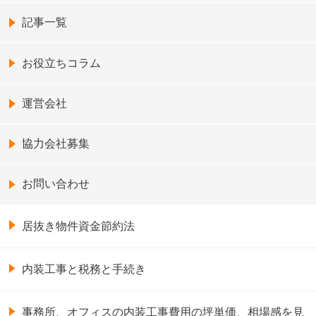
記事一覧
お役立ちコラム
運営会社
協力会社募集
お問い合わせ
居抜き物件資金節約法
内装工事と税務と手続き
事務所、オフィスの内装工事費用の坪単価、相場感を見