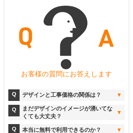
お客様の質問にお答えします
デザインと工事価格の関係は？
まだデザインのイメージが湧いてな
くても大丈夫？
本当に無料で利用できるのか？