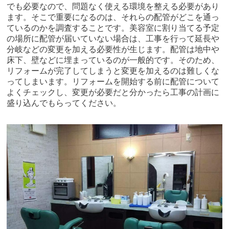
でも必要なので、問題なく使える環境を整える必要があり
ます。そこで重要になるのは、それらの配管がどこを通っ
ているのかを調査することです。美容室に割り当てる予定
の場所に配管が届いていない場合は、工事を行って延長や
分岐などの変更を加える必要性が生じます。配管は地中や
床下、壁などに埋まっているのが一般的です。そのため、
リフォームが完了してしまうと変更を加えるのは難しくな
ってしまいます。リフォームを開始する前に配管について
よくチェックし、変更が必要だと分かったら工事の計画に
盛り込んでもらってください。