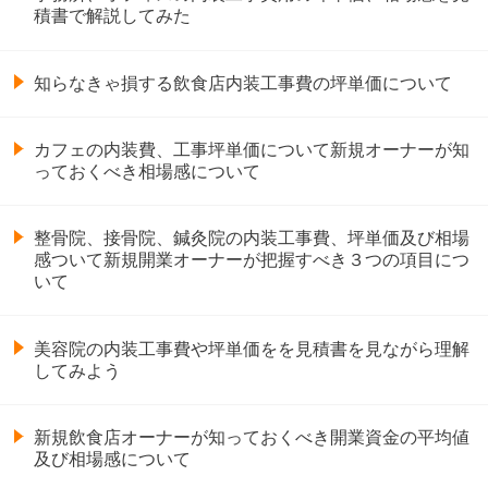
積書で解説してみた
知らなきゃ損する飲食店内装工事費の坪単価について
カフェの内装費、工事坪単価について新規オーナーが知
っておくべき相場感について
整骨院、接骨院、鍼灸院の内装工事費、坪単価及び相場
感ついて新規開業オーナーが把握すべき３つの項目につ
いて
美容院の内装工事費や坪単価をを見積書を見ながら理解
してみよう
新規飲食店オーナーが知っておくべき開業資金の平均値
及び相場感について