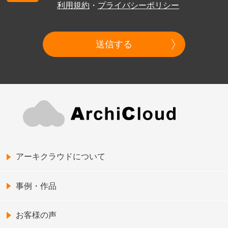
利用規約
・
プライバシーポリシー
送信する
アーキクラウドについて
事例・作品
お客様の声