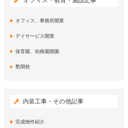
オフィス・教育・施設記事
オフィス、事務所開業
デイサービス開業
保育園、幼稚園開園
塾開校
内装工事・その他記事
完成物件紹介