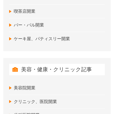
喫茶店開業
バー・バル開業
ケーキ屋、パティスリー開業
美容・健康・クリニック記事
美容院開業
クリニック、医院開業