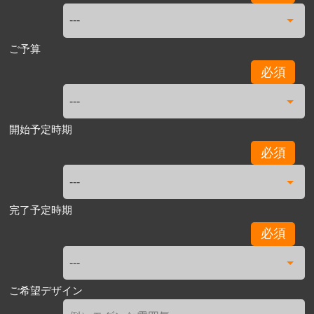
ご予算
必須
開始予定時期
必須
完了予定時期
必須
ご希望デザイン