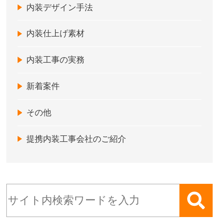
内装デザイン手法
内装仕上げ素材
内装工事の実務
新着案件
その他
提携内装工事会社のご紹介