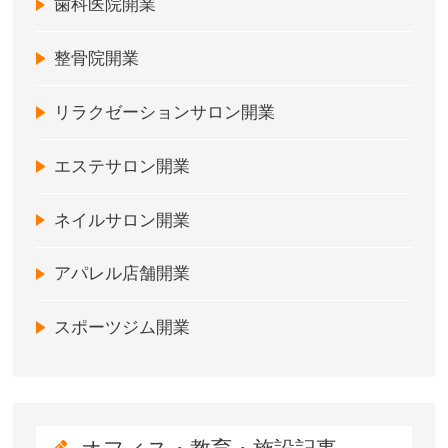
歯科医院開業
整骨院開業
リラクゼーションサロン開業
エステサロン開業
ネイルサロン開業
アパレル店舗開業
スポーツジム開業