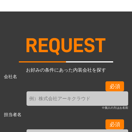
お好みの条件にあった内装会社を探す
会社名
必須
※個人の方はお名前
担当者名
必須