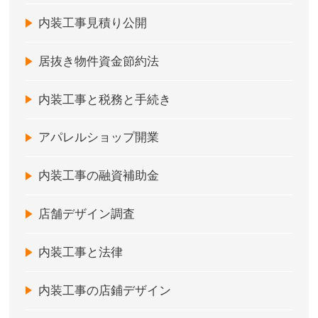
内装工事見積り公開
居抜き物件資金節約法
内装工事と税務と手続き
アパレルショップ開業
内装工事の融資補助金
店舗デザイン調査
内装工事と法律
内装工事の店鋪デザイン