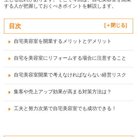
する人が把握しておくべきポイントを解説します。
目次
[
閉じる
]
自宅美容室を開業するメリットとデメリット
自宅を美容室にリフォームする場合に注意すること
自宅美容室開業で考えなければならない経営リスク
集客や売上アップ効果が高まる対策方法は？
工夫と努力次第で自宅美容室でも成功できる！