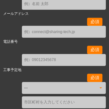
メールアドレス
必須
電話番号
必須
工事予定地
必須