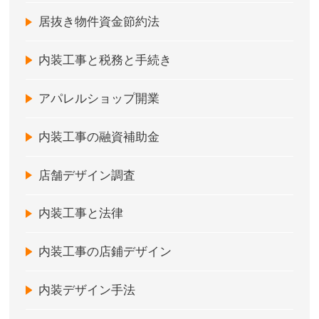
居抜き物件資金節約法
内装工事と税務と手続き
アパレルショップ開業
内装工事の融資補助金
店舗デザイン調査
内装工事と法律
内装工事の店鋪デザイン
内装デザイン手法