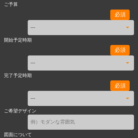
ご予算
必須
開始予定時期
必須
完了予定時期
必須
ご希望デザイン
図面について