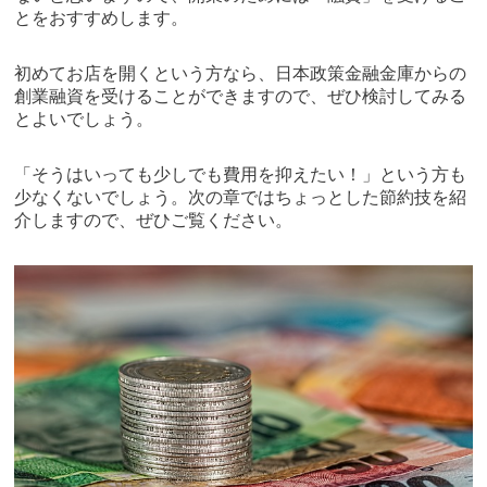
とをおすすめします。
初めてお店を開くという方なら、日本政策金融金庫からの
創業融資を受けることができますので、ぜひ検討してみる
とよいでしょう。
「そうはいっても少しでも費用を抑えたい！」という方も
少なくないでしょう。次の章ではちょっとした節約技を紹
介しますので、ぜひご覧ください。