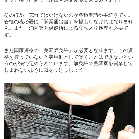
そのほか、忘れてはいけないのが各種申請や手続きです。
管轄の税務署に「開業届出書」を提出しなければなりませ
ん。また、消防署と保健所による立ち入り検査も必要で
す。
また国家資格の「美容師免許」が必要となります。この資
格を持っていないと美容師として働くことはできないとい
うのが法で定められています。無免許で美容室を開業して
しまわないように気をつけましょう。