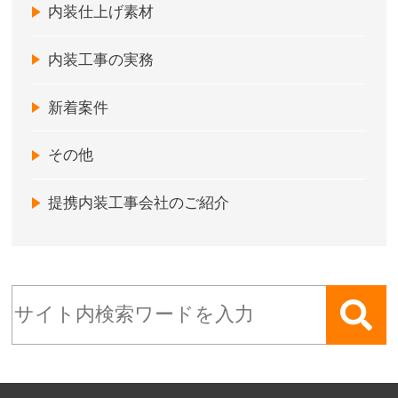
内装仕上げ素材
内装工事の実務
新着案件
その他
提携内装工事会社のご紹介