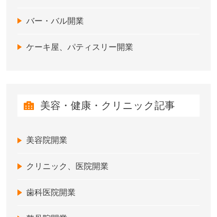
バー・バル開業
ケーキ屋、パティスリー開業
美容・健康・クリニック記事
美容院開業
クリニック、医院開業
歯科医院開業