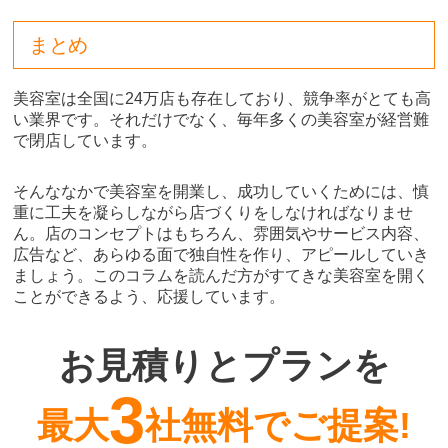
まとめ
美容室は全国に24万店も存在しており、競争率がとても高
い業界です。それだけでなく、毎年多くの美容室が経営難
で閉店しています。
そんななかで美容室を開業し、成功していくためには、慎
重に工夫を凝らしながら店づくりをしなければなりませ
ん。店のコンセプトはもちろん、雰囲気やサービス内容、
広告など、あらゆる面で独自性を作り、アピールしていき
ましょう。このコラムを読んだ方がすてきな美容室を開く
ことができるよう、応援しています。
お見積りとプランを
3
最大
社無料でご提案!