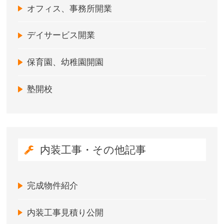
オフィス、事務所開業
デイサービス開業
保育園、幼稚園開園
塾開校
内装工事・その他記事
完成物件紹介
内装工事見積り公開