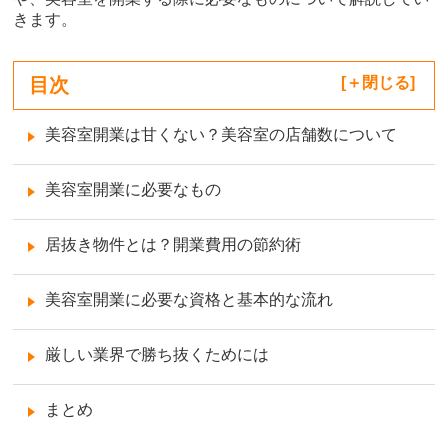
きます。
目次
[
閉じる
]
美容室開業は甘くない？美容室の店舗数について
美容室開業に必要なもの
居抜き物件とは？開業費用の節約術
美容室開業に必要な資格と基本的な流れ
厳しい業界で勝ち抜くためには
まとめ