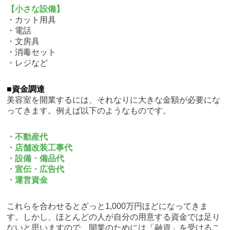
【小さな設備】
・カット用具
・電話
・文房具
・消毒セット
・レジなど
■資金調達
美容室を開業するには、それなりに大きな金額が必要にな
ってきます。例えば以下のようなものです。
・不動産代
・店舗改装工事代
・設備・備品代
・宣伝・広告代
・運営資金
これらを合わせるとざっと1,000万円ほどになってきま
す。しかし、ほとんどの人が自分の用意する資金では足り
ないと思いますので、開業のためには「融資」を受けるこ