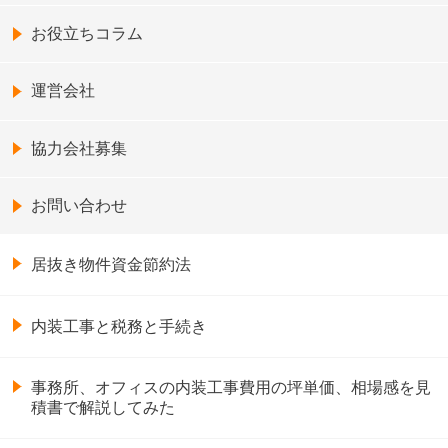
お役立ちコラム
運営会社
協力会社募集
お問い合わせ
居抜き物件資金節約法
内装工事と税務と手続き
事務所、オフィスの内装工事費用の坪単価、相場感を見
積書で解説してみた