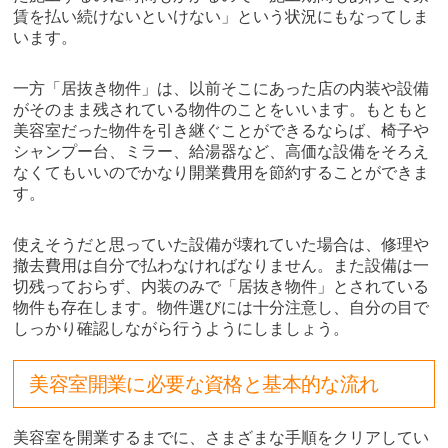
賃を払い続けないといけない」という状況にもなってしま
います。
一方「居抜き物件」は、以前そこにあった店の内装や設備
がそのまま残されている物件のことをいいます。もともと
美容室だった物件を引き継ぐことができるならば、椅子や
シャンプー台、ミラー、給湯器など、高価な設備をそろえ
なくてもいいのでかなり開業費用を節約することができま
す。
使えそうだと思っていた設備が壊れていた場合は、修理や
撤去費用は自分で払わなければなりません。また設備は一
切残っておらず、内装のみで「居抜き物件」とされている
物件も存在します。物件選びには十分注意し、自分の目で
しっかり確認しながら行うようにしましょう。
美容室開業に必要な資格と基本的な流れ
美容室を開業するまでに、さまざまな手順をクリアしてい