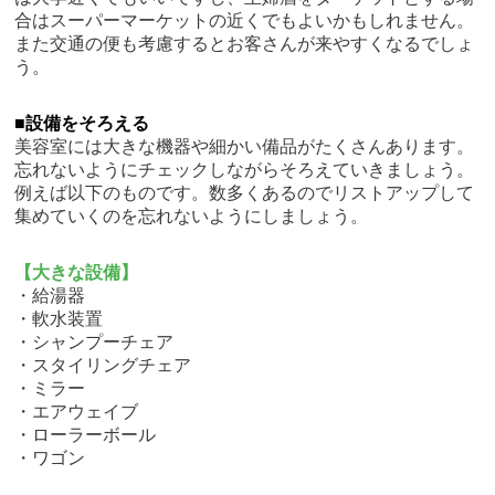
合はスーパーマーケットの近くでもよいかもしれません。
また交通の便も考慮するとお客さんが来やすくなるでしょ
う。
■設備をそろえる
美容室には大きな機器や細かい備品がたくさんあります。
忘れないようにチェックしながらそろえていきましょう。
例えば以下のものです。数多くあるのでリストアップして
集めていくのを忘れないようにしましょう。
【大きな設備】
・給湯器
・軟水装置
・シャンプーチェア
・スタイリングチェア
・ミラー
・エアウェイブ
・ローラーボール
・ワゴン