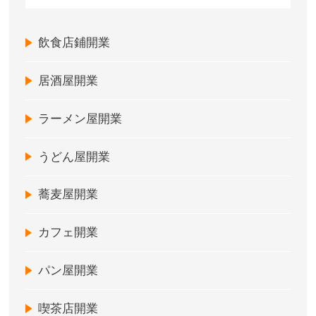
飲食店鋪開業
居酒屋開業
ラーメン屋開業
うどん屋開業
蕎麦屋開業
カフェ開業
パン屋開業
喫茶店開業