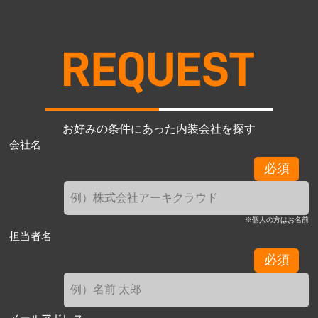
お好みの条件にあった内装会社を探す
会社名
必須
※個人の方はお名前
担当者名
必須