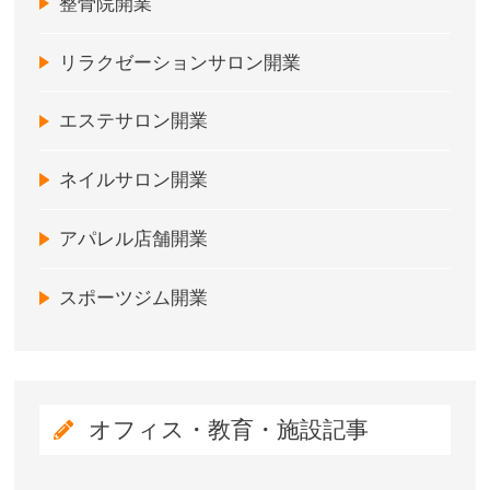
整骨院開業
リラクゼーションサロン開業
エステサロン開業
ネイルサロン開業
アパレル店舗開業
スポーツジム開業
オフィス・教育・施設記事