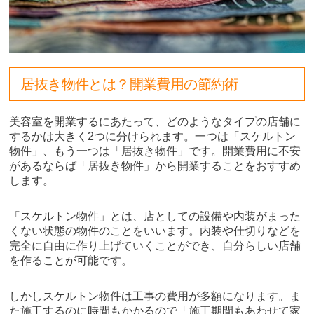
居抜き物件とは？開業費用の節約術
美容室を開業するにあたって、どのようなタイプの店舗に
するかは大きく2つに分けられます。一つは「スケルトン
物件」、もう一つは「居抜き物件」です。開業費用に不安
があるならば「居抜き物件」から開業することをおすすめ
します。
「スケルトン物件」とは、店としての設備や内装がまった
くない状態の物件のことをいいます。内装や仕切りなどを
完全に自由に作り上げていくことができ、自分らしい店舗
を作ることが可能です。
しかしスケルトン物件は工事の費用が多額になります。ま
た施工するのに時間もかかるので「施工期間もあわせて家