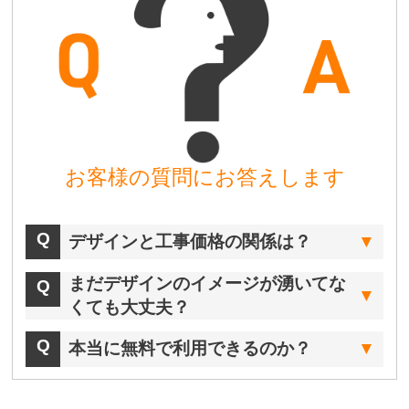
お客様の質問にお答えします
デザインと工事価格の関係は？
まだデザインのイメージが湧いてな
くても大丈夫？
本当に無料で利用できるのか？