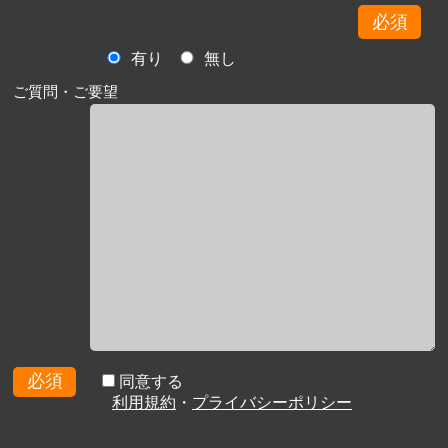
必須
有り
無し
ご質問・ご要望
必須
同意する
利用規約
・
プライバシーポリシー