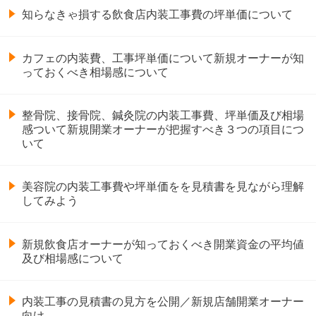
知らなきゃ損する飲食店内装工事費の坪単価について
カフェの内装費、工事坪単価について新規オーナーが知
っておくべき相場感について
整骨院、接骨院、鍼灸院の内装工事費、坪単価及び相場
感ついて新規開業オーナーが把握すべき３つの項目につ
いて
美容院の内装工事費や坪単価をを見積書を見ながら理解
してみよう
新規飲食店オーナーが知っておくべき開業資金の平均値
及び相場感について
内装工事の見積書の見方を公開／新規店舗開業オーナー
向け