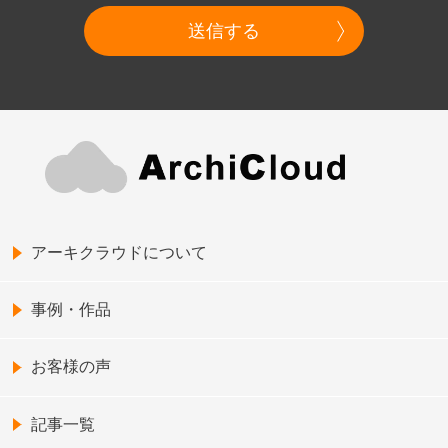
送信する
アーキクラウドについて
事例・作品
お客様の声
記事一覧