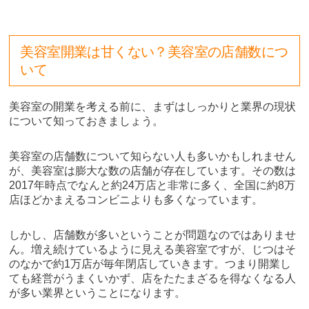
美容室開業は甘くない？美容室の店舗数につ
いて
美容室の開業を考える前に、まずはしっかりと業界の現状
について知っておきましょう。
美容室の店舗数について知らない人も多いかもしれません
が、美容室は膨大な数の店舗が存在しています。その数は
2017年時点でなんと約24万店と非常に多く、全国に約8万
店ほどかまえるコンビニよりも多くなっています。
しかし、店舗数が多いということが問題なのではありませ
ん。増え続けているように見える美容室ですが、じつはそ
のなかで約1万店が毎年閉店していきます。つまり開業し
ても経営がうまくいかず、店をたたまざるを得なくなる人
が多い業界ということになります。