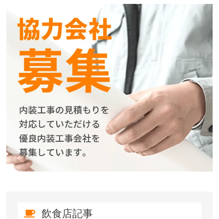
飲食店記事