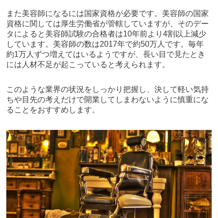
また美容師になるには国家資格が必要です。美容師の国家
資格に関しては厚生労働省が管轄していますが、そのデー
タによると美容師試験の合格者は10年前より4割以上減少
しています。美容師の数は2017年で約50万人です。毎年
約1万人ずつ増えてはいるようですが、長い目で見たとき
には人材不足が起こっていると考えられます。
このような業界の状況をしっかり把握し、決して軽い気持
ちや目先の考えだけで開業してしまわないように慎重にな
ることをおすすめします。