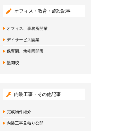
オフィス・教育・施設記事
オフィス、事務所開業
デイサービス開業
保育園、幼稚園開園
塾開校
内装工事・その他記事
完成物件紹介
内装工事見積り公開