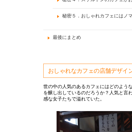
秘密５．おしゃれカフェにはノ
最後にまとめ
おしゃれなカフェの店舗デザイ
世の中の人気のあるカフェにはどのよう
を醸し出しているのだろうか？人気と言
感な女子たちで溢れていた。