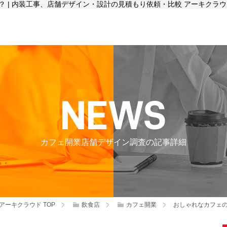
 | 内装工事、店舗デザイン・設計の見積もり依頼・比較 アーキクラウ
カフェ開業店舗デザイン調査の記事詳細
アーキクラウド
TOP
飲食店
カフェ開業
おしゃれなカフェ