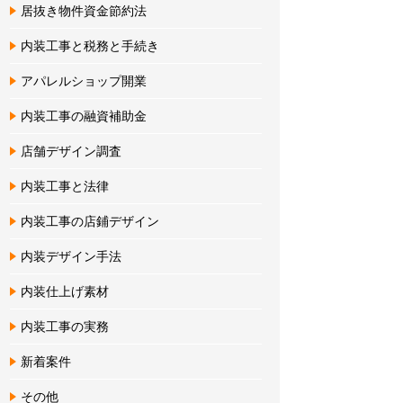
居抜き物件資金節約法
内装工事と税務と手続き
アパレルショップ開業
内装工事の融資補助金
店舗デザイン調査
内装工事と法律
内装工事の店鋪デザイン
内装デザイン手法
内装仕上げ素材
内装工事の実務
新着案件
その他