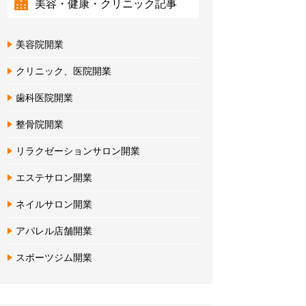
美容・健康・クリニック記事
美容院開業
クリニック、医院開業
歯科医院開業
整骨院開業
リラクゼーションサロン開業
エステサロン開業
ネイルサロン開業
アパレル店舗開業
スポーツジム開業