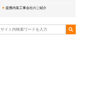
提携内装工事会社のご紹介