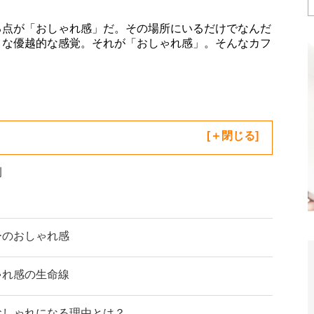
る点が「おしゃれ感」だ。その場所にいるだけでなんだ
うな優越的な感覚。それが「おしゃれ感」。そんなカフ
[
閉じる
]
例
ーのおしゃれ感
ゃれ感の生命線
おしゃれになる理由とは？