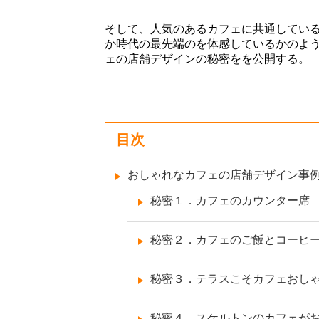
そして、人気のあるカフェに共通してい
か時代の最先端のを体感しているかのよ
ェの店舗デザインの秘密をを公開する。
目次
おしゃれなカフェの店舗デザイン事
秘密１．カフェのカウンター席
秘密２．カフェのご飯とコーヒ
秘密３．テラスこそカフェおし
秘密４．スケルトンのカフェが