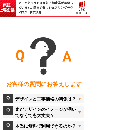
お客様の質問にお答えします
デザインと工事価格の関係は？
まだデザインのイメージが湧い
てなくても大丈夫？
本当に無料で利用できるのか？