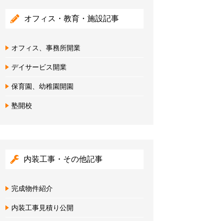
オフィス・教育・施設記事
オフィス、事務所開業
デイサービス開業
保育園、幼稚園開園
塾開校
内装工事・その他記事
完成物件紹介
内装工事見積り公開