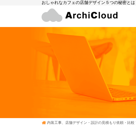
おしゃれなカフェの店舗デザイン５つの秘密とは？
内装工事、店舗デザイン・設計の見積もり依頼・比較 