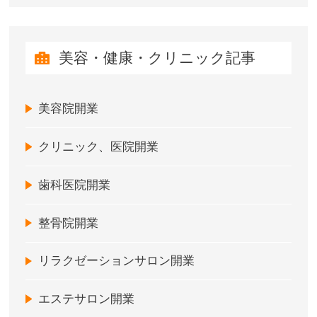
美容・健康・クリニック記事
美容院開業
クリニック、医院開業
歯科医院開業
整骨院開業
リラクゼーションサロン開業
エステサロン開業