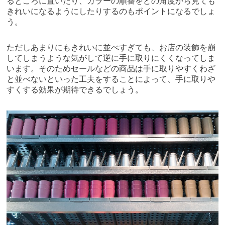
るところに置いたり、カラーの順番をどの角度から見ても
きれいになるようにしたりするのもポイントになるでしょ
う。
ただしあまりにもきれいに並べすぎても、お店の装飾を崩
してしまうような気がして逆に手に取りにくくなってしま
います。そのためセールなどの商品は手に取りやすくわざ
と並べないといった工夫をすることによって、手に取りや
すくする効果が期待できるでしょう。