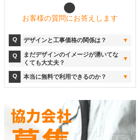
お客様の質問にお答えします
デザインと工事価格の関係は？
まだデザインのイメージが湧いてな
くても大丈夫？
本当に無料で利用できるのか？