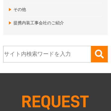
その他
提携内装工事会社のご紹介