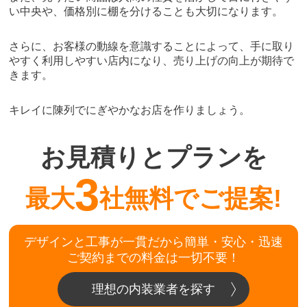
い中央や、価格別に棚を分けることも大切になります。
さらに、お客様の動線を意識することによって、手に取り
やすく利用しやすい店内になり、売り上げの向上が期待で
きます。
キレイに陳列でにぎやかなお店を作りましょう。
お見積りとプランを
3
最大
社無料でご提案!
デザインと工事が一貫だから簡単・安心・迅速
ご契約までの料金は一切不要！
理想の内装業者を探す