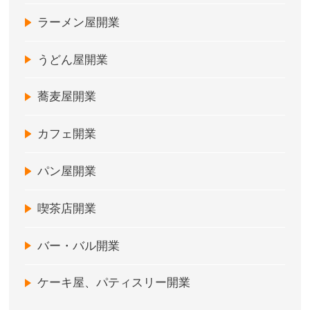
ラーメン屋開業
うどん屋開業
蕎麦屋開業
カフェ開業
パン屋開業
喫茶店開業
バー・バル開業
ケーキ屋、パティスリー開業