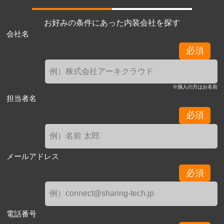
お好みの条件にあった内装会社を探す
会社名
必須
※個人の方はお名前
担当者名
必須
メールアドレス
必須
電話番号