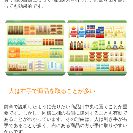
っても効果的です。
人は右手で商品を取ることが多い
前章で説明したように売りたい商品は中央に置くことが重
要です。しかし、同様に棚の右側に陳列することも有効で
あることがわかっています。その理由は、人は利き手が右
手であることが多く、右にある商品の方が手に取りやすい
からです。