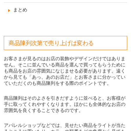
まとめ
商品陳列次第で売り上げは変わる
お客さまが見るのはお店の装飾やデザインだけではありま
せん。そこに並んでいる商品を選んで買ってもらうために
も商品をお店の雰囲気になじませる必要があります。遠く
から見ても「あっ、あのお店だ」とお客さまに分かってい
ていただくのも商品陳列をする際のポイントです。
商品陳列はそのよさを引きだすように並べると、お客様が
手に取ってくれやすくなります。ほかにも全体的なお店の
雰囲気を良くすることできるのです。
アパレルショップなどでは、見せたい商品をライトが当た