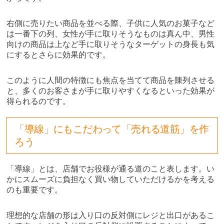
右側に売りたい商品を並べる際、子供に人気のお菓子など
は一番下の列、女性が手に取りそうなものは真ん中、男性
向けの商品は上など手に取りそうなターゲットの身長も気
にするとさらに効果的です。
このように人間の特徴にも焦点を当てて商品を陳列させる
と、多くのお客さまが手に取りやすくなるといった効果が
得られるのです。
「導線」にもこだわって「売れる道筋」を作
ろう
「導線」とは、店舗でお役様が通る道のこと表します。い
かにスムーズに負担なく買い物していただけるかを考える
のも重要です。
理想的な店舗の形は入り口の反対側にレジと出口があるこ