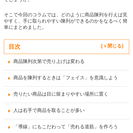
そこで今回のコラムでは、どのように商品陳列を行えば見
やすく、手に取られやすい陳列ができるのかをなるべく簡
単にまとめました。
目次
[
閉じる
]
商品陳列次第で売り上げは変わる
商品を陳列するときは「フェイス」を意識しよう
売りたい商品は目に留まりやすい場所に置く
人は右手で商品を取ることが多い
「導線」にもこだわって「売れる道筋」を作ろう