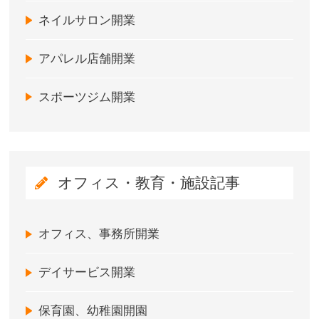
ネイルサロン開業
アパレル店舗開業
スポーツジム開業
オフィス・教育・施設記事
オフィス、事務所開業
デイサービス開業
保育園、幼稚園開園