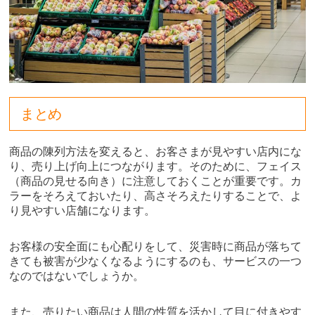
まとめ
商品の陳列方法を変えると、お客さまが見やすい店内にな
り、売り上げ向上につながります。そのために、フェイス
（商品の見せる向き）に注意しておくことが重要です。カ
ラーをそろえておいたり、高さそろえたりすることで、よ
り見やすい店舗になります。
お客様の安全面にも心配りをして、災害時に商品が落ちて
きても被害が少なくなるようにするのも、サービスの一つ
なのではないでしょうか。
また、売りたい商品は人間の性質を活かして目に付きやす