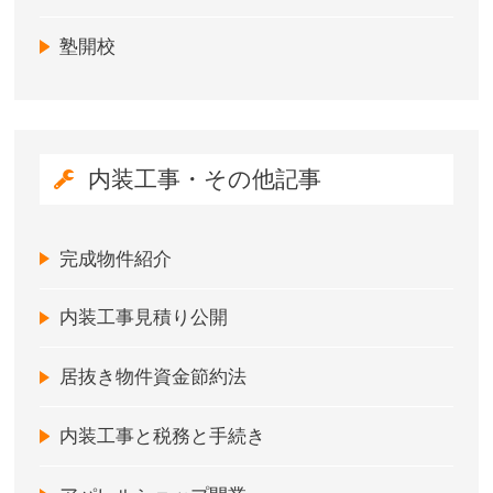
塾開校
内装工事・その他記事
完成物件紹介
内装工事見積り公開
居抜き物件資金節約法
内装工事と税務と手続き