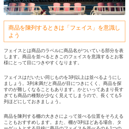
商品を陳列するときは「フェイス」を意識し
よう
フェイスとは商品のラベルに商品名がついている部分を表
します。商品を並べるときこのフェイスを意識するとお客
様にとって目につきやすくなります。
フェイスはだいたい同じものを3列以上は並べるようにし
ましょう。3列未満だと商品が目につきにくく、商品を探
すのが難しくなることもあります。かといってあまり長す
ぎても商品の種類が少なく見えてしまうので、長くても5
列ほどにしておきましょう。
商品を陳列する棚の大きさによって並べる位置をそろえる
こともおすすめします。また、棚が3列ほどある場合、タ
ーゲットとする目線に商品のフェイスを並べるのも1つの