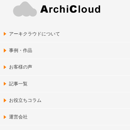
アーキクラウドについて
事例・作品
お客様の声
記事一覧
お役立ちコラム
運営会社