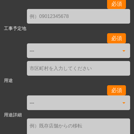
必須
工事予定地
必須
用途
必須
用途詳細