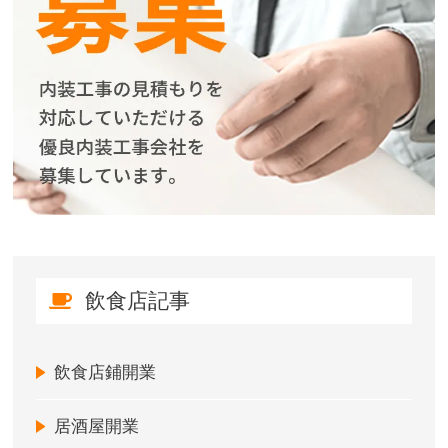
飲食店記事
飲食店鋪開業
居酒屋開業