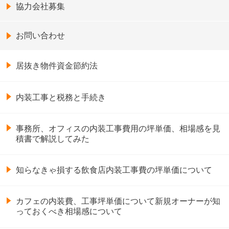
協力会社募集
お問い合わせ
居抜き物件資金節約法
内装工事と税務と手続き
事務所、オフィスの内装工事費用の坪単価、相場感を見
積書で解説してみた
知らなきゃ損する飲食店内装工事費の坪単価について
カフェの内装費、工事坪単価について新規オーナーが知
っておくべき相場感について