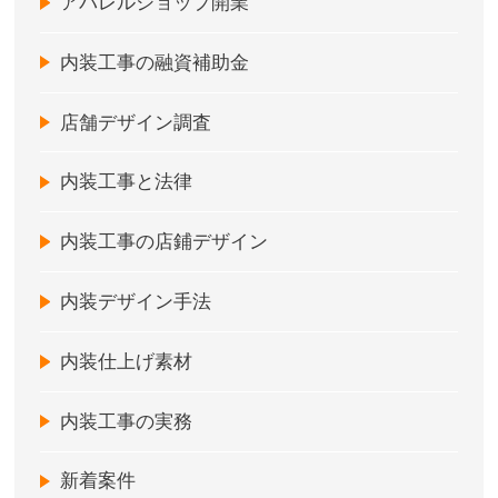
アパレルショップ開業
内装工事の融資補助金
店舗デザイン調査
内装工事と法律
内装工事の店鋪デザイン
内装デザイン手法
内装仕上げ素材
内装工事の実務
新着案件