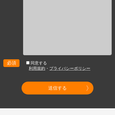
必須
同意する
利用規約
・
プライバシーポリシー
送信する