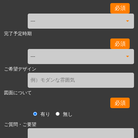
必須
完了予定時期
必須
ご希望デザイン
図面について
必須
有り
無し
ご質問・ご要望