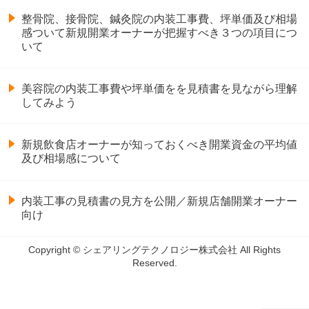
整骨院、接骨院、鍼灸院の内装工事費、坪単価及び相場
感ついて新規開業オーナーが把握すべき３つの項目につ
いて
美容院の内装工事費や坪単価をを見積書を見ながら理解
してみよう
新規飲食店オーナーが知っておくべき開業資金の平均値
及び相場感について
内装工事の見積書の見方を公開／新規店舗開業オーナー
向け
Copyright © シェアリングテクノロジー株式会社 All Rights
Reserved.