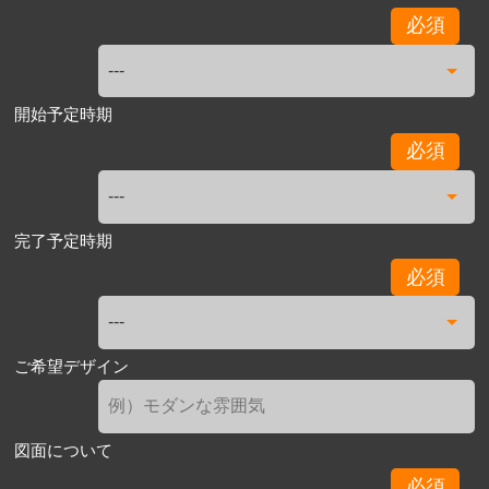
必須
開始予定時期
必須
完了予定時期
必須
ご希望デザイン
図面について
必須