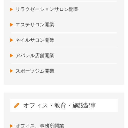
リラクゼーションサロン開業
エステサロン開業
ネイルサロン開業
アパレル店舗開業
スポーツジム開業
オフィス・教育・施設記事
オフィス、事務所開業