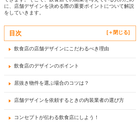
に、店舗デザインを決める際の重要ポイントについて解説
をしていきます。
目次
[
閉じる
]
飲食店の店舗デザインにこだわるべき理由
飲食店のデザインのポイント
居抜き物件を選ぶ場合のコツは？
店舗デザインを依頼するときの内装業者の選び方
コンセプトが伝わる飲食店にしよう！