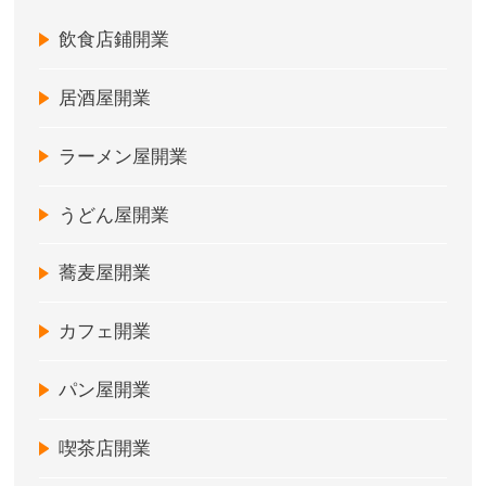
飲食店鋪開業
居酒屋開業
ラーメン屋開業
うどん屋開業
蕎麦屋開業
カフェ開業
パン屋開業
喫茶店開業