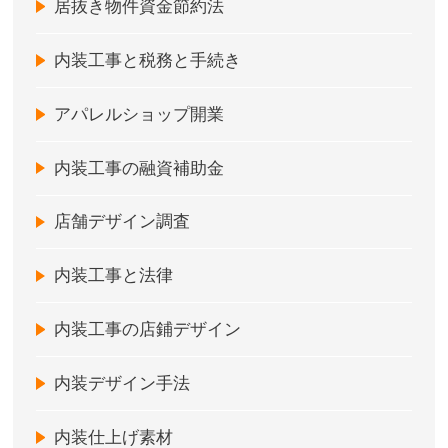
居抜き物件資金節約法
内装工事と税務と手続き
アパレルショップ開業
内装工事の融資補助金
店舗デザイン調査
内装工事と法律
内装工事の店鋪デザイン
内装デザイン手法
内装仕上げ素材