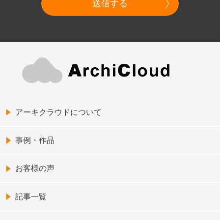
送信する
アーキクラウドについて
事例・作品
お客様の声
記事一覧