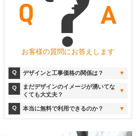
お客様の質問にお答えします
デザインと工事価格の関係は？
まだデザインのイメージが湧いてな
くても大丈夫？
本当に無料で利用できるのか？