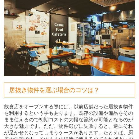
居抜き物件を選ぶ場合のコツは？
飲食店をオープンする際には、以前店舗だった居抜き物件
を利用するという手もあります。既存の設備や備品をその
まま使えるので初期コストの大幅な節約が可能となるのが
大きな魅力です。ただ、物件選びに失敗すると、逆にそれ
が足かせとなってしまうケースがあります。たとえば、厨