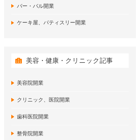
バー・バル開業
ケーキ屋、パティスリー開業
美容・健康・クリニック記事
美容院開業
クリニック、医院開業
歯科医院開業
整骨院開業