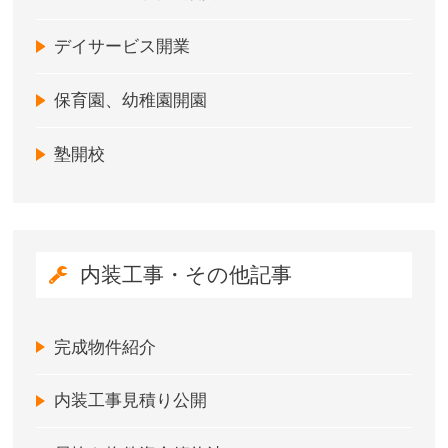
デイサービス開業
保育園、幼稚園開園
塾開校
内装工事・その他記事
完成物件紹介
内装工事見積り公開