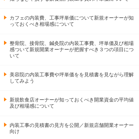
カフェの内装費、工事坪単価について新規オーナーが知
っておくべき相場感について
整骨院、接骨院、鍼灸院の内装工事費、坪単価及び相場
感ついて新規開業オーナーが把握すべき３つの項目につ
いて
美容院の内装工事費や坪単価をを見積書を見ながら理解
してみよう
新規飲食店オーナーが知っておくべき開業資金の平均値
及び相場感について
内装工事の見積書の見方を公開／新規店舗開業オーナー
向け