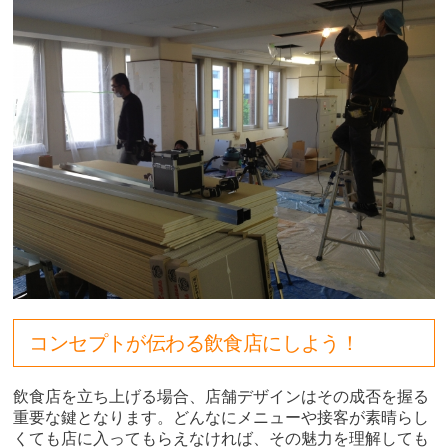
コンセプトが伝わる飲食店にしよう！
飲食店を立ち上げる場合、店舗デザインはその成否を握る
重要な鍵となります。どんなにメニューや接客が素晴らし
くても店に入ってもらえなければ、その魅力を理解しても