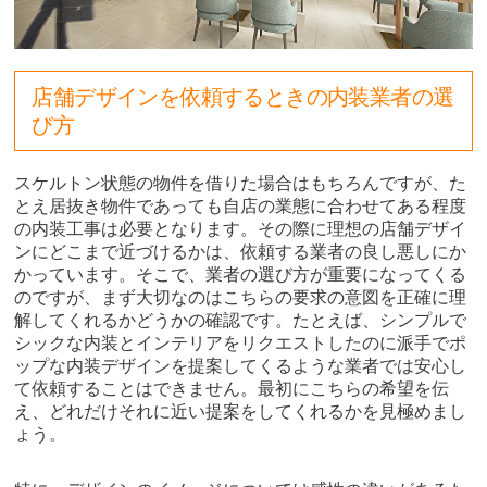
店舗デザインを依頼するときの内装業者の選
び方
スケルトン状態の物件を借りた場合はもちろんですが、た
とえ居抜き物件であっても自店の業態に合わせてある程度
の内装工事は必要となります。その際に理想の店舗デザイ
ンにどこまで近づけるかは、依頼する業者の良し悪しにか
かっています。そこで、業者の選び方が重要になってくる
のですが、まず大切なのはこちらの要求の意図を正確に理
解してくれるかどうかの確認です。たとえば、シンプルで
シックな内装とインテリアをリクエストしたのに派手でポ
ップな内装デザインを提案してくるような業者では安心し
て依頼することはできません。最初にこちらの希望を伝
え、どれだけそれに近い提案をしてくれるかを見極めまし
ょう。