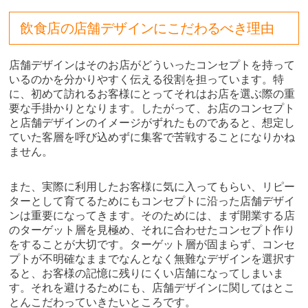
飲食店の店舗デザインにこだわるべき理由
店舗デザインはそのお店がどういったコンセプトを持って
いるのかを分かりやすく伝える役割を担っています。特
に、初めて訪れるお客様にとってそれはお店を選ぶ際の重
要な手掛かりとなります。したがって、お店のコンセプト
と店舗デザインのイメージがずれたものであると、想定し
ていた客層を呼び込めずに集客で苦戦することになりかね
ません。
また、実際に利用したお客様に気に入ってもらい、リピー
ターとして育てるためにもコンセプトに沿った店舗デザイ
ンは重要になってきます。そのためには、まず開業する店
のターゲット層を見極め、それに合わせたコンセプト作り
をすることが大切です。ターゲット層が固まらず、コンセ
プトが不明確なままでなんとなく無難なデザインを選択す
ると、お客様の記憶に残りにくい店舗になってしまいま
す。それを避けるためにも、店舗デザインに関してはとこ
とんこだわっていきたいところです。