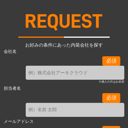
お好みの条件にあった内装会社を探す
会社名
必須
※個人の方はお名前
担当者名
必須
メールアドレス