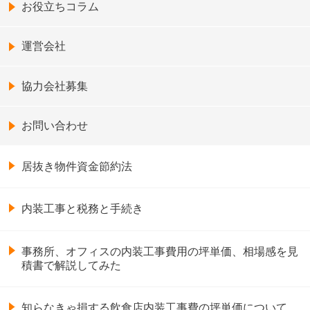
お役立ちコラム
運営会社
協力会社募集
お問い合わせ
居抜き物件資金節約法
内装工事と税務と手続き
事務所、オフィスの内装工事費用の坪単価、相場感を見
積書で解説してみた
知らなきゃ損する飲食店内装工事費の坪単価について