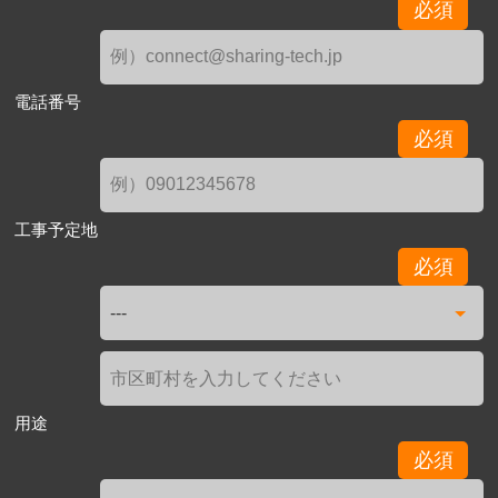
必須
電話番号
必須
工事予定地
必須
用途
必須