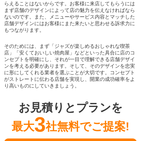
らえることはないからです。お客様に来店してもらうには
まず店舗のデザインによって店の魅力を伝えなければなら
ないのです。また、メニューやサービス内容とマッチした
店舗デザインにはお客様にまた来たいと思わせる訴求力に
もつながります。
そのためには、まず「ジャズが楽しめるおしゃれな喫茶
店」「安くておいしい焼肉屋」などといった具合に店のコ
ンセプトを明確にし、それが一目で理解できる店舗デザイ
ンを考える必要があります。そして、そのデザインを忠実
に形にしてくれる業者を選ぶことが大切です。コンセプト
がストレートに伝わる店舗を実現し、開業の成功確率をよ
り高いものにしていきましょう。
お見積りとプランを
3
最大
社無料でご提案!