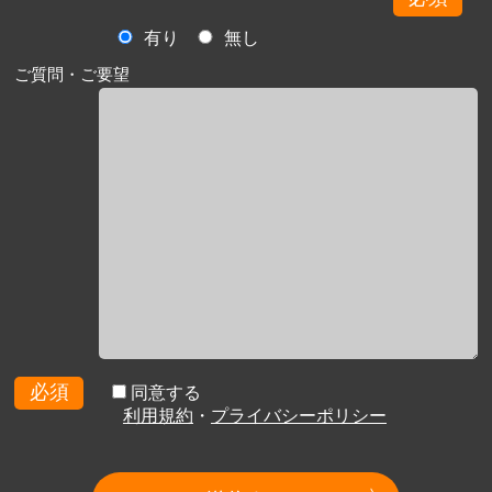
有り
無し
ご質問・ご要望
必須
同意する
利用規約
・
プライバシーポリシー