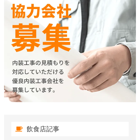
飲食店記事