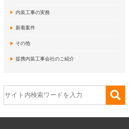
内装工事の実務
新着案件
その他
提携内装工事会社のご紹介