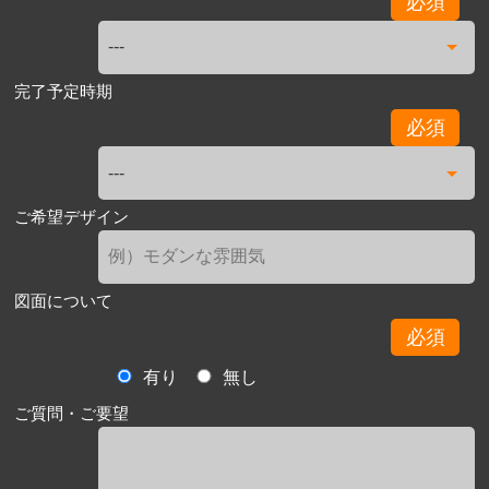
必須
完了予定時期
必須
ご希望デザイン
図面について
必須
有り
無し
ご質問・ご要望