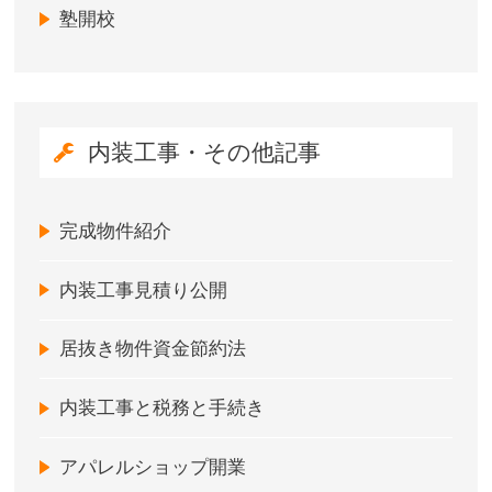
塾開校
内装工事・その他記事
完成物件紹介
内装工事見積り公開
居抜き物件資金節約法
内装工事と税務と手続き
アパレルショップ開業