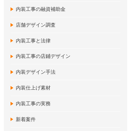
内装工事の融資補助金
店舗デザイン調査
内装工事と法律
内装工事の店鋪デザイン
内装デザイン手法
内装仕上げ素材
内装工事の実務
新着案件