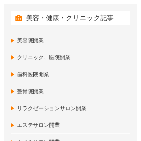
美容・健康・クリニック記事
美容院開業
クリニック、医院開業
歯科医院開業
整骨院開業
リラクゼーションサロン開業
エステサロン開業