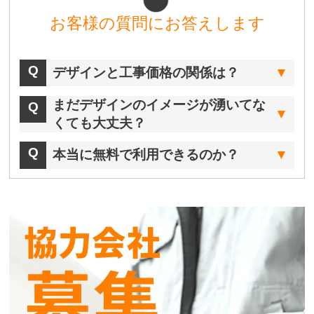
お客様の質問にお答えします
デザインと工事価格の関係は？
まだデザインのイメージが湧いてな
くても大丈夫？
本当に無料で利用できるのか？