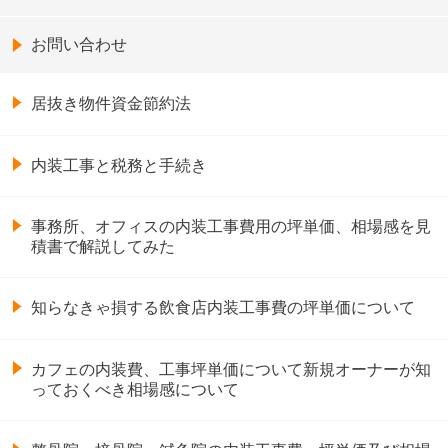
お問い合わせ
居抜き物件資金節約法
内装工事と税務と手続き
事務所、オフィスの内装工事費用の坪単価、相場感を見
積書で解説してみた
知らなきゃ損する飲食店内装工事費の坪単価について
カフェの内装費、工事坪単価について新規オーナーが知
っておくべき相場感について