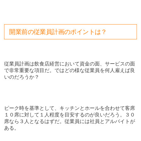
開業前の従業員計画のポイントは？
従業員計画は飲食店経営において資金の面、サービスの面
で非常重要な項目だ。ではどの様な従業員を何人雇えば良
いのだろうか？
ピーク時を基準として、キッチンとホールを合わせて客席
１０席に対して１人程度を目安するのが良いだろう。３０
席なら３人となるはずだ。従業員には社員とアルバイトが
ある。