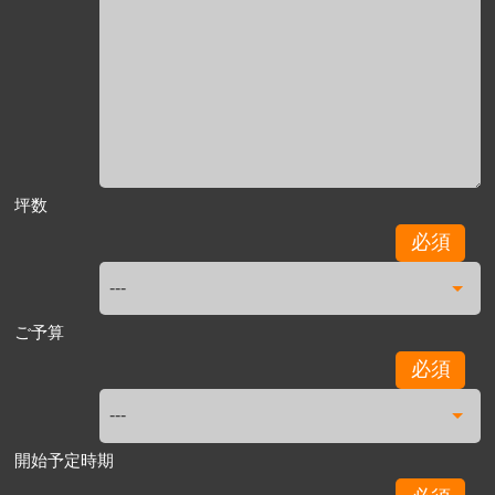
坪数
必須
ご予算
必須
開始予定時期