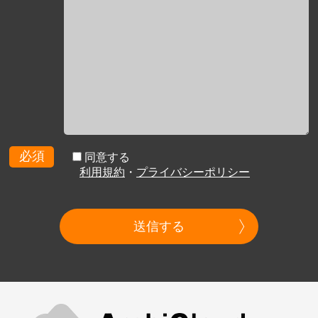
必須
同意する
利用規約
・
プライバシーポリシー
送信する