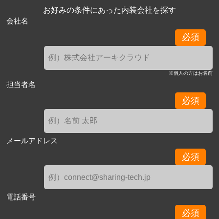
お好みの条件にあった内装会社を探す
会社名
必須
※個人の方はお名前
担当者名
必須
メールアドレス
必須
電話番号
必須