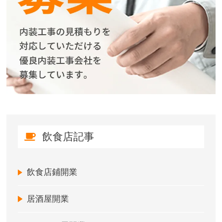
飲食店記事
飲食店鋪開業
居酒屋開業