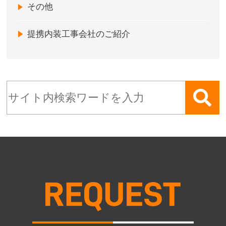
その他
提携内装工事会社のご紹介