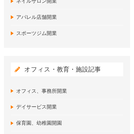
ネイルサロン開業
アパレル店舗開業
スポーツジム開業
オフィス・教育・施設記事
オフィス、事務所開業
デイサービス開業
保育園、幼稚園開園