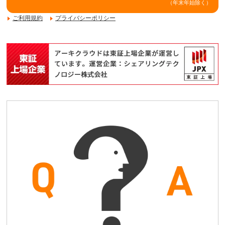
（年末年始除く）
ご利用規約
プライバシーポリシー