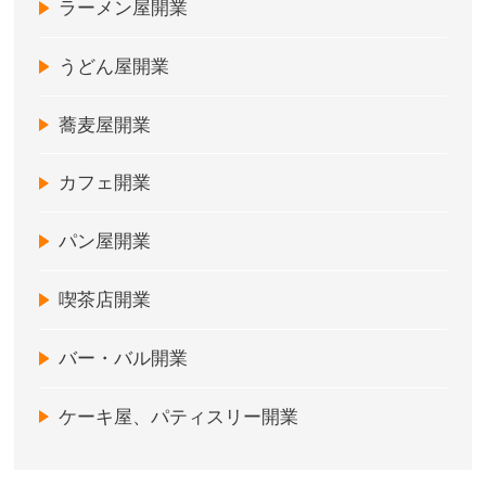
ラーメン屋開業
うどん屋開業
蕎麦屋開業
カフェ開業
パン屋開業
喫茶店開業
バー・バル開業
ケーキ屋、パティスリー開業