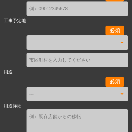
工事予定地
必須
用途
必須
用途詳細