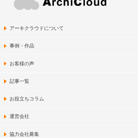
アーキクラウドについて
事例・作品
お客様の声
記事一覧
お役立ちコラム
運営会社
協力会社募集