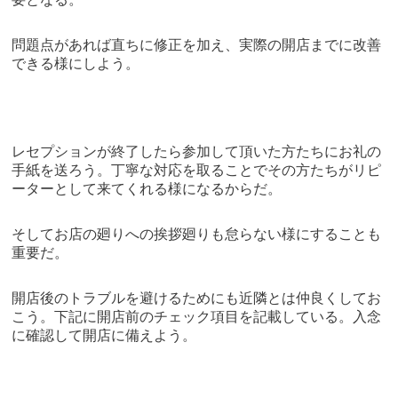
問題点があれば直ちに修正を加え、実際の開店までに改善
できる様にしよう。
レセプションが終了したら参加して頂いた方たちにお礼の
手紙を送ろう。丁寧な対応を取ることでその方たちがリピ
ーターとして来てくれる様になるからだ。
そしてお店の廻りへの挨拶廻りも怠らない様にすることも
重要だ。
開店後のトラブルを避けるためにも近隣とは仲良くしてお
こう。下記に開店前のチェック項目を記載している。入念
に確認して開店に備えよう。