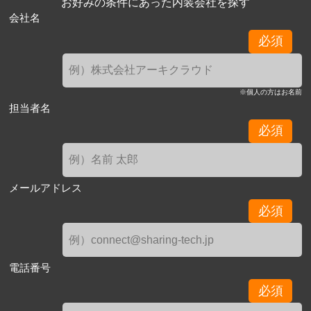
お好みの条件にあった内装会社を探す
会社名
必須
※個人の方はお名前
担当者名
必須
メールアドレス
必須
電話番号
必須