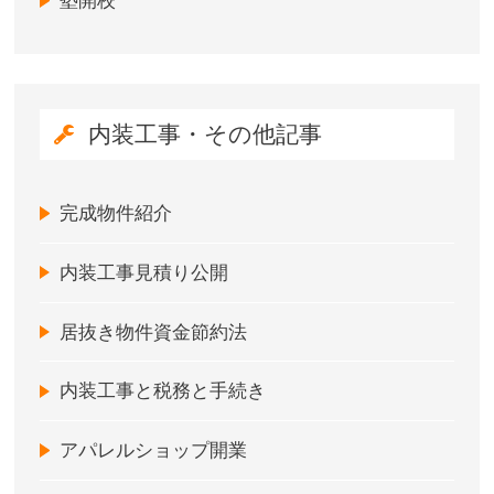
塾開校
内装工事・その他記事
完成物件紹介
内装工事見積り公開
居抜き物件資金節約法
内装工事と税務と手続き
アパレルショップ開業