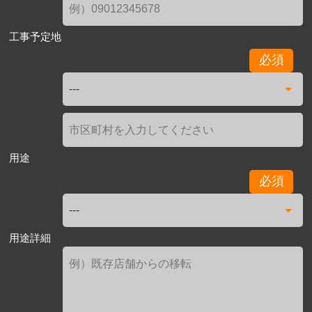
工事予定地
必須
用途
必須
用途詳細