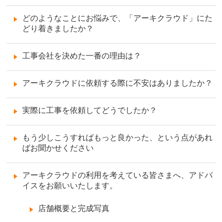
どのようなことにお悩みで、「アーキクラウド」にた
どり着きましたか？
工事会社を決めた一番の理由は？
アーキクラウドに依頼する際に不安はありましたか？
実際に工事を依頼してどうでしたか？
もう少しこうすればもっと良かった、という点があれ
ばお聞かせください
アーキクラウドの利用を考えている皆さまへ、アドバ
イスをお願いいたします。
店舗概要と完成写真