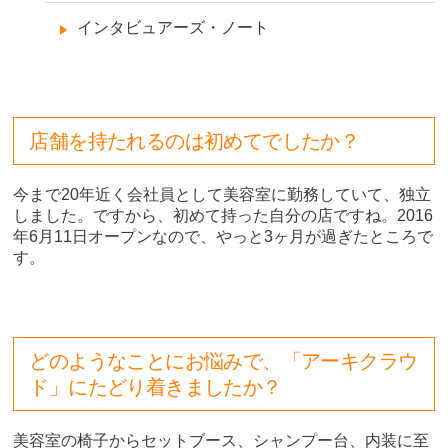
インタビュアーズ・ノート
店舗を持たれるのは初めてでしたか？
今まで20年近く会社員として美容室に勤務していて、独立
しました。ですから、初めて持った自分の店ですね。2016
年6月11日オープンなので、やっと3ヶ月が過ぎたところで
す。
どのようなことにお悩みで、「アーキクラウ
ド」にたどり着きましたか？
美容室の椅子からセットブース、シャンプー台、内装に至