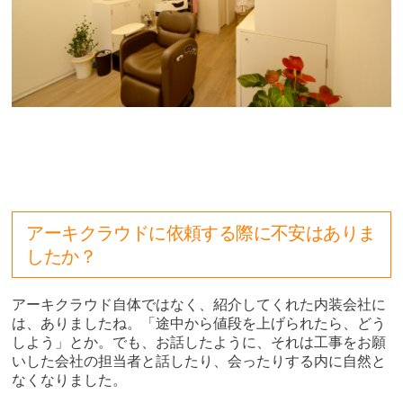
アーキクラウドに依頼する際に不安はありま
したか？
アーキクラウド自体ではなく、紹介してくれた内装会社に
は、ありましたね。「途中から値段を上げられたら、どう
しよう」とか。でも、お話したように、それは工事をお願
いした会社の担当者と話したり、会ったりする内に自然と
なくなりました。