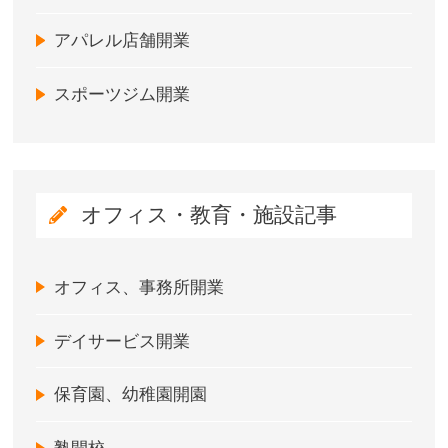
アパレル店舗開業
スポーツジム開業
オフィス・教育・施設記事
オフィス、事務所開業
デイサービス開業
保育園、幼稚園開園