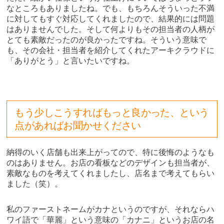
なところもありましたね。でも、もちろんそういった不満
に対してもすぐ対応してくれましたので、結果的には問題
はありませんでした。そして何よりもその担当者の人柄が
とても素敵だったのが良かったですね。そういう意味で
も、その会社・担当者を紹介してくれたアーキクラウドに
「ありがとう」と言いたいですね。
もう少しこうすればもっと良かった、という
点があればお聞かせください
納得のいく店舗も出来上がってので、特に後悔のようなも
のはありません。お店の看板などのデザインも担当者が、
素敵なものを考えてくれましたし、店名まで考えてもらい
ました（笑）。
私のファーストネームがカナというのですが、それならハ
ワイ語で「華麗」という意味の「カナニ」というお店の名