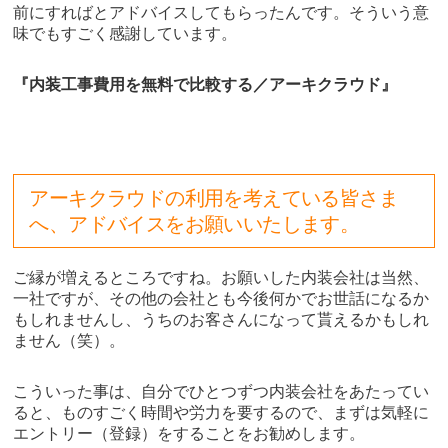
前にすればとアドバイスしてもらったんです。そういう意
味でもすごく感謝しています。
『内装工事費用を無料で比較する／アーキクラウド』
アーキクラウドの利用を考えている皆さま
へ、アドバイスをお願いいたします。
ご縁が増えるところですね。お願いした内装会社は当然、
一社ですが、その他の会社とも今後何かでお世話になるか
もしれませんし、うちのお客さんになって貰えるかもしれ
ません（笑）。
こういった事は、自分でひとつずつ内装会社をあたってい
ると、ものすごく時間や労力を要するので、まずは気軽に
エントリー（登録）をすることをお勧めします。