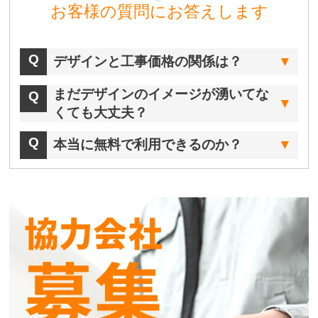
お客様の質問にお答えします
デザインと工事価格の関係は？
まだデザインのイメージが湧いてな
くても大丈夫？
本当に無料で利用できるのか？