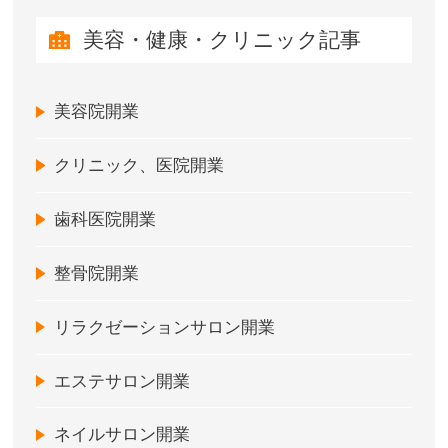
美容・健康・クリニック記事
美容院開業
クリニック、医院開業
歯科医院開業
整骨院開業
リラクゼーションサロン開業
エステサロン開業
ネイルサロン開業