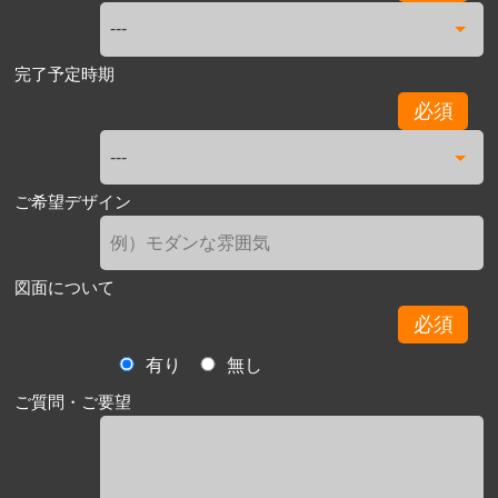
完了予定時期
必須
ご希望デザイン
図面について
必須
有り
無し
ご質問・ご要望