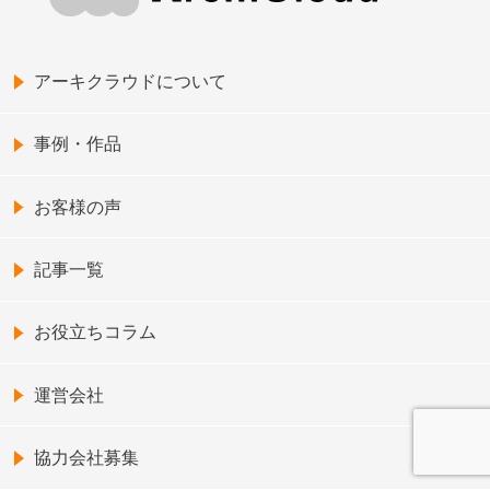
アーキクラウドについて
事例・作品
お客様の声
記事一覧
お役立ちコラム
運営会社
協力会社募集