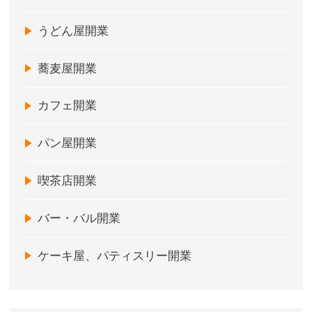
うどん屋開業
蕎麦屋開業
カフェ開業
パン屋開業
喫茶店開業
バー・バル開業
ケーキ屋、パティスリー開業