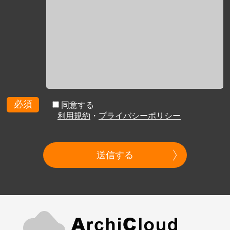
必須
同意する
利用規約
・
プライバシーポリシー
送信する