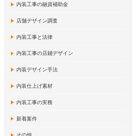
内装工事の融資補助金
店舗デザイン調査
内装工事と法律
内装工事の店鋪デザイン
内装デザイン手法
内装仕上げ素材
内装工事の実務
新着案件
その他