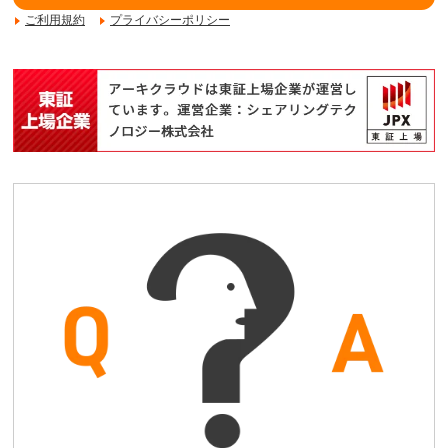
ご利用規約
プライバシーポリシー