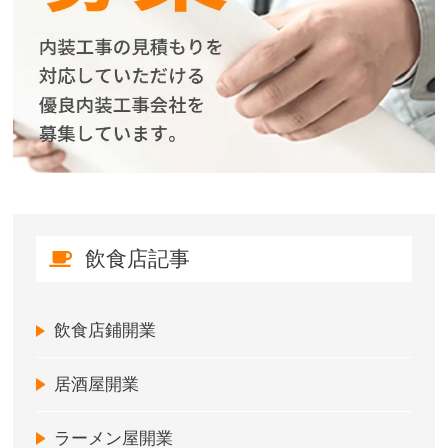
飲食店記事
飲食店鋪開業
居酒屋開業
ラーメン屋開業