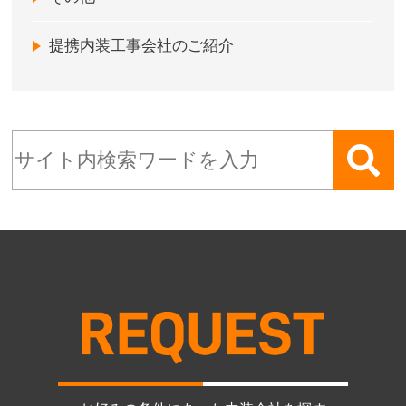
提携内装工事会社のご紹介