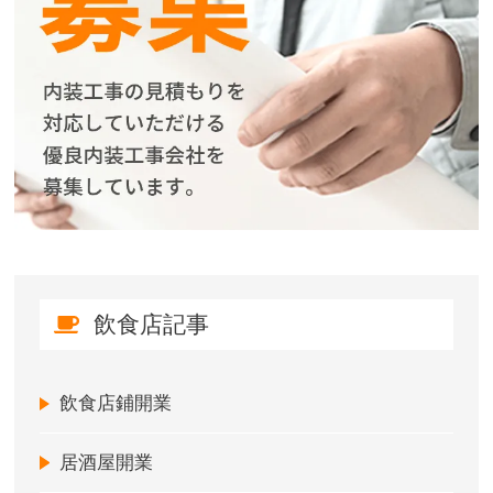
飲食店記事
飲食店鋪開業
居酒屋開業