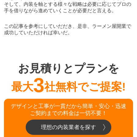
そして、内装を軸とする様々な戦略は必要に応じてプロの
手を借りながら進めていくことが必要だと言える。
この記事を参考にしていだだき、是非、ラーメン屋開業で
成功していただければ幸いだ。
お見積りとプランを
3
最大
社無料でご提案!
デザインと工事が一貫だから簡単・安心・迅速
ご契約までの料金は一切不要！
理想の内装業者を探す