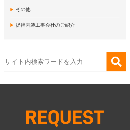
その他
提携内装工事会社のご紹介