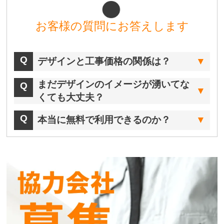
お客様の質問にお答えします
デザインと工事価格の関係は？
まだデザインのイメージが湧いてな
くても大丈夫？
本当に無料で利用できるのか？