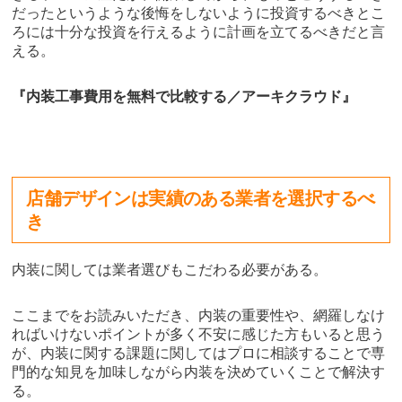
だったというような後悔をしないように投資するべきとこ
ろには十分な投資を行えるように計画を立てるべきだと言
える。
『内装工事費用を無料で比較する／アーキクラウド』
店舗デザインは実績のある業者を選択するべ
き
内装に関しては業者選びもこだわる必要がある。
ここまでをお読みいただき、内装の重要性や、網羅しなけ
ればいけないポイントが多く不安に感じた方もいると思う
が、内装に関する課題に関してはプロに相談することで専
門的な知見を加味しながら内装を決めていくことで解決す
る。