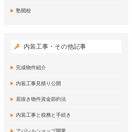
塾開校
内装工事・その他記事
完成物件紹介
内装工事見積り公開
居抜き物件資金節約法
内装工事と税務と手続き
アパレルショップ開業