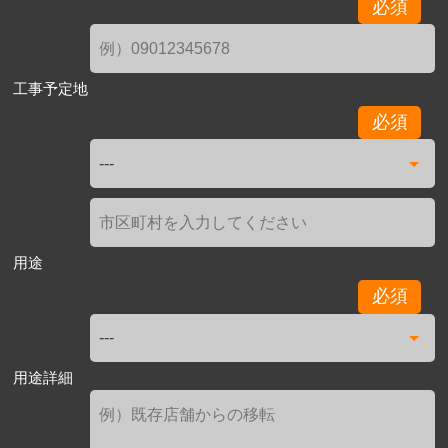
必須
工事予定地
必須
用途
必須
用途詳細