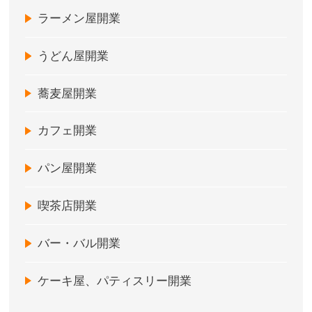
ラーメン屋開業
うどん屋開業
蕎麦屋開業
カフェ開業
パン屋開業
喫茶店開業
バー・バル開業
ケーキ屋、パティスリー開業