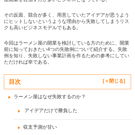
その反面、競合が多く、用意していたアイデアが思うよう
にヒットしないというような理由から失敗してしまうリス
クも高いビジネスモデルでもある。
今回はラーメン屋の開業を検討している方のために、開業
前に知っておきたい4つの失敗例について紹介する。失敗
例を知り、失敗しない事業計画を作るための参考にしてい
ただければ幸である。
目次
[
閉じる
]
ラーメン屋はなぜ失敗するのか？
アイデアだけで勝負した
収支予測が甘い