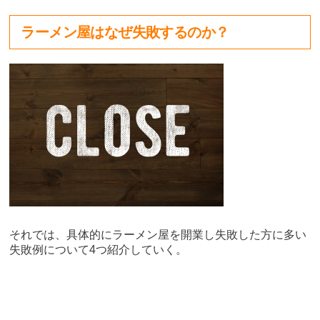
ラーメン屋はなぜ失敗するのか？
それでは、具体的にラーメン屋を開業し失敗した方に多い
失敗例について4つ紹介していく。