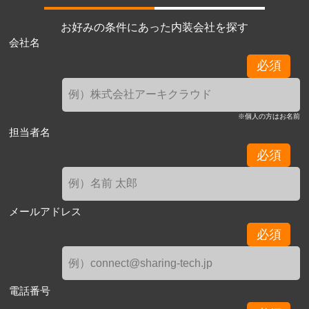
お好みの条件にあった内装会社を探す
会社名
必須
※個人の方はお名前
担当者名
必須
メールアドレス
必須
電話番号