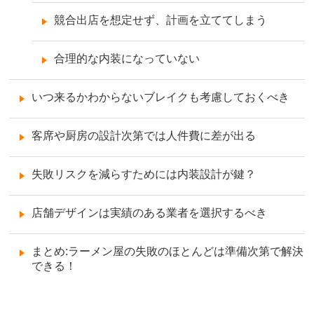
競合出店を想定せず、計画を立ててしまう
合理的な内装になっていない
いつ来るかわからないブレイクも考慮しておくべき
客席や厨房の設計次第では人件費に差が出る
失敗リスクを減らすためには内装設計が鍵？
店舗デザインは実績のある業者を選択するべき
まとめ:ラーメン屋の失敗のほとんどは準備次第で解決
できる！