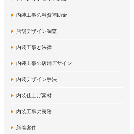
内装工事の融資補助金
店舗デザイン調査
内装工事と法律
内装工事の店鋪デザイン
内装デザイン手法
内装仕上げ素材
内装工事の実務
新着案件