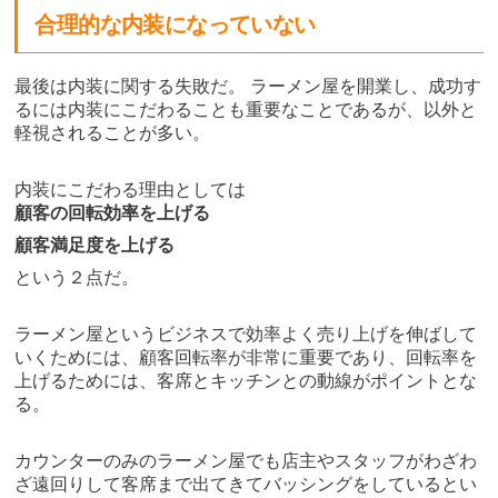
合理的な内装になっていない
最後は内装に関する失敗だ。 ラーメン屋を開業し、成功す
るには内装にこだわることも重要なことであるが、以外と
軽視されることが多い。
内装にこだわる理由としては
顧客の回転効率を上げる
顧客満足度を上げる
という２点だ。
ラーメン屋というビジネスで効率よく売り上げを伸ばして
いくためには、顧客回転率が非常に重要であり、回転率を
上げるためには、客席とキッチンとの動線がポイントとな
る。
カウンターのみのラーメン屋でも店主やスタッフがわざわ
ざ遠回りして客席まで出てきてバッシングをしているとい