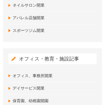
ネイルサロン開業
アパレル店舗開業
スポーツジム開業
オフィス・教育・施設記事
オフィス、事務所開業
デイサービス開業
保育園、幼稚園開園