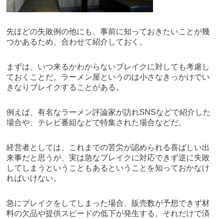
先ほどの失敗例の他にも、事前に知っておきたいことが幾
つかあるため、合わせて紹介しておく。
まずは、いつ来るかわからないブレイクに対しても考慮し
ておくことだ。ラーメン屋というのは小さなきっかけでい
きなりブレイクすることがある。
例えば、有名なラーメン評論家が訪れSNSなどで紹介した
場合や、テレビ番組などで特集された場合などだ。
経営者としては、これまでの苦労が認められる喜ばしい出
来事だと思うが、実は急なブレイクに対応できず逆に失敗
してしまうということもあるということを知っておかなけ
ればいけない。
急にブレイクをしてしまった場合、販売数が予想できず材
料の欠品や提供スピードの低下が発生する。それだけで済