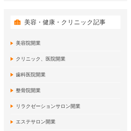
美容・健康・クリニック記事
美容院開業
クリニック、医院開業
歯科医院開業
整骨院開業
リラクゼーションサロン開業
エステサロン開業