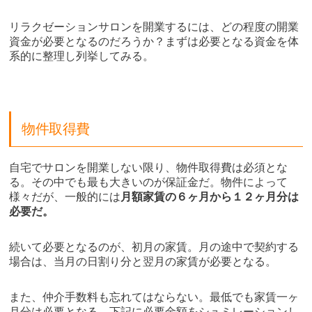
リラクゼーションサロンを開業するには、どの程度の開業
資金が必要となるのだろうか？まずは必要となる資金を体
系的に整理し列挙してみる。
物件取得費
自宅でサロンを開業しない限り、物件取得費は必須とな
る。その中でも最も大きいのが保証金だ。物件によって
様々だが、一般的には
月額家賃の６ヶ月から１２ヶ月分は
必要だ。
続いて必要となるのが、初月の家賃。月の途中で契約する
場合は、当月の日割り分と翌月の家賃が必要となる。
また、仲介手数料も忘れてはならない。最低でも家賃一ヶ
月分は必要となる。下記に必要金額をシュミレーションし