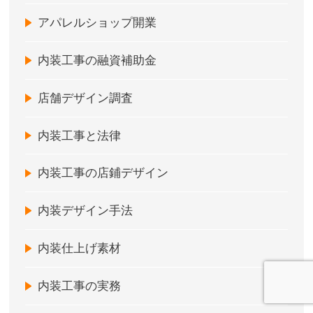
アパレルショップ開業
内装工事の融資補助金
店舗デザイン調査
内装工事と法律
内装工事の店鋪デザイン
内装デザイン手法
内装仕上げ素材
内装工事の実務