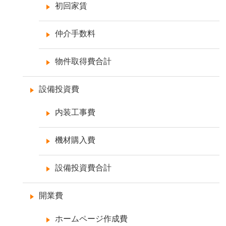
初回家賃
仲介手数料
物件取得費合計
設備投資費
内装工事費
機材購入費
設備投資費合計
開業費
ホームページ作成費