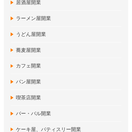
居酒屋開業
ラーメン屋開業
うどん屋開業
蕎麦屋開業
カフェ開業
パン屋開業
喫茶店開業
バー・バル開業
ケーキ屋、パティスリー開業