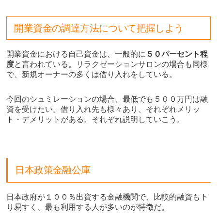
開業資金の調達方法について把握しよう
開業資金における自己資金は、一般的に
５０パーセント程
度
と言われている。リラクゼーションサロンの場合も同様
で、新規オーナーの多くは借り入れをしている。
今回のシュミレーションの場合、最低でも５００万円は融
資を受けたい。借り入れ先も様々あり、それぞれメリッ
ト・デメリットがある。それぞれ説明していこう。
日本政策金融公庫
日本政府が１００％出資する金融機関で、比較的融資も下
り易すく、最も利用する人が多いのが特徴だ。