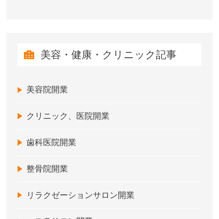
美容・健康・クリニック記事
美容院開業
クリニック、医院開業
歯科医院開業
整骨院開業
リラクゼーションサロン開業