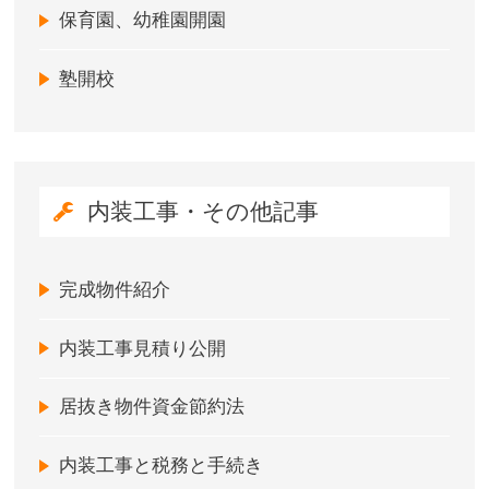
保育園、幼稚園開園
塾開校
内装工事・その他記事
完成物件紹介
内装工事見積り公開
居抜き物件資金節約法
内装工事と税務と手続き