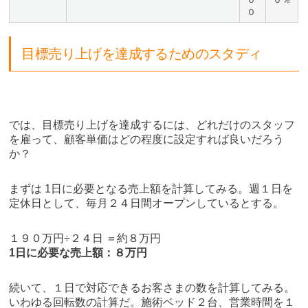
０
目標売り上げを達成するためのスタディ
では、目標売り上げを達成するには、どれだけのスタッフ
を雇って、顧客単価はどの程度に設定すれば良いだろう
か？
まずは 1日に必要となる売上額を計算してみる。週１日を
定休日として、毎月２４日間オープンしているとする。
１９０万円÷２４日 ＝約８万円
1日に必要な売上額：８万円
続いて、１日で対応できるお客さまの数を計算してみる。
いわゆる回転数の計算だ。施術ベッド２台、営業時間を１