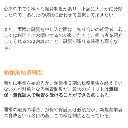
公庫の中でも様々な融資制度があり、下記に大まかに分類
したので、あなたの現状に合わせて選択して頂きたい。
また、実際に融資を申し込む際は、知り合いの経営者、若
しくは税理士にお願いするのが良いだろう。担当者を紹介
してくれるのは勿論のこと、融資が降りる確率も高くな
る。
新創業融資制度
新たに事業を始めるか、創業後２期の税務申告を終えてい
ない方が対象となる融資制度だ。最大のメリットは
無担
保・無保証人で融資を受けることができる
点にある。
通常の融資の場合、担保や保証人は必須だが、新規創業者
の育成という名目の基、この様な制度となっている。