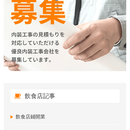
飲食店記事
飲食店鋪開業