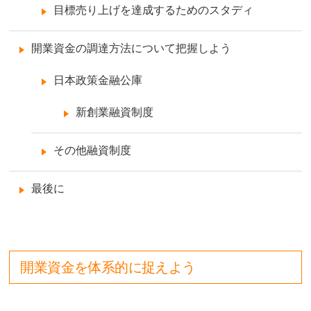
目標売り上げを達成するためのスタディ
開業資金の調達方法について把握しよう
日本政策金融公庫
新創業融資制度
その他融資制度
最後に
開業資金を体系的に捉えよう