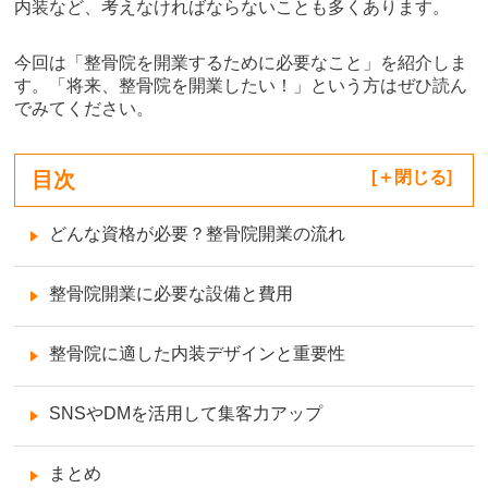
内装など、考えなければならないことも多くあります。
今回は「整骨院を開業するために必要なこと」を紹介しま
す。「将来、整骨院を開業したい！」という方はぜひ読ん
でみてください。
目次
[
閉じる
]
どんな資格が必要？整骨院開業の流れ
整骨院開業に必要な設備と費用
整骨院に適した内装デザインと重要性
SNSやDMを活用して集客力アップ
まとめ