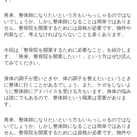
将来、整体師になりたいという方もいらっしゃるのではな
いでしょうか。しかし整体師になることは簡単ではありま
せん。整骨院を開業するためには資格が必要です。物件や
内装など、考えなければならないことも多くあります。
今回は「整骨院を開業するために必要なこと」を紹介しま
す。「将来、整骨院を開業したい！」という方はぜひ読ん
でみてください。
身体の調子が悪いときや、体の調子を整えたいというとき
に整体に行くことがあるでしょう。また、ケガをしないよ
うに整体師にアドバイスを受ける方もいます。身体の悩み
は誰にでもあるので、整体師という職業は需要がありま
す。
将来、整体師になりたいという方もいらっしゃるのではな
いでしょうか。しかし整体師になることは簡単ではありま
せん。整骨院を開業するためには資格が必要です。物件や