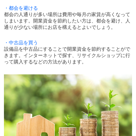
・都会を避ける
都会の人通りが多い場所は費用や毎月の家賃が高くなって
しまいます。開業資金を節約したい方は、都会を避け、人
通りが少ない場所にお店を構えるとよいでしょう。
・中古品を買う
設備品を中古品にすることで開業資金を節約することがで
きます。インターネットで探す、リサイクルショップに行
って購入するなどの方法があります。