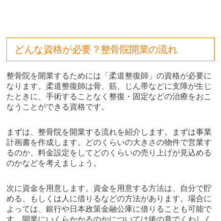
どんな資格が必要？整骨院開業の流れ
整骨院を開業するためには「柔道整復師」の資格が必要に
なります。柔道整復師は骨、筋、じん帯などに支障が生じ
たときに、手術することなく整復・固定などの治療をおこ
なうことができる資格です。
まずは、整骨院を開業する流れを紹介します。まずは事業
計画書を作成します。どのくらいの大きさの物件で営業す
るのか、料金設定をしてどのくらいの売り上げが見込める
のかなどを考えましょう。
次に資金を用意します。資金を用意する方法は、自分で貯
める、もしくは人に借りるなどの方法があります。場合に
よっては、銀行や日本政策金融公庫に借りることも可能で
す。開業にいくらかかるのかについては後の章でくわしく