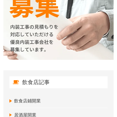
飲食店記事
飲食店鋪開業
居酒屋開業