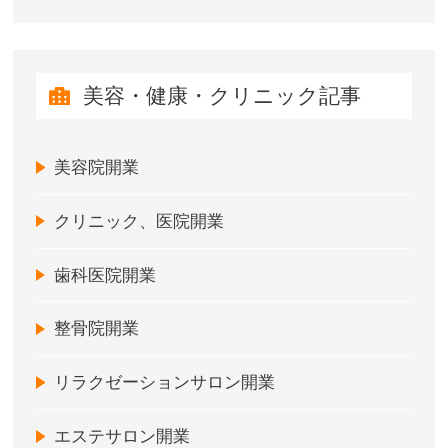
美容・健康・クリニック記事
美容院開業
クリニック、医院開業
歯科医院開業
整骨院開業
リラクゼーションサロン開業
エステサロン開業