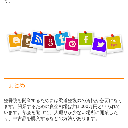
う。
まとめ
整骨院を開業するためには柔道整復師の資格が必要になり
ます。開業するための資金相場は約1,000万円といわれて
います。都会を避けて、人通りが少ない場所に開業した
り、中古品を購入するなどの方法があります。