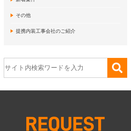
その他
提携内装工事会社のご紹介