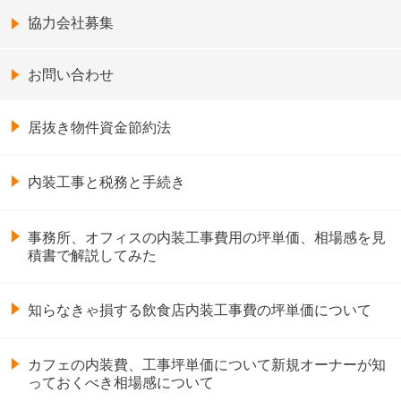
協力会社募集
お問い合わせ
居抜き物件資金節約法
内装工事と税務と手続き
事務所、オフィスの内装工事費用の坪単価、相場感を見
積書で解説してみた
知らなきゃ損する飲食店内装工事費の坪単価について
カフェの内装費、工事坪単価について新規オーナーが知
っておくべき相場感について