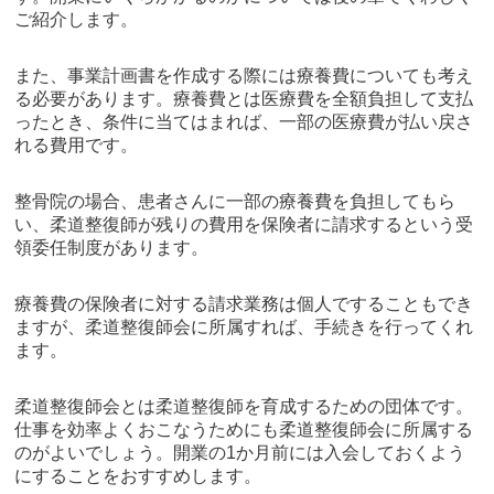
ご紹介します。
また、事業計画書を作成する際には療養費についても考え
る必要があります。療養費とは医療費を全額負担して支払
ったとき、条件に当てはまれば、一部の医療費が払い戻さ
れる費用です。
整骨院の場合、患者さんに一部の療養費を負担してもら
い、柔道整復師が残りの費用を保険者に請求するという受
領委任制度があります。
療養費の保険者に対する請求業務は個人ですることもでき
ますが、柔道整復師会に所属すれば、手続きを行ってくれ
ます。
柔道整復師会とは柔道整復師を育成するための団体です。
仕事を効率よくおこなうためにも柔道整復師会に所属する
のがよいでしょう。開業の1か月前には入会しておくよう
にすることをおすすめします。