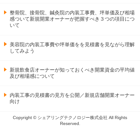
整骨院、接骨院、鍼灸院の内装工事費、坪単価及び相場
感ついて新規開業オーナーが把握すべき３つの項目につ
いて
美容院の内装工事費や坪単価をを見積書を見ながら理解
してみよう
新規飲食店オーナーが知っておくべき開業資金の平均値
及び相場感について
内装工事の見積書の見方を公開／新規店舗開業オーナー
向け
Copyright © シェアリングテクノロジー株式会社 All Rights
Reserved.