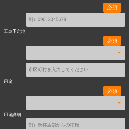
必須
工事予定地
必須
用途
必須
用途詳細