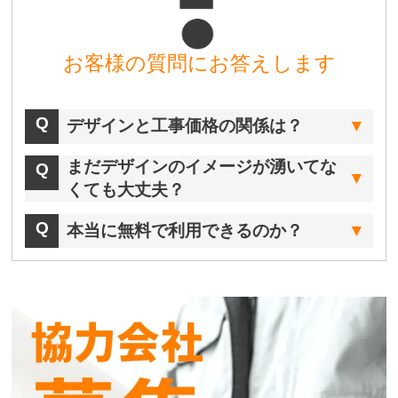
お客様の質問にお答えします
デザインと工事価格の関係は？
まだデザインのイメージが湧いてな
くても大丈夫？
本当に無料で利用できるのか？