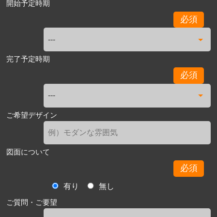
開始予定時期
必須
完了予定時期
必須
ご希望デザイン
図面について
必須
有り
無し
ご質問・ご要望