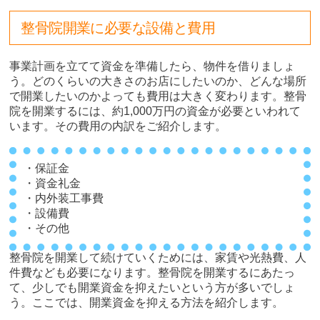
整骨院開業に必要な設備と費用
事業計画を立てて資金を準備したら、物件を借りましょ
う。どのくらいの大きさのお店にしたいのか、どんな場所
で開業したいのかよっても費用は大きく変わります。整骨
院を開業するには、約1,000万円の資金が必要といわれて
います。その費用の内訳をご紹介します。
・保証金
・資金礼金
・内外装工事費
・設備費
・その他
整骨院を開業して続けていくためには、家賃や光熱費、人
件費なども必要になります。整骨院を開業するにあたっ
て、少しでも開業資金を抑えたいという方が多いでしょ
う。ここでは、開業資金を抑える方法を紹介します。