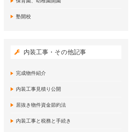
保育園、幼稚園開園
塾開校
内装工事・その他記事
完成物件紹介
内装工事見積り公開
居抜き物件資金節約法
内装工事と税務と手続き