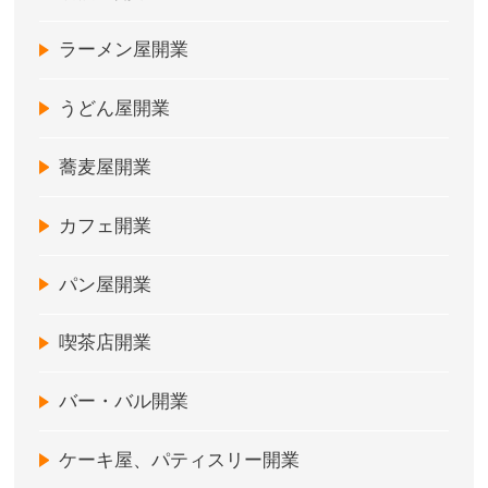
ラーメン屋開業
うどん屋開業
蕎麦屋開業
カフェ開業
パン屋開業
喫茶店開業
バー・バル開業
ケーキ屋、パティスリー開業