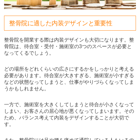
整骨院に適した内装デザインと重要性
整骨院を開業する際は内装デザインも大切になります。整
骨院は、待合室・受付・施術室の3つのスペースが必要と
なってくるでしょう。
どの場所をどれくらいの広さにするかをしっかりと考える
必要があります。待合室が大きすぎる、施術室が小すぎる
などの状態なってしまうと、仕事がやりづらくなってしま
うかもしれません。
一方で、施術室を大きくしてしまうと待合が小さくなって
しまい、お客さんの居心地が悪くなってしまいます。その
ため、バランス考えて内装をデザインすることが大切で
す。