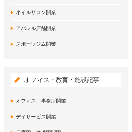
ネイルサロン開業
アパレル店舗開業
スポーツジム開業
オフィス・教育・施設記事
オフィス、事務所開業
デイサービス開業