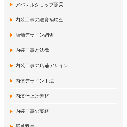
アパレルショップ開業
内装工事の融資補助金
店舗デザイン調査
内装工事と法律
内装工事の店鋪デザイン
内装デザイン手法
内装仕上げ素材
内装工事の実務
新着案件