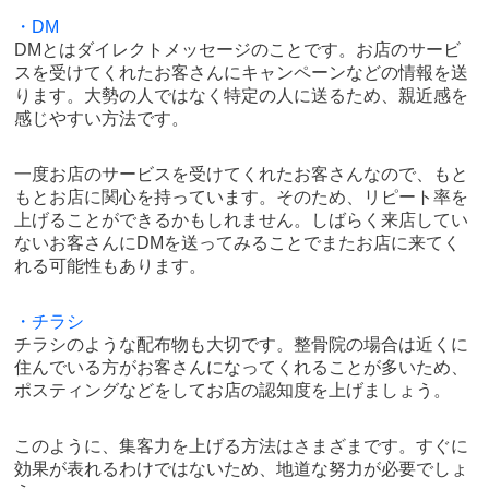
・DM
DMとはダイレクトメッセージのことです。お店のサービ
スを受けてくれたお客さんにキャンペーンなどの情報を送
ります。大勢の人ではなく特定の人に送るため、親近感を
感じやすい方法です。
一度お店のサービスを受けてくれたお客さんなので、もと
もとお店に関心を持っています。そのため、リピート率を
上げることができるかもしれません。しばらく来店してい
ないお客さんにDMを送ってみることでまたお店に来てく
れる可能性もあります。
・チラシ
チラシのような配布物も大切です。整骨院の場合は近くに
住んでいる方がお客さんになってくれることが多いため、
ポスティングなどをしてお店の認知度を上げましょう。
このように、集客力を上げる方法はさまざまです。すぐに
効果が表れるわけではないため、地道な努力が必要でしょ