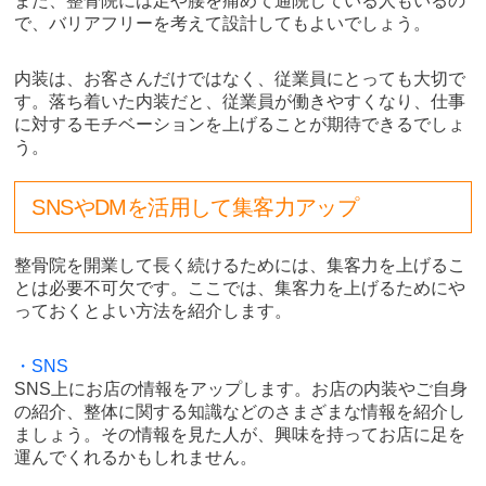
また、整骨院には足や腰を痛めて通院している人もいるの
で、バリアフリーを考えて設計してもよいでしょう。
内装は、お客さんだけではなく、従業員にとっても大切で
す。落ち着いた内装だと、従業員が働きやすくなり、仕事
に対するモチベーションを上げることが期待できるでしょ
う。
SNSやDMを活用して集客力アップ
整骨院を開業して長く続けるためには、集客力を上げるこ
とは必要不可欠です。ここでは、集客力を上げるためにや
っておくとよい方法を紹介します。
・SNS
SNS上にお店の情報をアップします。お店の内装やご自身
の紹介、整体に関する知識などのさまざまな情報を紹介し
ましょう。その情報を見た人が、興味を持ってお店に足を
運んでくれるかもしれません。