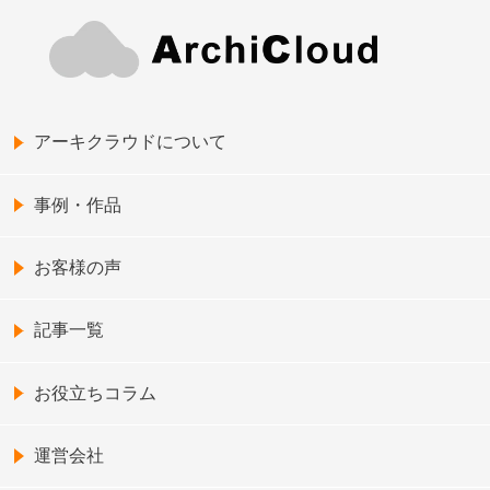
アーキクラウドについて
事例・作品
お客様の声
記事一覧
お役立ちコラム
運営会社