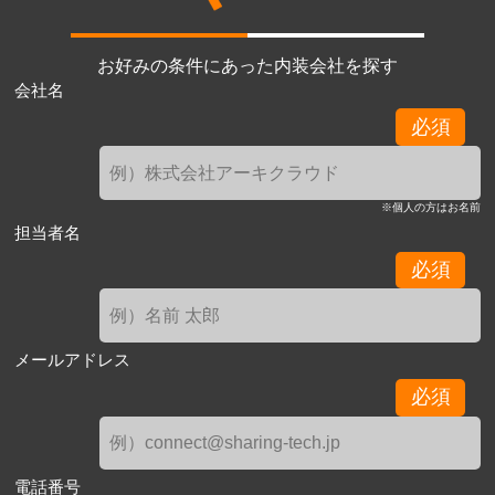
お好みの条件にあった内装会社を探す
会社名
必須
※個人の方はお名前
担当者名
必須
メールアドレス
必須
電話番号