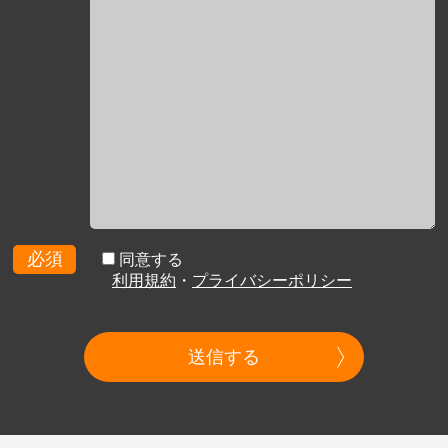
必須
同意する
利用規約
・
プライバシーポリシー
送信する