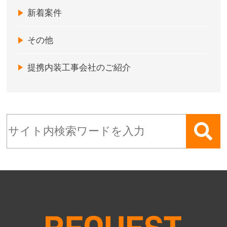
新着案件
その他
提携内装工事会社のご紹介