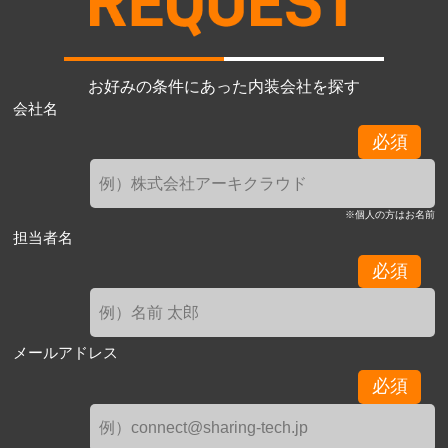
お好みの条件にあった内装会社を探す
会社名
必須
※個人の方はお名前
担当者名
必須
メールアドレス
必須