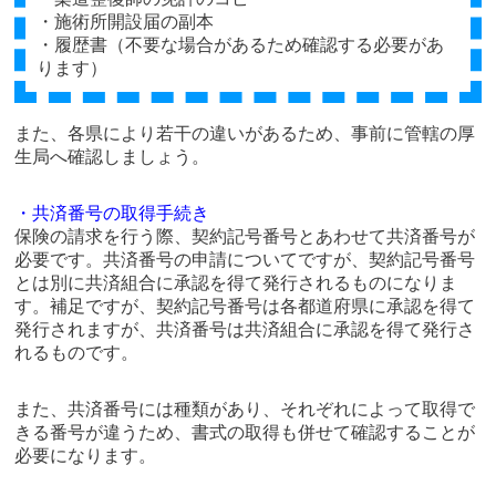
・施術所開設届の副本
・履歴書（不要な場合があるため確認する必要があ
ります）
また、各県により若干の違いがあるため、事前に管轄の厚
生局へ確認しましょう。
・共済番号の取得手続き
保険の請求を行う際、契約記号番号とあわせて共済番号が
必要です。共済番号の申請についてですが、契約記号番号
とは別に共済組合に承認を得て発行されるものになりま
す。補足ですが、契約記号番号は各都道府県に承認を得て
発行されますが、共済番号は共済組合に承認を得て発行さ
れるものです。
また、共済番号には種類があり、それぞれによって取得で
きる番号が違うため、書式の取得も併せて確認することが
必要になります。