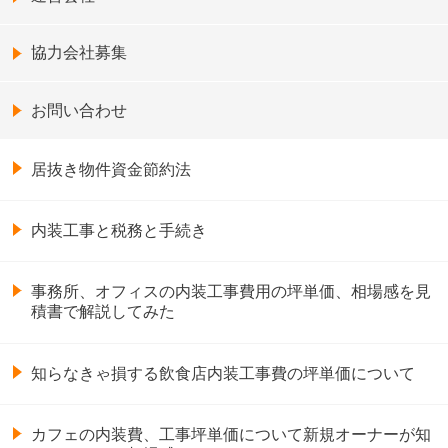
協力会社募集
お問い合わせ
居抜き物件資金節約法
内装工事と税務と手続き
事務所、オフィスの内装工事費用の坪単価、相場感を見
積書で解説してみた
知らなきゃ損する飲食店内装工事費の坪単価について
カフェの内装費、工事坪単価について新規オーナーが知