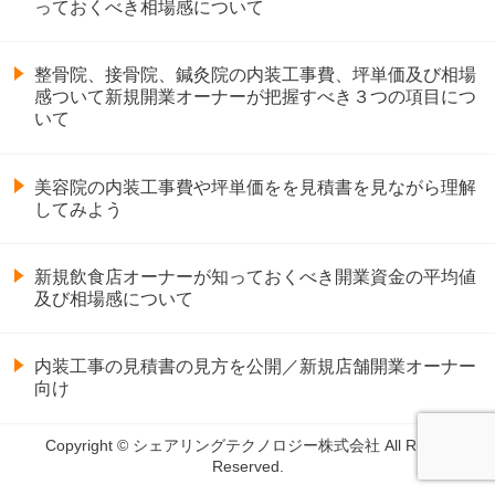
っておくべき相場感について
整骨院、接骨院、鍼灸院の内装工事費、坪単価及び相場
感ついて新規開業オーナーが把握すべき３つの項目につ
いて
美容院の内装工事費や坪単価をを見積書を見ながら理解
してみよう
新規飲食店オーナーが知っておくべき開業資金の平均値
及び相場感について
内装工事の見積書の見方を公開／新規店舗開業オーナー
向け
Copyright © シェアリングテクノロジー株式会社 All Rights
Reserved.