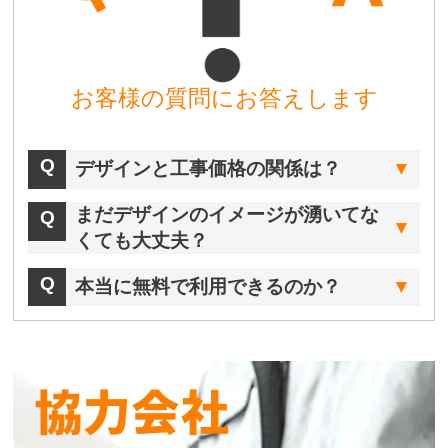
お客様の質問にお答えします
デザインと工事価格の関係は？
まだデザインのイメージが湧いてな
くても大丈夫？
本当に無料で利用できるのか？