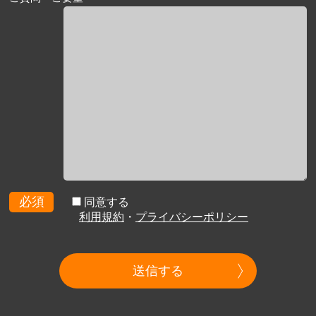
必須
同意する
利用規約
・
プライバシーポリシー
送信する