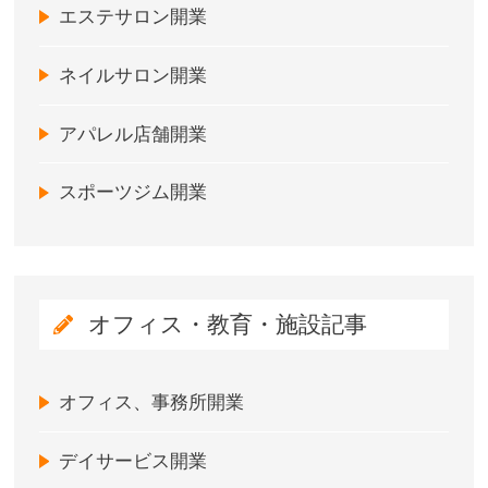
エステサロン開業
ネイルサロン開業
アパレル店舗開業
スポーツジム開業
オフィス・教育・施設記事
オフィス、事務所開業
デイサービス開業