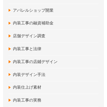
アパレルショップ開業
内装工事の融資補助金
店舗デザイン調査
内装工事と法律
内装工事の店鋪デザイン
内装デザイン手法
内装仕上げ素材
内装工事の実務