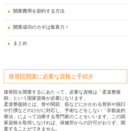
開業費用を節約する方法
開業成功のカギは集客力！
まとめ
接骨院開業に必要な資格と手続き
接骨院を開業するにあたって、必要な資格は「柔道整復
師」という国家資格が必要になります。
柔道整復師とは、骨や関節、筋などにかかわる骨折や脱臼
や打撲などのけがに対応し、手術などをしない「非観血的
療法」によって治療する専門家のことをいいます。この国
家資格を取得しなければ、保健所からの許可がおりず、開
業することができません。