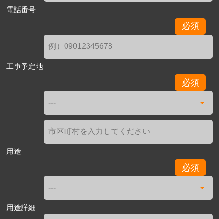
電話番号
必須
工事予定地
必須
用途
必須
用途詳細