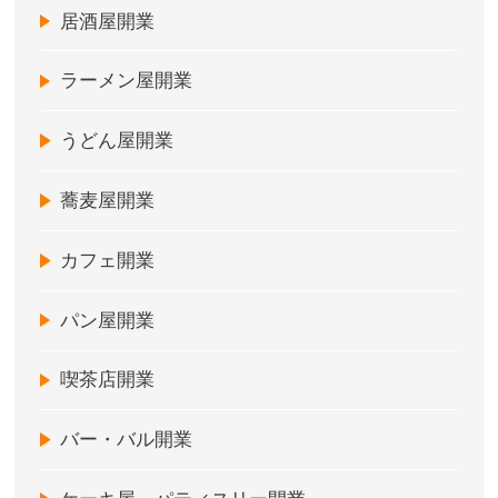
居酒屋開業
ラーメン屋開業
うどん屋開業
蕎麦屋開業
カフェ開業
パン屋開業
喫茶店開業
バー・バル開業