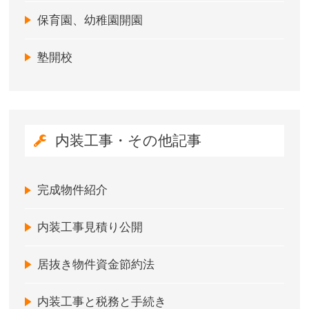
保育園、幼稚園開園
塾開校
内装工事・その他記事
完成物件紹介
内装工事見積り公開
居抜き物件資金節約法
内装工事と税務と手続き