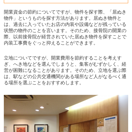
開業資金の節約についてですが、物件を探す際、「居ぬき
物件」というものを探す方法があります。居ぬき物件と
は、過去に入っていたお店の内装や設備などが残っている
状態の物件のことを言います。そのため、接骨院の開業の
際、以前接骨院が経営されていた居ぬき物件を探すことで
内装工事費をぐっと抑えることができます。
立地についてですが、開業費用を節約することを考えす
ぎ、へき地などを選んでしまうと、集客がむずかしく、経
営が困難になることがあります。そのため、立地を選ぶ際
は、駅などの公共交通機関がある場所など人がなるべく通
る場所を選ぶことをおすすめします。