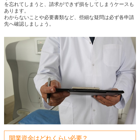
を忘れてしまうと、請求ができず損をしてしまうケースも
あります。
わからないことや必要書類など、些細な疑問は必ず各申請
先へ確認しましょう。
開業資金はどれくらい必要？