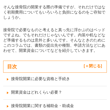
そんな接骨院の開業する際の準備ですが、それだけではな
く初期費用についてもいろいろと負担になるのをご存知で
しょうか。
接骨院で必要なものと考えると真っ先に浮かぶのはベッド
ですよね。でもそれだけじゃないんです。内装や机などな
ど準備するものは意外と多いんです。そんなときのために
このコラムでは、書類の提出先や種類、申請方法などにあ
わせて、開業資金についてなどを紹介していきます。
目次
[
閉じる
]
接骨院開業に必要な資格と手続き
開業資金はどれくらい必要？
接骨院開業に関する補助金・助成金