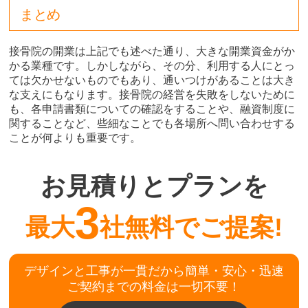
まとめ
接骨院の開業は上記でも述べた通り、大きな開業資金がか
かる業種です。しかしながら、その分、利用する人にとっ
ては欠かせないものでもあり、通いつけがあることは大き
な支えにもなります。接骨院の経営を失敗をしないために
も、各申請書類についての確認をすることや、融資制度に
関することなど、些細なことでも各場所へ問い合わせする
ことが何よりも重要です。
お見積りとプランを
3
最大
社無料でご提案!
デザインと工事が一貫だから簡単・安心・迅速
ご契約までの料金は一切不要！