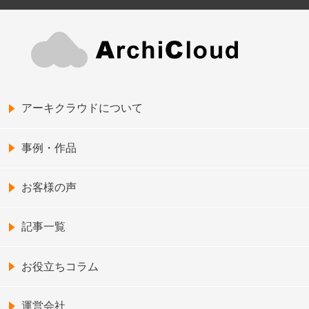
アーキクラウドについて
事例・作品
お客様の声
記事一覧
お役立ちコラム
運営会社