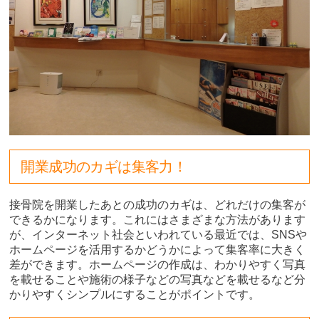
開業成功のカギは集客力！
接骨院を開業したあとの成功のカギは、どれだけの集客が
できるかになります。これにはさまざまな方法があります
が、インターネット社会といわれている最近では、SNSや
ホームページを活用するかどうかによって集客率に大きく
差ができます。ホームページの作成は、わかりやすく写真
を載せることや施術の様子などの写真などを載せるなど分
かりやすくシンプルにすることがポイントです。