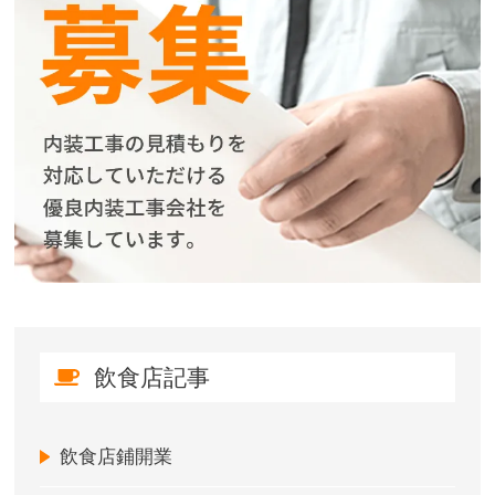
飲食店記事
飲食店鋪開業