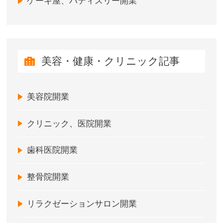
ケーキ屋、パティスリー開業
美容・健康・クリニック記事
美容院開業
クリニック、医院開業
歯科医院開業
整骨院開業
リラクゼーションサロン開業