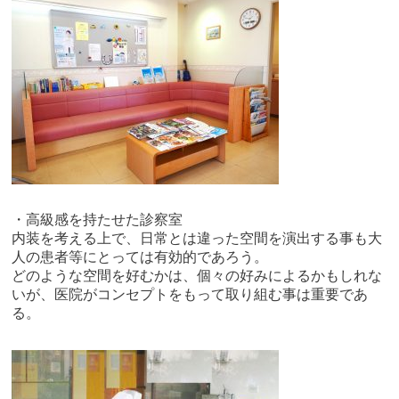
・高級感を持たせた診察室
内装を考える上で、日常とは違った空間を演出する事も大
人の患者等にとっては有効的であろう。
どのような空間を好むかは、個々の好みによるかもしれな
いが、医院がコンセプトをもって取り組む事は重要であ
る。