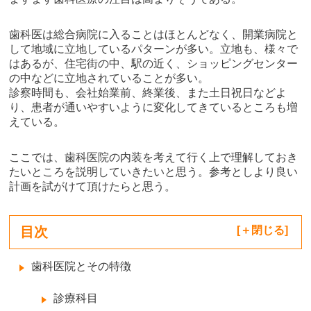
歯科医は総合病院に入ることはほとんどなく、開業病院と
して地域に立地しているパターンが多い。立地も、様々で
はあるが、住宅街の中、駅の近く、ショッピングセンター
の中などに立地されていることが多い。
診察時間も、会社始業前、終業後、また土日祝日などよ
り、患者が通いやすいように変化してきているところも増
えている。
ここでは、歯科医院の内装を考えて行く上で理解しておき
たいところを説明していきたいと思う。参考としより良い
計画を試がけて頂けたらと思う。
目次
[
閉じる
]
歯科医院とその特徴
診療科目