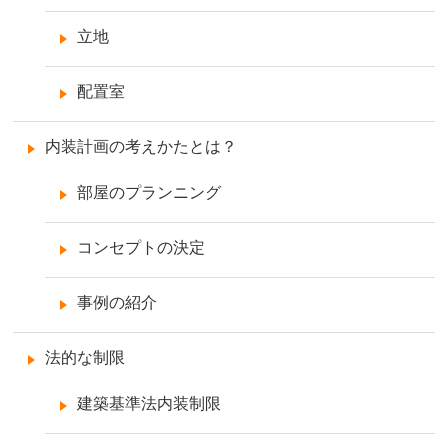
立地
配置室
内装計画の考えかたとは？
部屋のプランニング
コンセプトの決定
事例の紹介
法的な制限
建築基準法内装制限