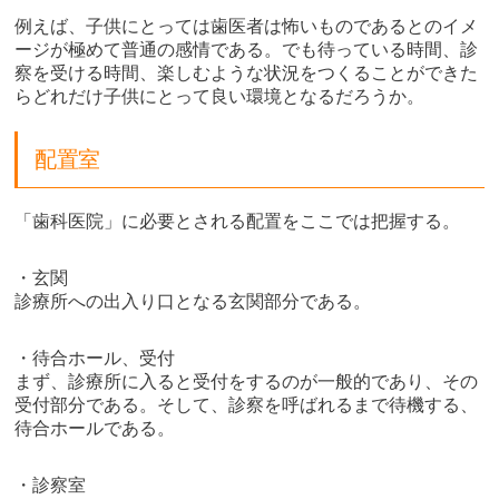
例えば、子供にとっては歯医者は怖いものであるとのイメ
ージが極めて普通の感情である。でも待っている時間、診
察を受ける時間、楽しむような状況をつくることができた
らどれだけ子供にとって良い環境となるだろうか。
配置室
「歯科医院」に必要とされる配置をここでは把握する。
・玄関
診療所への出入り口となる玄関部分である。
・待合ホール、受付
まず、診療所に入ると受付をするのが一般的であり、その
受付部分である。そして、診察を呼ばれるまで待機する、
待合ホールである。
・診察室