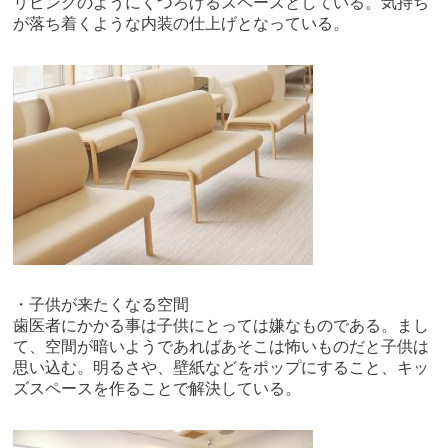
リビングのようにくつろげるスペースとしている。気持ち
が落ち着くような内装の仕上げとなっている。
・子供が来たくなる空間
歯医者にかかる事は子供にとっては嫌なものである。まし
て、空間が暗いようであればあそこは怖いものだと子供は
思い込む。明るさや、壁紙などをポップにすること、キッ
ズスペースを作ることで解決している。