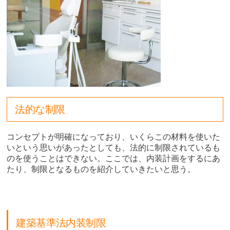
法的な制限
コンセプトが明確になっており、いくらこの材料を使いた
いという思いがあったとしても、法的に制限されているも
のを使うことはできない。ここでは、内装計画をするにあ
たり、制限となるものを紹介していきたいと思う。
建築基準法内装制限