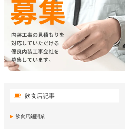
飲食店記事
飲食店鋪開業