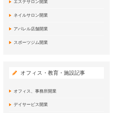
エステサロン開業
ネイルサロン開業
アパレル店舗開業
スポーツジム開業
オフィス・教育・施設記事
オフィス、事務所開業
デイサービス開業