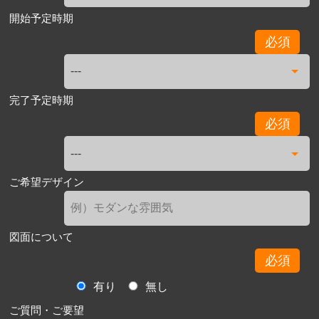
開始予定時期
必須
完了予定時期
必須
ご希望デザイン
図面について
必須
有り
無し
ご質問・ご要望