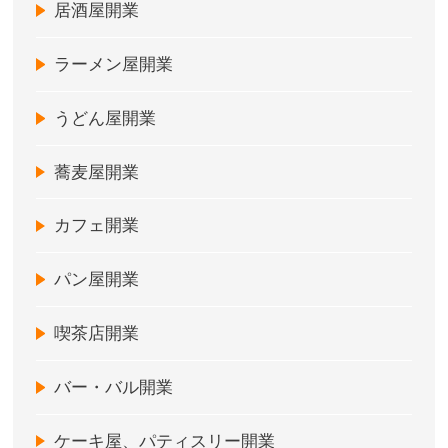
居酒屋開業
ラーメン屋開業
うどん屋開業
蕎麦屋開業
カフェ開業
パン屋開業
喫茶店開業
バー・バル開業
ケーキ屋、パティスリー開業