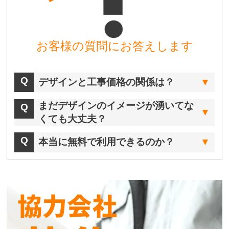
お客様の質問にお答えします
デザインと工事価格の関係は？
まだデザインのイメージが湧いてな
くても大丈夫？
本当に無料で利用できるのか？