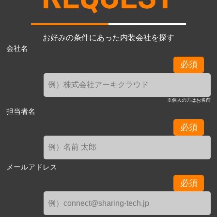
お好みの条件にあった内装会社を探す
会社名
必須
※個人の方はお名前
担当者名
必須
メールアドレス
必須