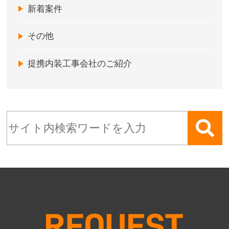
新着案件
その他
提携内装工事会社のご紹介