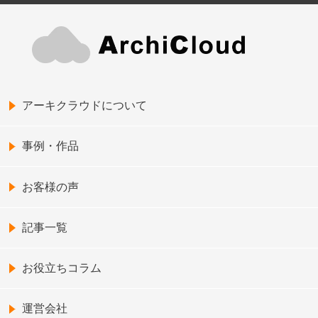
アーキクラウドについて
事例・作品
お客様の声
記事一覧
お役立ちコラム
運営会社