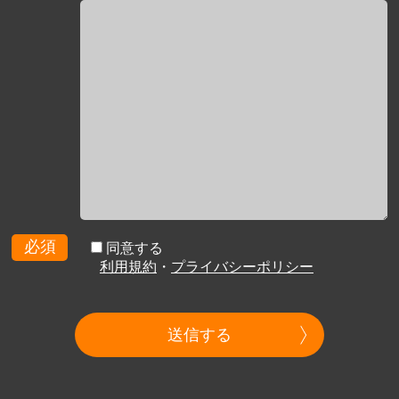
必須
同意する
利用規約
・
プライバシーポリシー
送信する