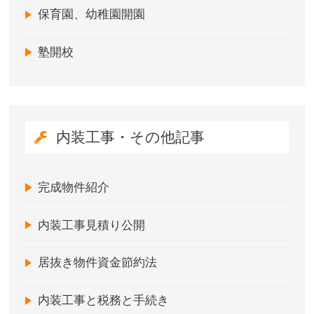
保育園、幼稚園開園
塾開校
内装工事・その他記事
完成物件紹介
内装工事見積り公開
居抜き物件資金節約法
内装工事と税務と手続き