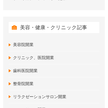
美容・健康・クリニック記事
美容院開業
クリニック、医院開業
歯科医院開業
整骨院開業
リラクゼーションサロン開業