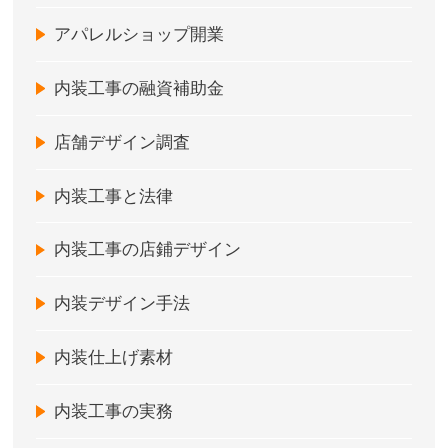
アパレルショップ開業
内装工事の融資補助金
店舗デザイン調査
内装工事と法律
内装工事の店鋪デザイン
内装デザイン手法
内装仕上げ素材
内装工事の実務