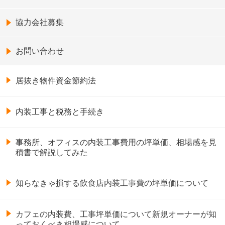
協力会社募集
お問い合わせ
居抜き物件資金節約法
内装工事と税務と手続き
事務所、オフィスの内装工事費用の坪単価、相場感を見
積書で解説してみた
知らなきゃ損する飲食店内装工事費の坪単価について
カフェの内装費、工事坪単価について新規オーナーが知
っておくべき相場感について