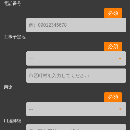
電話番号
必須
工事予定地
必須
用途
必須
用途詳細