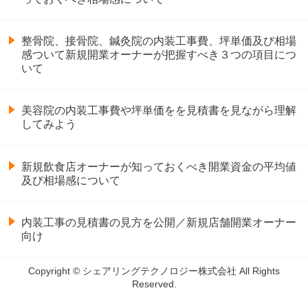
整骨院、接骨院、鍼灸院の内装工事費、坪単価及び相場
感ついて新規開業オーナーが把握すべき３つの項目につ
いて
美容院の内装工事費や坪単価をを見積書を見ながら理解
してみよう
新規飲食店オーナーが知っておくべき開業資金の平均値
及び相場感について
内装工事の見積書の見方を公開／新規店舗開業オーナー
向け
Copyright © シェアリングテクノロジー株式会社 All Rights
Reserved.