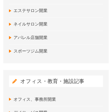
エステサロン開業
ネイルサロン開業
アパレル店舗開業
スポーツジム開業
オフィス・教育・施設記事
オフィス、事務所開業