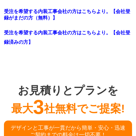
受注を希望する内装工事会社の方はこちらより。【会社登
録がまだの方（無料）】
受注を希望する内装工事会社の方はこちらより。
【会社登
録済みの方】
お見積りとプランを
3
最大
社無料でご提案!
デザインと工事が一貫だから簡単・安心・迅速
ご契約までの料金は一切不要！