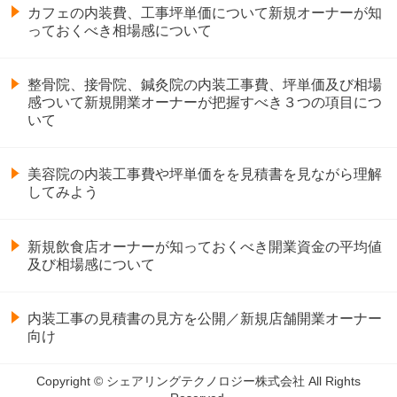
カフェの内装費、工事坪単価について新規オーナーが知
っておくべき相場感について
整骨院、接骨院、鍼灸院の内装工事費、坪単価及び相場
感ついて新規開業オーナーが把握すべき３つの項目につ
いて
美容院の内装工事費や坪単価をを見積書を見ながら理解
してみよう
新規飲食店オーナーが知っておくべき開業資金の平均値
及び相場感について
内装工事の見積書の見方を公開／新規店舗開業オーナー
向け
Copyright © シェアリングテクノロジー株式会社 All Rights