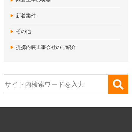
新着案件
その他
提携内装工事会社のご紹介