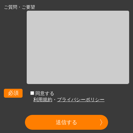
ご質問・ご要望
必須
同意する
利用規約
・
プライバシーポリシー
送信する