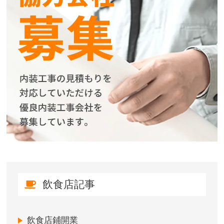
飲食店記事
飲食店鋪開業