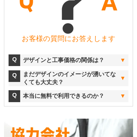
お客様の質問にお答えします
デザインと工事価格の関係は？
まだデザインのイメージが湧いてな
くても大丈夫？
本当に無料で利用できるのか？