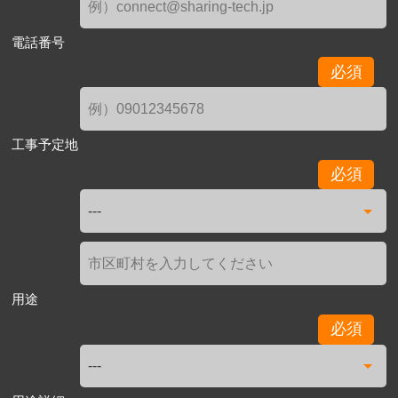
電話番号
必須
工事予定地
必須
用途
必須