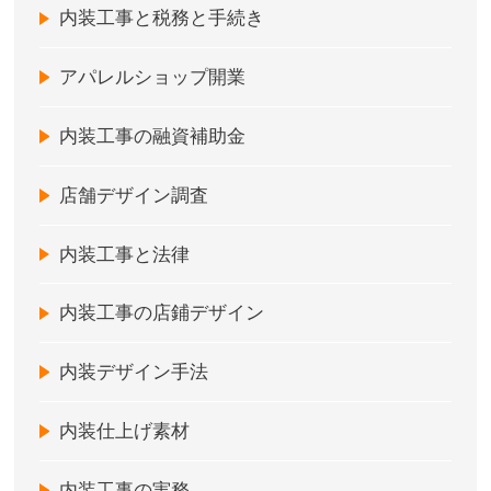
内装工事と税務と手続き
アパレルショップ開業
内装工事の融資補助金
店舗デザイン調査
内装工事と法律
内装工事の店鋪デザイン
内装デザイン手法
内装仕上げ素材
内装工事の実務