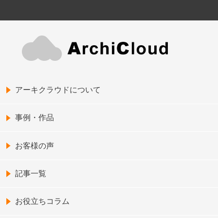
アーキクラウドについて
事例・作品
お客様の声
記事一覧
お役立ちコラム