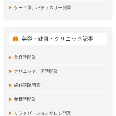
ケーキ屋、パティスリー開業
美容・健康・クリニック記事
美容院開業
クリニック、医院開業
歯科医院開業
整骨院開業
リラクゼーションサロン開業