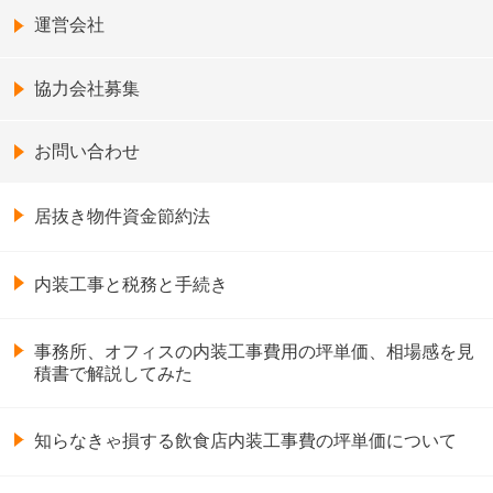
運営会社
協力会社募集
お問い合わせ
居抜き物件資金節約法
内装工事と税務と手続き
事務所、オフィスの内装工事費用の坪単価、相場感を見
積書で解説してみた
知らなきゃ損する飲食店内装工事費の坪単価について