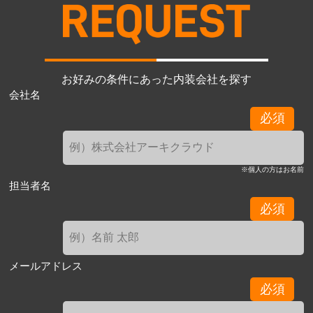
お好みの条件にあった内装会社を探す
会社名
必須
※個人の方はお名前
担当者名
必須
メールアドレス
必須