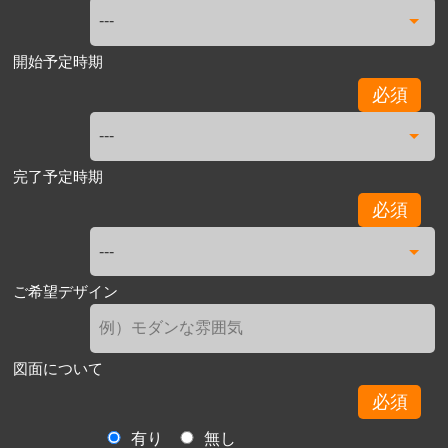
開始予定時期
必須
完了予定時期
必須
ご希望デザイン
図面について
必須
有り
無し