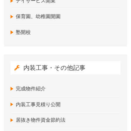
デイサービス開業
保育園、幼稚園開園
塾開校
内装工事・その他記事
完成物件紹介
内装工事見積り公開
居抜き物件資金節約法