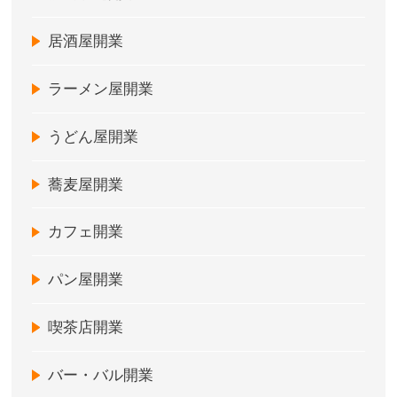
居酒屋開業
ラーメン屋開業
うどん屋開業
蕎麦屋開業
カフェ開業
パン屋開業
喫茶店開業
バー・バル開業