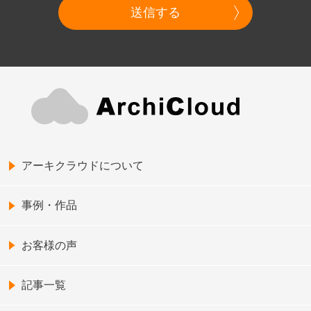
送信する
アーキクラウドについて
事例・作品
お客様の声
記事一覧