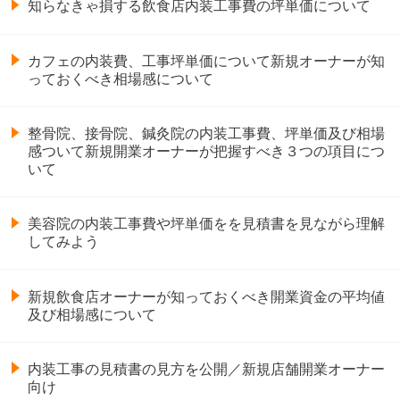
知らなきゃ損する飲食店内装工事費の坪単価について
カフェの内装費、工事坪単価について新規オーナーが知
っておくべき相場感について
整骨院、接骨院、鍼灸院の内装工事費、坪単価及び相場
感ついて新規開業オーナーが把握すべき３つの項目につ
いて
美容院の内装工事費や坪単価をを見積書を見ながら理解
してみよう
新規飲食店オーナーが知っておくべき開業資金の平均値
及び相場感について
内装工事の見積書の見方を公開／新規店舗開業オーナー
向け