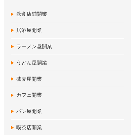
飲食店鋪開業
居酒屋開業
ラーメン屋開業
うどん屋開業
蕎麦屋開業
カフェ開業
パン屋開業
喫茶店開業