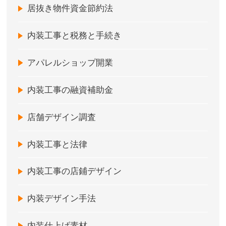
居抜き物件資金節約法
内装工事と税務と手続き
アパレルショップ開業
内装工事の融資補助金
店舗デザイン調査
内装工事と法律
内装工事の店鋪デザイン
内装デザイン手法
内装仕上げ素材