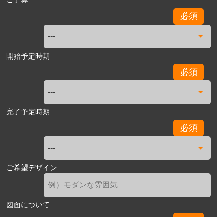
必須
開始予定時期
必須
完了予定時期
必須
ご希望デザイン
図面について