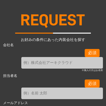
お好みの条件にあった内装会社を探す
会社名
必須
※個人の方はお名前
担当者名
必須
メールアドレス