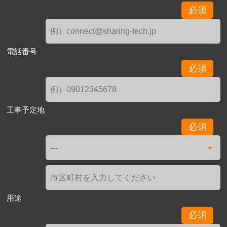
必須
電話番号
必須
工事予定地
必須
用途
必須