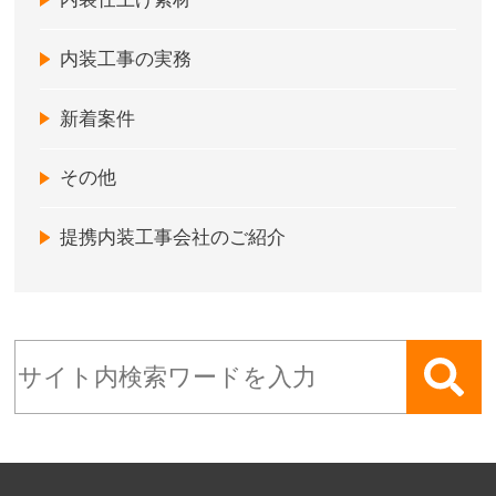
内装工事の実務
新着案件
その他
提携内装工事会社のご紹介