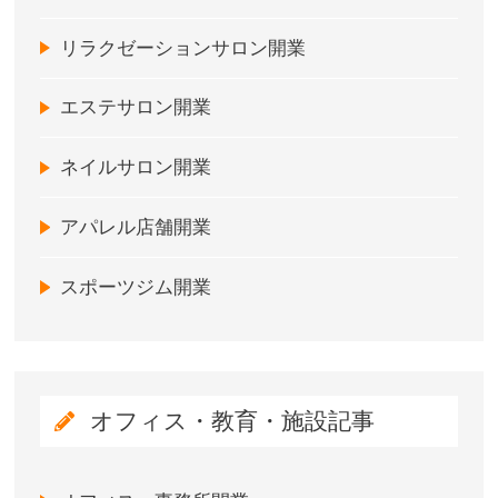
リラクゼーションサロン開業
エステサロン開業
ネイルサロン開業
アパレル店舗開業
スポーツジム開業
オフィス・教育・施設記事