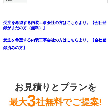
受注を希望する内装工事会社の方はこちらより。【会社登
録がまだの方（無料）】
受注を希望する内装工事会社の方はこちらより。
【会社登
録済みの方】
お見積りとプランを
3
最大
社無料でご提案!