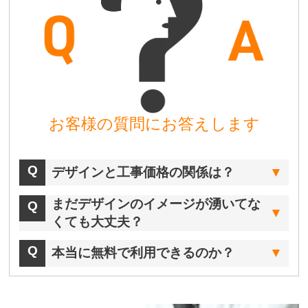
お客様の質問にお答えします
デザインと工事価格の関係は？
まだデザインのイメージが湧いてな
くても大丈夫？
本当に無料で利用できるのか？