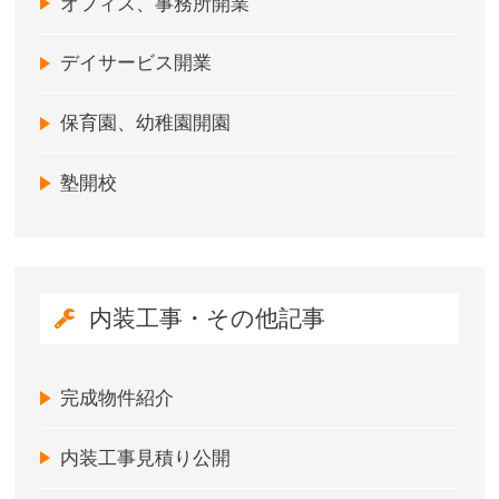
オフィス、事務所開業
デイサービス開業
保育園、幼稚園開園
塾開校
内装工事・その他記事
完成物件紹介
内装工事見積り公開