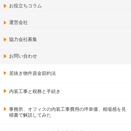
お役立ちコラム
運営会社
協力会社募集
お問い合わせ
居抜き物件資金節約法
内装工事と税務と手続き
事務所、オフィスの内装工事費用の坪単価、相場感を見
積書で解説してみた