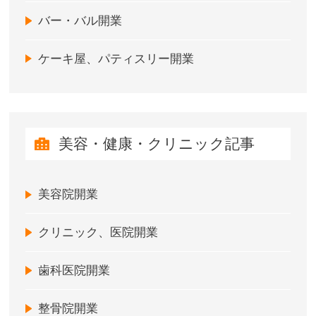
バー・バル開業
ケーキ屋、パティスリー開業
美容・健康・クリニック記事
美容院開業
クリニック、医院開業
歯科医院開業
整骨院開業