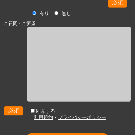
必須
有り
無し
ご質問・ご要望
必須
同意する
利用規約
・
プライバシーポリシー