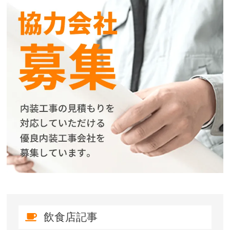
飲食店記事