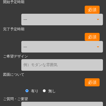
開始予定時期
必須
完了予定時期
必須
ご希望デザイン
図面について
必須
有り
無し
ご質問・ご要望