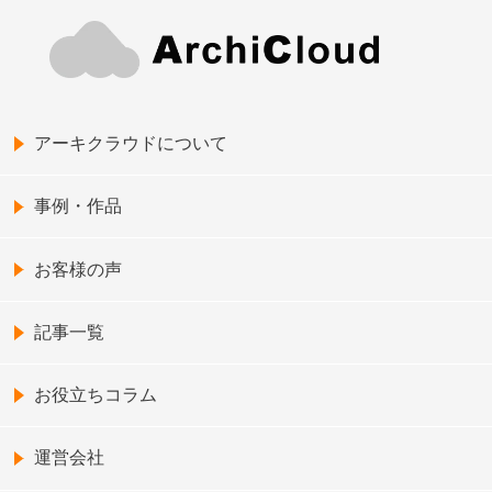
アーキクラウドについて
事例・作品
お客様の声
記事一覧
お役立ちコラム
運営会社