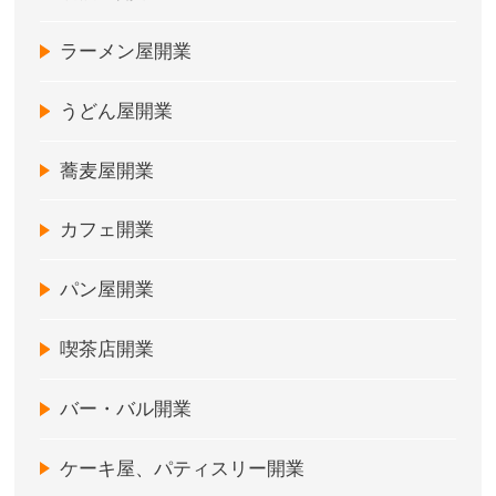
ラーメン屋開業
うどん屋開業
蕎麦屋開業
カフェ開業
パン屋開業
喫茶店開業
バー・バル開業
ケーキ屋、パティスリー開業