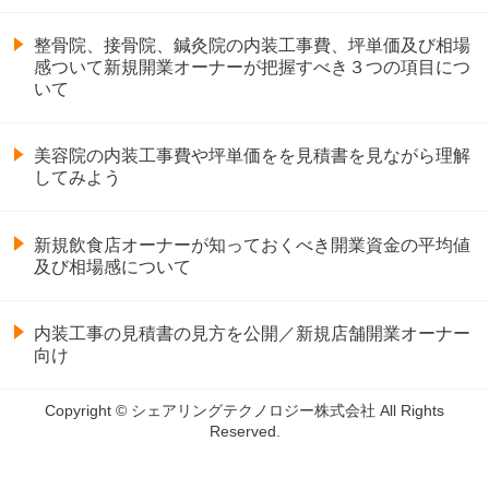
整骨院、接骨院、鍼灸院の内装工事費、坪単価及び相場
感ついて新規開業オーナーが把握すべき３つの項目につ
いて
美容院の内装工事費や坪単価をを見積書を見ながら理解
してみよう
新規飲食店オーナーが知っておくべき開業資金の平均値
及び相場感について
内装工事の見積書の見方を公開／新規店舗開業オーナー
向け
Copyright © シェアリングテクノロジー株式会社 All Rights
Reserved.