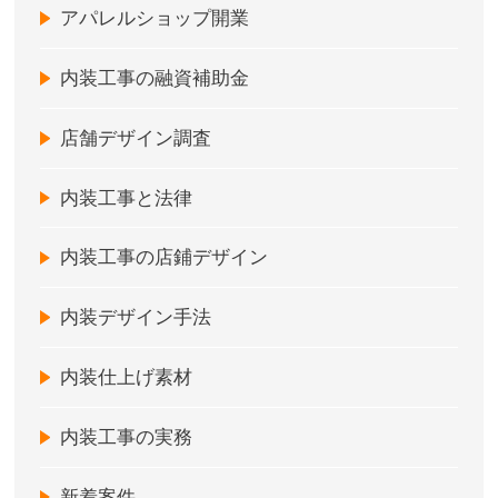
アパレルショップ開業
内装工事の融資補助金
店舗デザイン調査
内装工事と法律
内装工事の店鋪デザイン
内装デザイン手法
内装仕上げ素材
内装工事の実務
新着案件