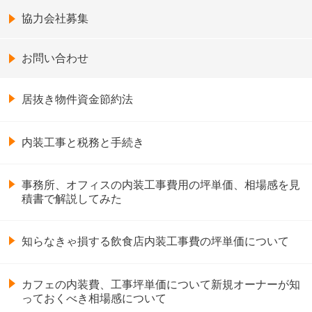
協力会社募集
お問い合わせ
居抜き物件資金節約法
内装工事と税務と手続き
事務所、オフィスの内装工事費用の坪単価、相場感を見
積書で解説してみた
知らなきゃ損する飲食店内装工事費の坪単価について
カフェの内装費、工事坪単価について新規オーナーが知
っておくべき相場感について