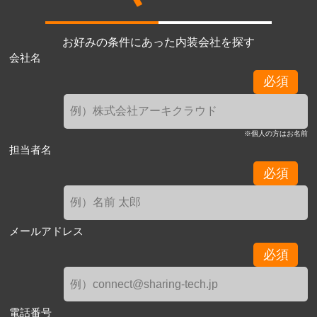
お好みの条件にあった内装会社を探す
会社名
必須
※個人の方はお名前
担当者名
必須
メールアドレス
必須
電話番号