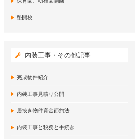
保育園、幼稚園開園
塾開校
内装工事・その他記事
完成物件紹介
内装工事見積り公開
居抜き物件資金節約法
内装工事と税務と手続き