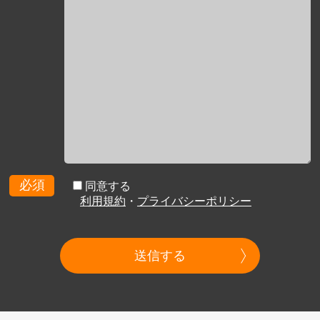
必須
同意する
利用規約
・
プライバシーポリシー
送信する