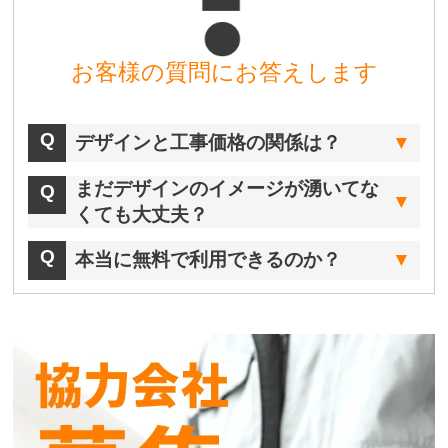
お客様の質問にお答えします
デザインと工事価格の関係は？
まだデザインのイメージが湧いてな
くても大丈夫？
本当に無料で利用できるのか？