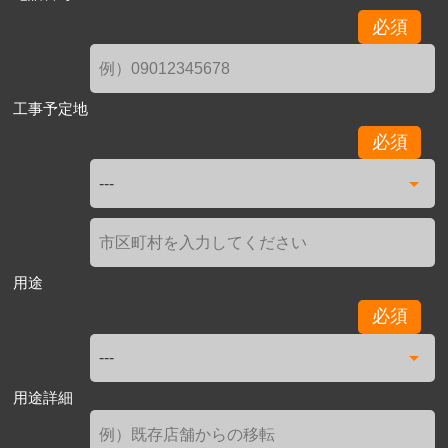
必須
工事予定地
必須
用途
必須
用途詳細