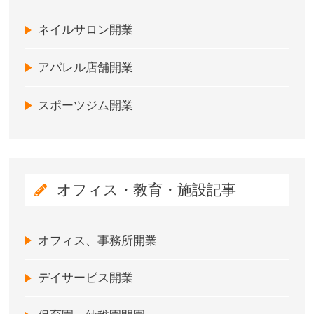
ネイルサロン開業
アパレル店舗開業
スポーツジム開業
オフィス・教育・施設記事
オフィス、事務所開業
デイサービス開業