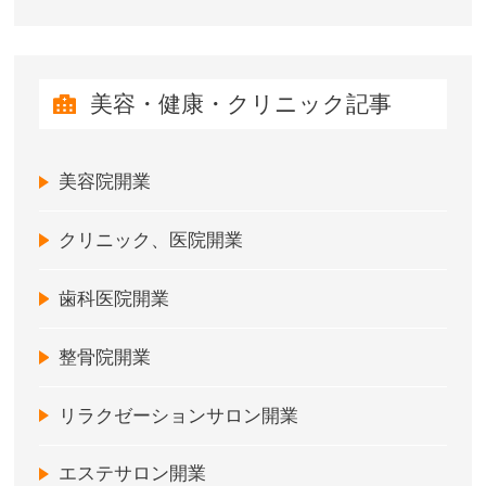
美容・健康・クリニック記事
美容院開業
クリニック、医院開業
歯科医院開業
整骨院開業
リラクゼーションサロン開業
エステサロン開業