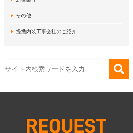
その他
提携内装工事会社のご紹介