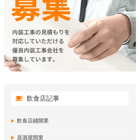
飲食店記事
飲食店鋪開業
居酒屋開業