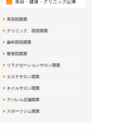
美容・健康・クリニック記事
美容院開業
クリニック、医院開業
歯科医院開業
整骨院開業
リラクゼーションサロン開業
エステサロン開業
ネイルサロン開業
アパレル店舗開業
スポーツジム開業