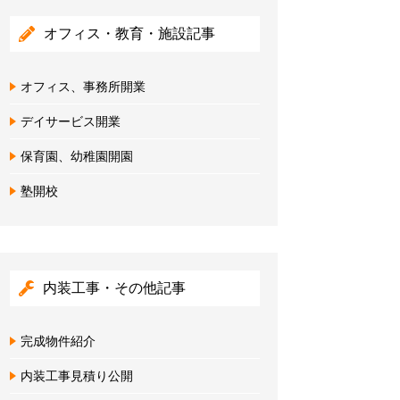
オフィス・教育・施設記事
オフィス、事務所開業
デイサービス開業
保育園、幼稚園開園
塾開校
内装工事・その他記事
完成物件紹介
内装工事見積り公開