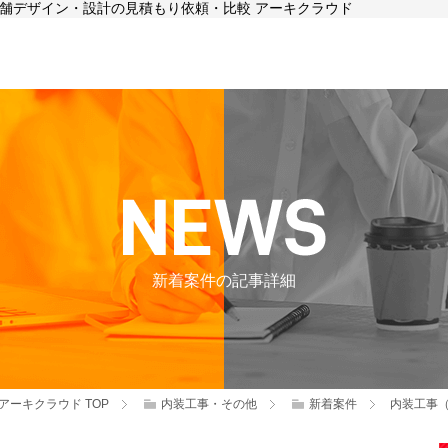
、店舗デザイン・設計の見積もり依頼・比較 アーキクラウド
新着案件の記事詳細
アーキクラウド
TOP
内装工事・その他
新着案件
内装工事（