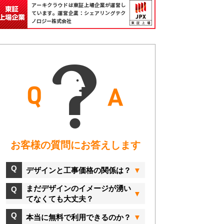
お客様の質問にお答えします
デザインと工事価格の関係は？
まだデザインのイメージが湧い
てなくても大丈夫？
本当に無料で利用できるのか？