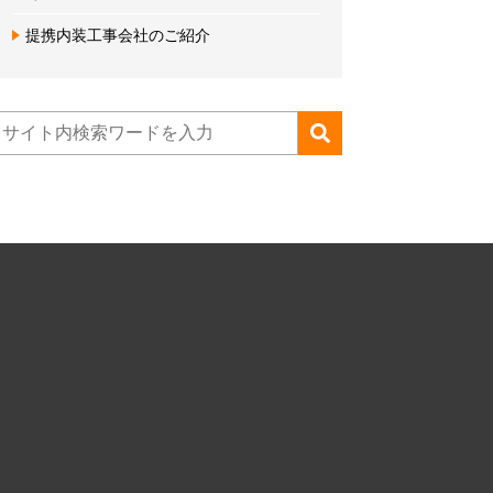
提携内装工事会社のご紹介