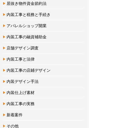
居抜き物件資金節約法
内装工事と税務と手続き
アパレルショップ開業
内装工事の融資補助金
店舗デザイン調査
内装工事と法律
内装工事の店鋪デザイン
内装デザイン手法
内装仕上げ素材
内装工事の実務
新着案件
その他