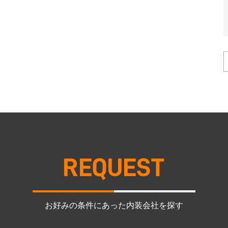
お好みの条件にあった内装会社を探す