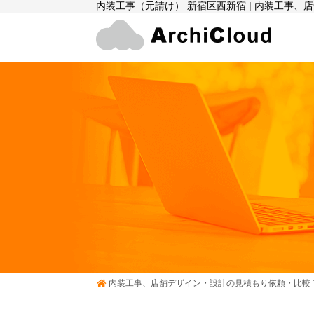
内装工事（元請け） 新宿区西新宿 | 内装工事
内装工事、店舗デザイン・設計の見積もり依頼・比較 