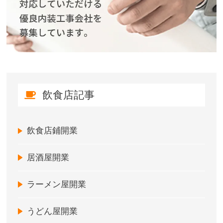
飲食店記事
飲食店鋪開業
居酒屋開業
ラーメン屋開業
うどん屋開業