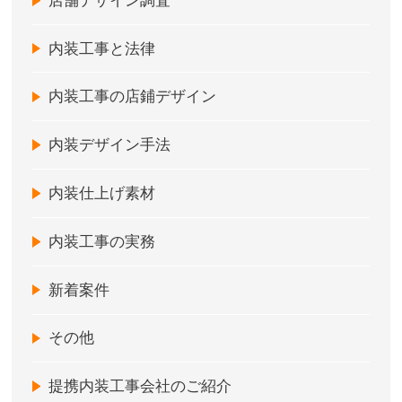
店舗デザイン調査
内装工事と法律
内装工事の店鋪デザイン
内装デザイン手法
内装仕上げ素材
内装工事の実務
新着案件
その他
提携内装工事会社のご紹介