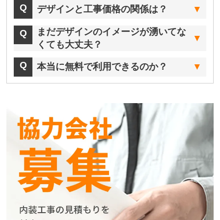
デザインと工事価格の関係は？
まだデザインのイメージが湧いてな
くても大丈夫？
本当に無料で利用できるのか？