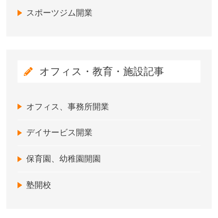
スポーツジム開業
オフィス・教育・施設記事
オフィス、事務所開業
デイサービス開業
保育園、幼稚園開園
塾開校