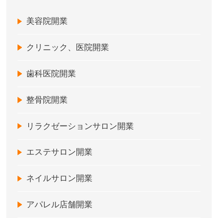
美容院開業
クリニック、医院開業
歯科医院開業
整骨院開業
リラクゼーションサロン開業
エステサロン開業
ネイルサロン開業
アパレル店舗開業