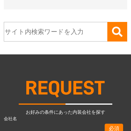
お好みの条件にあった内装会社を探す
会社名
必須