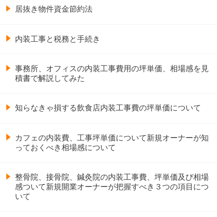
居抜き物件資金節約法
内装工事と税務と手続き
事務所、オフィスの内装工事費用の坪単価、相場感を見
積書で解説してみた
知らなきゃ損する飲食店内装工事費の坪単価について
カフェの内装費、工事坪単価について新規オーナーが知
っておくべき相場感について
整骨院、接骨院、鍼灸院の内装工事費、坪単価及び相場
感ついて新規開業オーナーが把握すべき３つの項目につ
いて