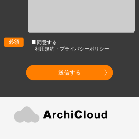
必須
同意する
利用規約
・
プライバシーポリシー
送信する