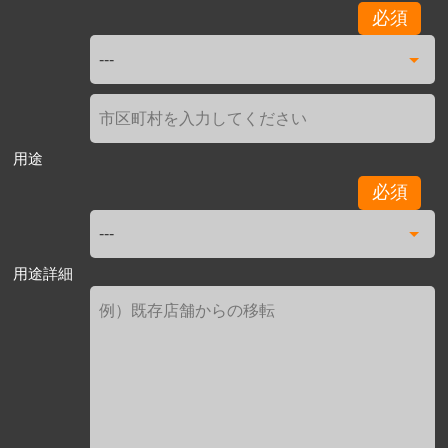
必須
用途
必須
用途詳細