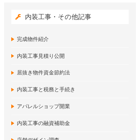
内装工事・その他記事
完成物件紹介
内装工事見積り公開
居抜き物件資金節約法
内装工事と税務と手続き
アパレルショップ開業
内装工事の融資補助金