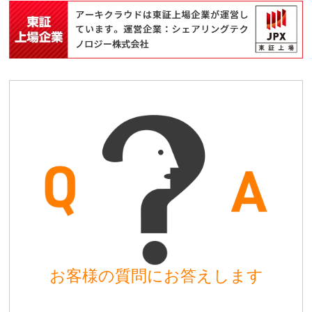
お客様の質問にお答えします