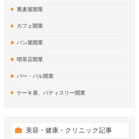
蕎麦屋開業
カフェ開業
パン屋開業
喫茶店開業
バー・バル開業
ケーキ屋、パティスリー開業
美容・健康・クリニック記事