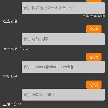
※個人の方はお名前
担当者名
必須
メールアドレス
必須
電話番号
必須
工事予定地