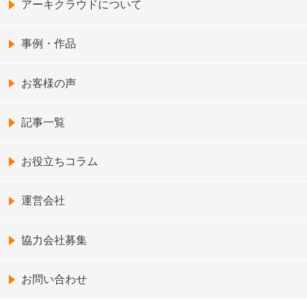
アーキクラウドについて
事例・作品
お客様の声
記事一覧
お役立ちコラム
運営会社
協力会社募集
お問い合わせ