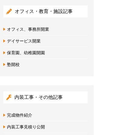
オフィス・教育・施設記事
オフィス、事務所開業
デイサービス開業
保育園、幼稚園開園
塾開校
内装工事・その他記事
完成物件紹介
内装工事見積り公開