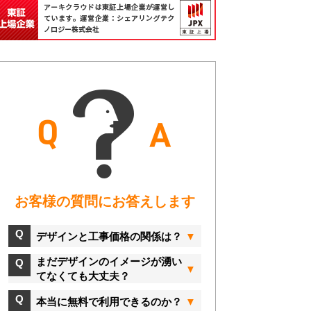
お客様の質問にお答えします
デザインと工事価格の関係は？
まだデザインのイメージが湧い
てなくても大丈夫？
本当に無料で利用できるのか？