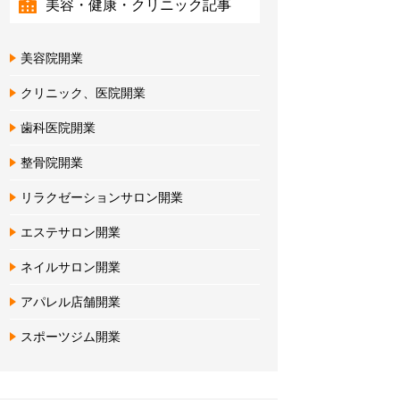
美容・健康・クリニック記事
美容院開業
クリニック、医院開業
歯科医院開業
整骨院開業
リラクゼーションサロン開業
エステサロン開業
ネイルサロン開業
アパレル店舗開業
スポーツジム開業