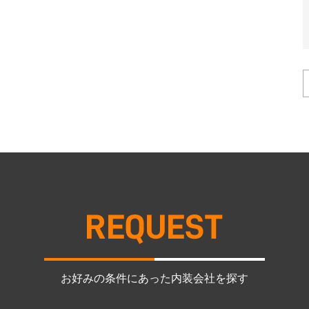
お好みの条件にあった内装会社を探す