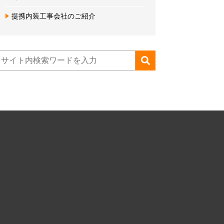
提携内装工事会社のご紹介