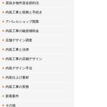
居抜き物件資金節約法
内装工事と税務と手続き
アパレルショップ開業
内装工事の融資補助金
店舗デザイン調査
内装工事と法律
内装工事の店鋪デザイン
内装デザイン手法
内装仕上げ素材
内装工事の実務
新着案件
その他