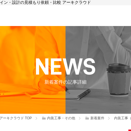
ザイン・設計の見積もり依頼・比較 アーキクラウド
新着案件の記事詳細
アーキクラウド
TOP
内装工事・その他
新着案件
内装工事（