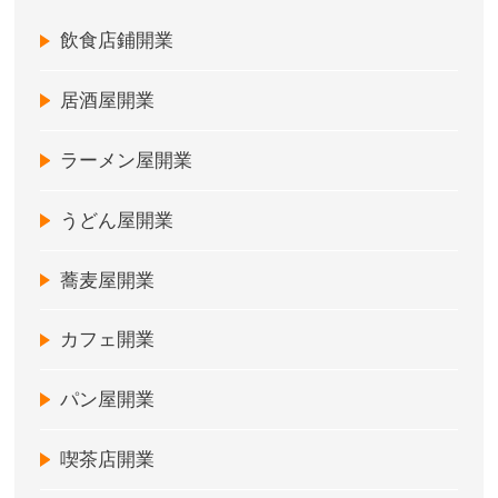
飲食店鋪開業
居酒屋開業
ラーメン屋開業
うどん屋開業
蕎麦屋開業
カフェ開業
パン屋開業
喫茶店開業