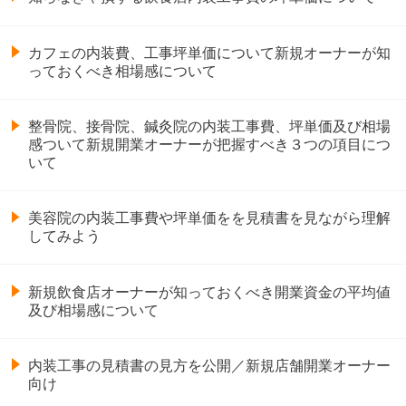
カフェの内装費、工事坪単価について新規オーナーが知
っておくべき相場感について
整骨院、接骨院、鍼灸院の内装工事費、坪単価及び相場
感ついて新規開業オーナーが把握すべき３つの項目につ
いて
美容院の内装工事費や坪単価をを見積書を見ながら理解
してみよう
新規飲食店オーナーが知っておくべき開業資金の平均値
及び相場感について
内装工事の見積書の見方を公開／新規店舗開業オーナー
向け