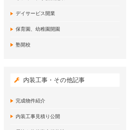
デイサービス開業
保育園、幼稚園開園
塾開校
内装工事・その他記事
完成物件紹介
内装工事見積り公開