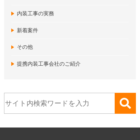
内装工事の実務
新着案件
その他
提携内装工事会社のご紹介