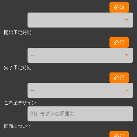
必須
開始予定時期
必須
完了予定時期
必須
ご希望デザイン
図面について
必須