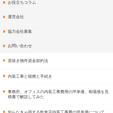
お役立ちコラム
運営会社
協力会社募集
お問い合わせ
居抜き物件資金節約法
内装工事と税務と手続き
事務所、オフィスの内装工事費用の坪単価、相場感を見
積書で解説してみた
知らなきゃ損する飲食店内装工事費の坪単価について