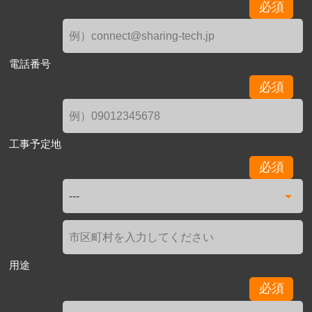
必須
電話番号
必須
工事予定地
必須
用途
必須