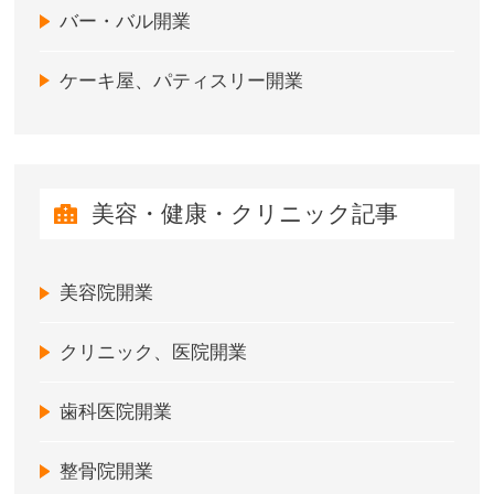
バー・バル開業
ケーキ屋、パティスリー開業
美容・健康・クリニック記事
美容院開業
クリニック、医院開業
歯科医院開業
整骨院開業