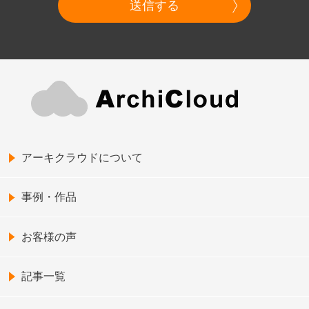
送信する
アーキクラウドについて
事例・作品
お客様の声
記事一覧