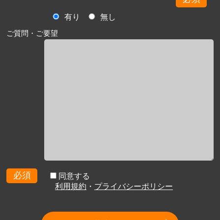
有り
無し
ご質問・ご要望
必須
同意する
利用規約
・
プライバシーポリシー