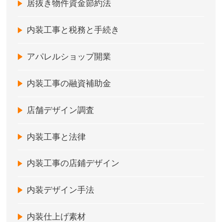
居抜き物件資金節約法
内装工事と税務と手続き
アパレルショップ開業
内装工事の融資補助金
店舗デザイン調査
内装工事と法律
内装工事の店鋪デザイン
内装デザイン手法
内装仕上げ素材