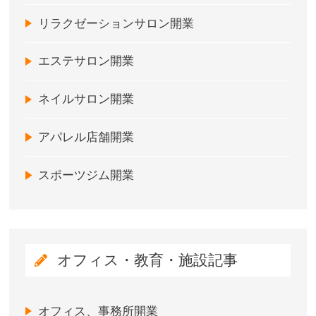
リラクゼーションサロン開業
エステサロン開業
ネイルサロン開業
アパレル店舗開業
スポーツジム開業
オフィス・教育・施設記事
オフィス、事務所開業