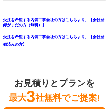
受注を希望する内装工事会社の方はこちらより。【会社登
録がまだの方（無料）】
受注を希望する内装工事会社の方はこちらより。
【会社登
録済みの方】
お見積りとプランを
3
最大
社無料でご提案!