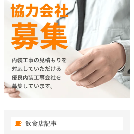
飲食店記事