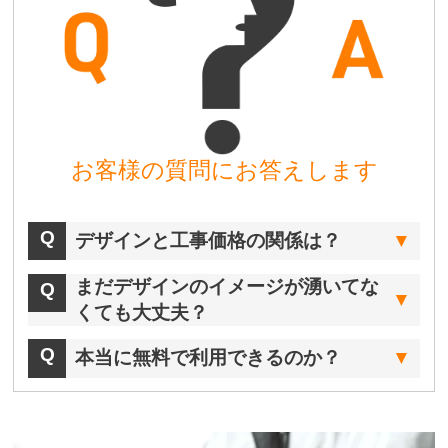
お客様の質問にお答えします
デザインと工事価格の関係は？
まだデザインのイメージが湧いてな
くても大丈夫？
本当に無料で利用できるのか？