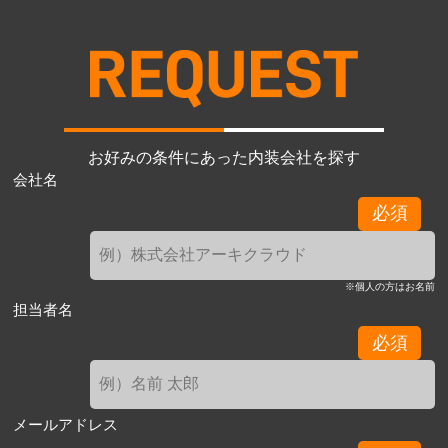
お好みの条件にあった内装会社を探す
会社名
必須
※個人の方はお名前
担当者名
必須
メールアドレス