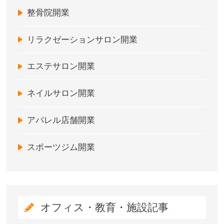
整骨院開業
リラクゼーションサロン開業
エステサロン開業
ネイルサロン開業
アパレル店舗開業
スポーツジム開業
オフィス・教育・施設記事