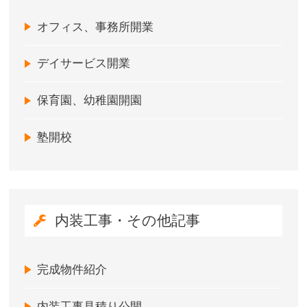
オフィス、事務所開業
デイサービス開業
保育園、幼稚園開園
塾開校
内装工事・その他記事
完成物件紹介
内装工事見積り公開