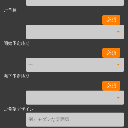
ご予算
必須
開始予定時期
必須
完了予定時期
必須
ご希望デザイン