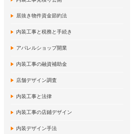
居抜き物件資金節約法
内装工事と税務と手続き
アパレルショップ開業
内装工事の融資補助金
店舗デザイン調査
内装工事と法律
内装工事の店鋪デザイン
内装デザイン手法