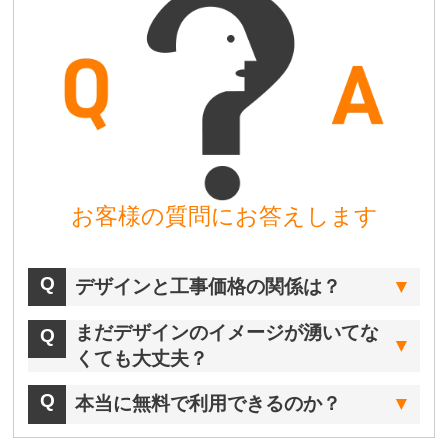
お客様の質問にお答えします
デザインと工事価格の関係は？
まだデザインのイメージが湧いてな
くても大丈夫？
本当に無料で利用できるのか？