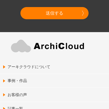
送信する
アーキクラウドについて
事例・作品
お客様の声
記事一覧