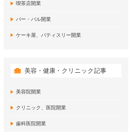
喫茶店開業
バー・バル開業
ケーキ屋、パティスリー開業
美容・健康・クリニック記事
美容院開業
クリニック、医院開業
歯科医院開業