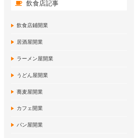
飲食店記事
飲食店鋪開業
居酒屋開業
ラーメン屋開業
うどん屋開業
蕎麦屋開業
カフェ開業
パン屋開業