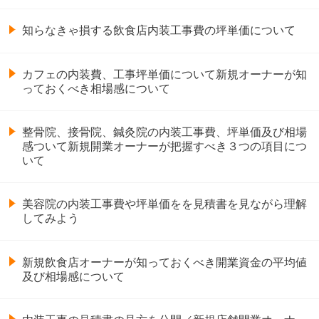
知らなきゃ損する飲食店内装工事費の坪単価について
カフェの内装費、工事坪単価について新規オーナーが知
っておくべき相場感について
整骨院、接骨院、鍼灸院の内装工事費、坪単価及び相場
感ついて新規開業オーナーが把握すべき３つの項目につ
いて
美容院の内装工事費や坪単価をを見積書を見ながら理解
してみよう
新規飲食店オーナーが知っておくべき開業資金の平均値
及び相場感について