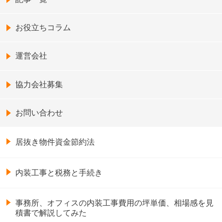
お役立ちコラム
運営会社
協力会社募集
お問い合わせ
居抜き物件資金節約法
内装工事と税務と手続き
事務所、オフィスの内装工事費用の坪単価、相場感を見
積書で解説してみた