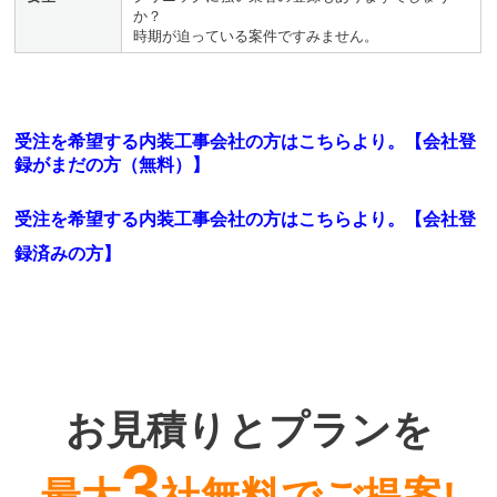
か？
時期が迫っている案件ですみません。
受注を希望する内装工事会社の方はこちらより。【会社登
録がまだの方（無料）】
受注を希望する内装工事会社の方はこちらより。
【会社登
録済みの方】
お見積りとプランを
3