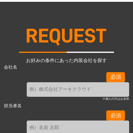
お好みの条件にあった内装会社を探す
会社名
必須
※個人の方はお名前
担当者名
必須