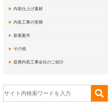
内装仕上げ素材
内装工事の実務
新着案件
その他
提携内装工事会社のご紹介