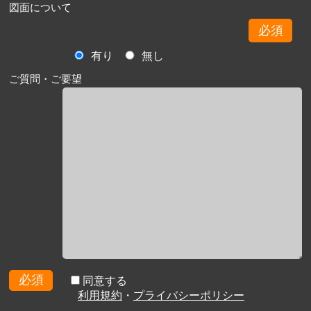
図面について
必須
有り
無し
ご質問・ご要望
必須
同意する
利用規約
・
プライバシーポリシー