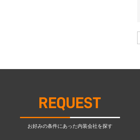
お好みの条件にあった内装会社を探す