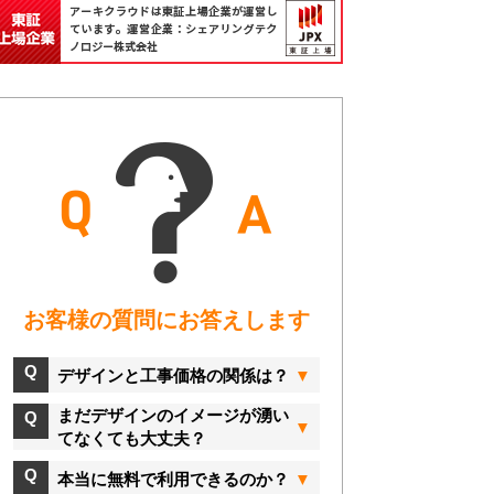
お客様の質問にお答えします
デザインと工事価格の関係は？
まだデザインのイメージが湧い
てなくても大丈夫？
本当に無料で利用できるのか？