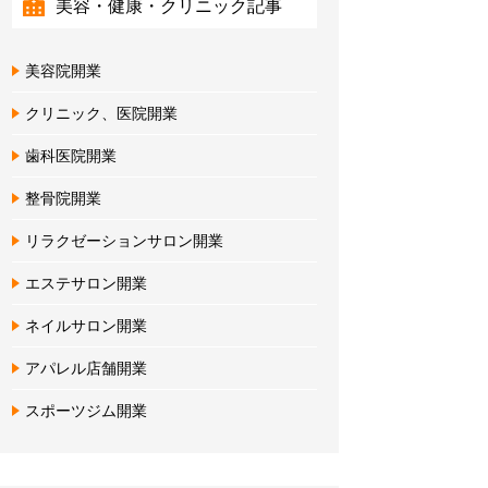
美容・健康・クリニック記事
美容院開業
クリニック、医院開業
歯科医院開業
整骨院開業
リラクゼーションサロン開業
エステサロン開業
ネイルサロン開業
アパレル店舗開業
スポーツジム開業