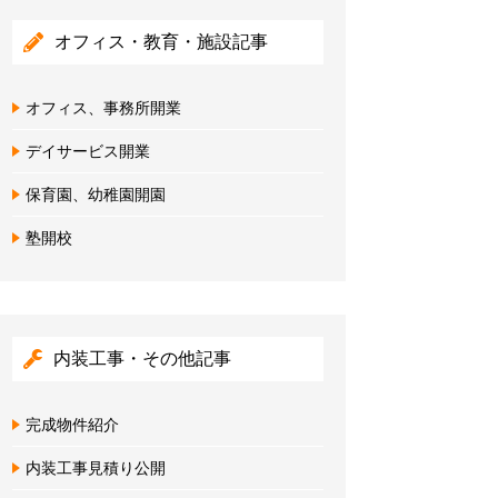
オフィス・教育・施設記事
オフィス、事務所開業
デイサービス開業
保育園、幼稚園開園
塾開校
内装工事・その他記事
完成物件紹介
内装工事見積り公開