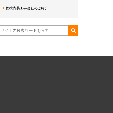
提携内装工事会社のご紹介