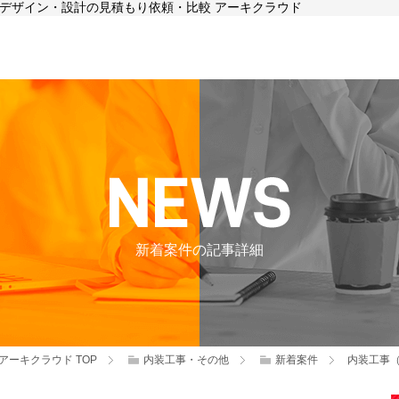
店舗デザイン・設計の見積もり依頼・比較 アーキクラウド
新着案件の記事詳細
アーキクラウド
TOP
内装工事・その他
新着案件
内装工事（