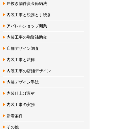
居抜き物件資金節約法
内装工事と税務と手続き
アパレルショップ開業
内装工事の融資補助金
店舗デザイン調査
内装工事と法律
内装工事の店鋪デザイン
内装デザイン手法
内装仕上げ素材
内装工事の実務
新着案件
その他