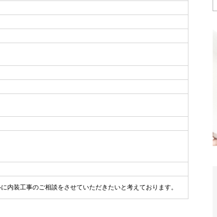
心に内装工事のご相談をさせていただきたいと考えております。