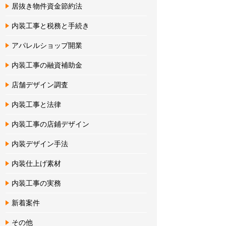
居抜き物件資金節約法
内装工事と税務と手続き
アパレルショップ開業
内装工事の融資補助金
店舗デザイン調査
内装工事と法律
内装工事の店鋪デザイン
内装デザイン手法
内装仕上げ素材
内装工事の実務
新着案件
その他