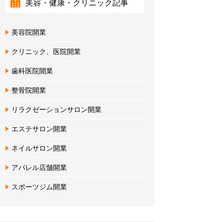
美容・健康・クリニック記事
美容院開業
クリニック、医院開業
歯科医院開業
整骨院開業
リラクゼーションサロン開業
エステサロン開業
ネイルサロン開業
アパレル店舗開業
スポーツジム開業