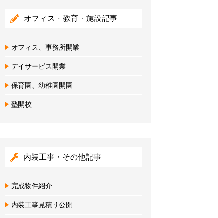
オフィス・教育・施設記事
オフィス、事務所開業
デイサービス開業
保育園、幼稚園開園
塾開校
内装工事・その他記事
完成物件紹介
内装工事見積り公開