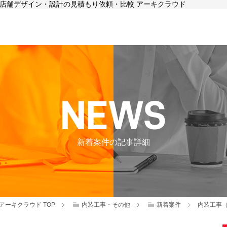
事、店舗デザイン・設計の見積もり依頼・比較 アーキクラウド
新着案件の記事詳細
アーキクラウド
TOP
内装工事・その他
新着案件
内装工事（