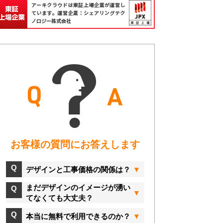
お客様の質問にお答えします
デザインと工事価格の関係は？
まだデザインのイメージが湧い
てなくても大丈夫？
本当に無料で利用できるのか？