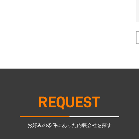
お好みの条件にあった内装会社を探す