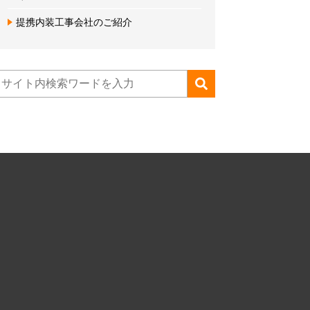
提携内装工事会社のご紹介