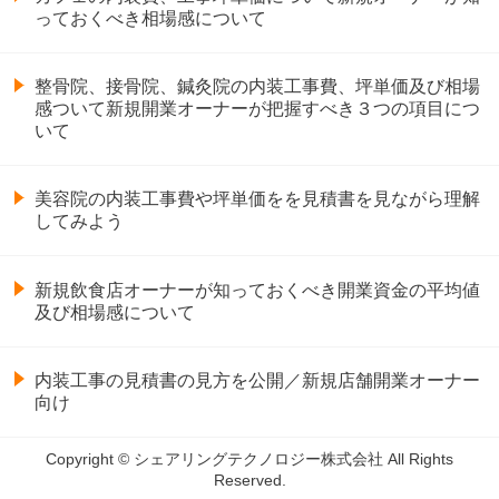
っておくべき相場感について
整骨院、接骨院、鍼灸院の内装工事費、坪単価及び相場
感ついて新規開業オーナーが把握すべき３つの項目につ
いて
美容院の内装工事費や坪単価をを見積書を見ながら理解
してみよう
新規飲食店オーナーが知っておくべき開業資金の平均値
及び相場感について
内装工事の見積書の見方を公開／新規店舗開業オーナー
向け
Copyright © シェアリングテクノロジー株式会社 All Rights
Reserved.