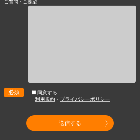
ご質問・ご要望
必須
同意する
利用規約
・
プライバシーポリシー
送信する