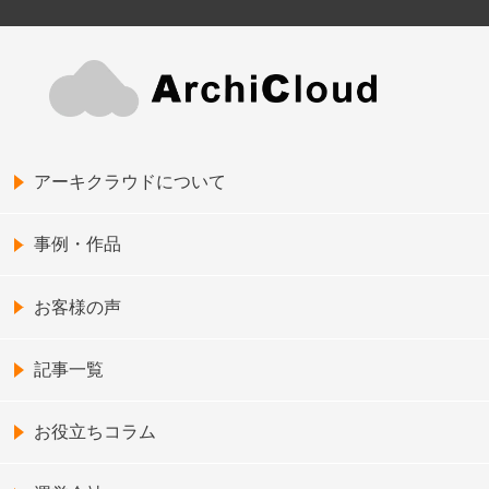
アーキクラウドについて
事例・作品
お客様の声
記事一覧
お役立ちコラム