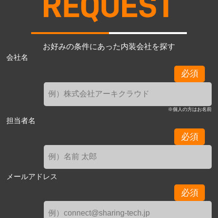
お好みの条件にあった内装会社を探す
会社名
必須
※個人の方はお名前
担当者名
必須
メールアドレス
必須