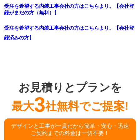
受注を希望する内装工事会社の方はこちらより。【会社登
録がまだの方（無料）】
受注を希望する内装工事会社の方はこちらより。
【会社登
録済みの方】
お見積りとプランを
3
最大
社無料でご提案!
デザインと工事が一貫だから簡単・安心・迅速
ご契約までの料金は一切不要！