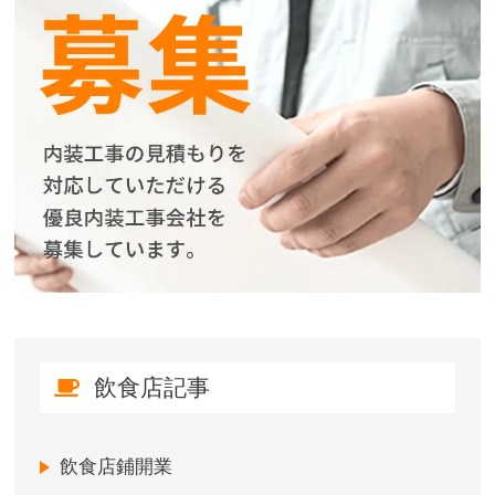
飲食店記事
飲食店鋪開業