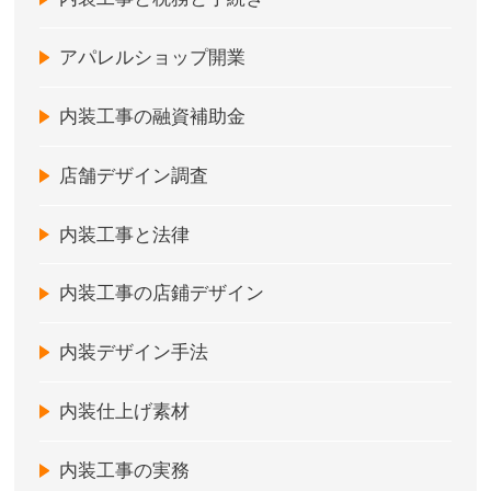
アパレルショップ開業
内装工事の融資補助金
店舗デザイン調査
内装工事と法律
内装工事の店鋪デザイン
内装デザイン手法
内装仕上げ素材
内装工事の実務