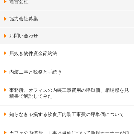
運営会社
協力会社募集
お問い合わせ
居抜き物件資金節約法
内装工事と税務と手続き
事務所、オフィスの内装工事費用の坪単価、相場感を見
積書で解説してみた
知らなきゃ損する飲食店内装工事費の坪単価について
カフェの内装費、工事坪単価について新規オーナーが知