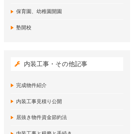
保育園、幼稚園開園
塾開校
内装工事・その他記事
完成物件紹介
内装工事見積り公開
居抜き物件資金節約法
内装工事と税務と手続き