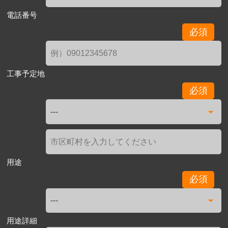
電話番号
必須
工事予定地
必須
用途
必須
用途詳細