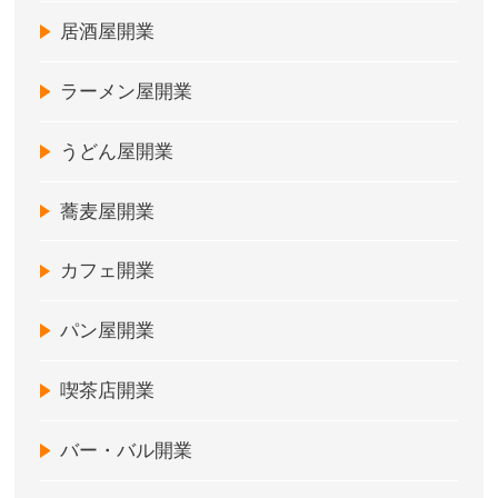
居酒屋開業
ラーメン屋開業
うどん屋開業
蕎麦屋開業
カフェ開業
パン屋開業
喫茶店開業
バー・バル開業