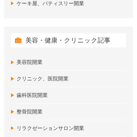
ケーキ屋、パティスリー開業
美容・健康・クリニック記事
美容院開業
クリニック、医院開業
歯科医院開業
整骨院開業
リラクゼーションサロン開業