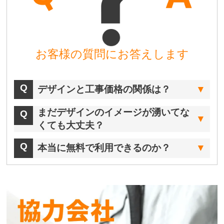
お客様の質問にお答えします
デザインと工事価格の関係は？
まだデザインのイメージが湧いてな
くても大丈夫？
本当に無料で利用できるのか？