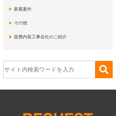
新着案件
その他
提携内装工事会社のご紹介