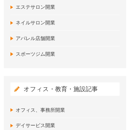
エステサロン開業
ネイルサロン開業
アパレル店舗開業
スポーツジム開業
オフィス・教育・施設記事
オフィス、事務所開業
デイサービス開業