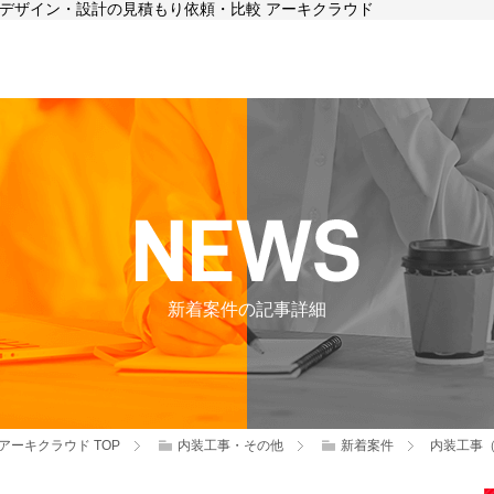
店舗デザイン・設計の見積もり依頼・比較 アーキクラウド
新着案件の記事詳細
アーキクラウド
TOP
内装工事・その他
新着案件
内装工事（