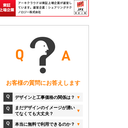
お客様の質問にお答えします
デザインと工事価格の関係は？
まだデザインのイメージが湧い
てなくても大丈夫？
本当に無料で利用できるのか？