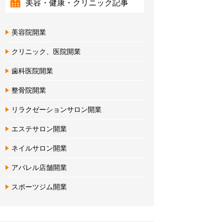
美容・健康・クリニック記事
美容院開業
クリニック、医院開業
歯科医院開業
整骨院開業
リラクゼーションサロン開業
エステサロン開業
ネイルサロン開業
アパレル店舗開業
スポーツジム開業