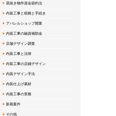
居抜き物件資金節約法
内装工事と税務と手続き
アパレルショップ開業
内装工事の融資補助金
店舗デザイン調査
内装工事と法律
内装工事の店鋪デザイン
内装デザイン手法
内装仕上げ素材
内装工事の実務
新着案件
その他