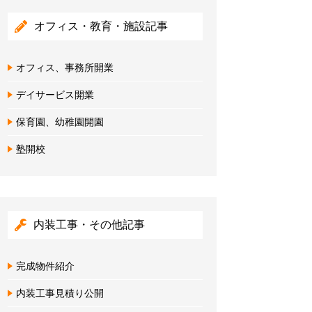
オフィス・教育・施設記事
オフィス、事務所開業
デイサービス開業
保育園、幼稚園開園
塾開校
内装工事・その他記事
完成物件紹介
内装工事見積り公開