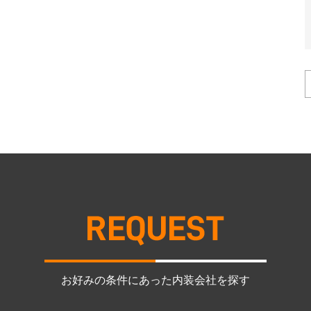
お好みの条件にあった内装会社を探す