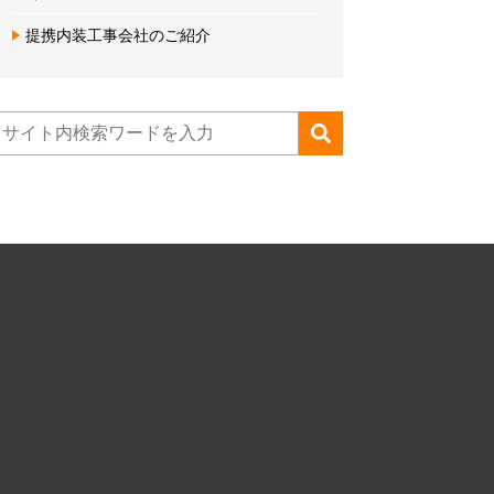
提携内装工事会社のご紹介