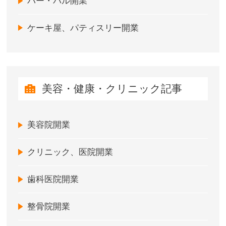
バー・バル開業
ケーキ屋、パティスリー開業
美容・健康・クリニック記事
美容院開業
クリニック、医院開業
歯科医院開業
整骨院開業