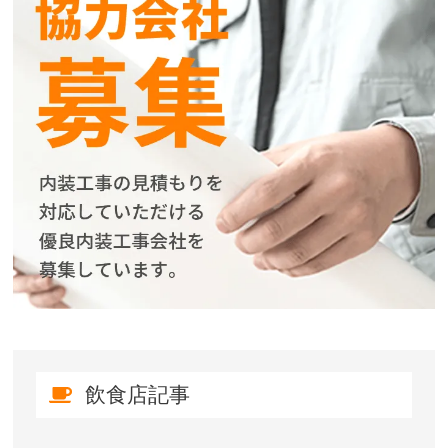
飲食店記事