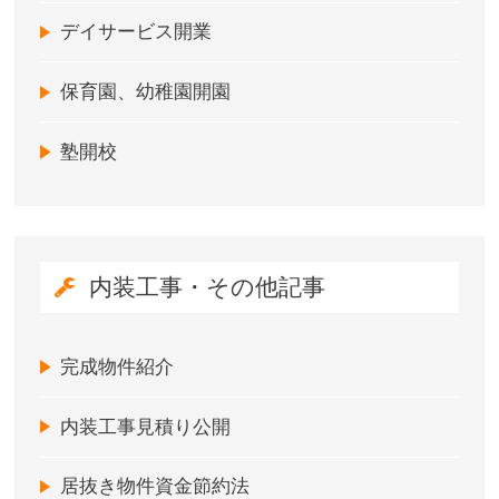
デイサービス開業
保育園、幼稚園開園
塾開校
内装工事・その他記事
完成物件紹介
内装工事見積り公開
居抜き物件資金節約法