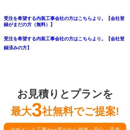
受注を希望する内装工事会社の方はこちらより。【会社登
録がまだの方（無料）】
受注を希望する内装工事会社の方はこちらより。
【会社登
録済みの方】
お見積りとプランを
3
最大
社無料でご提案!
デザインと工事が一貫だから簡単・安心・迅速