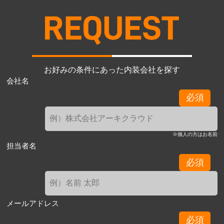
お好みの条件にあった内装会社を探す
会社名
必須
※個人の方はお名前
担当者名
必須
メールアドレス
必須