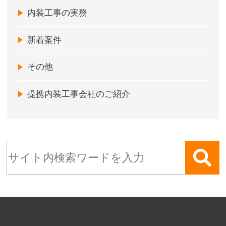
内装工事の実務
新着案件
その他
提携内装工事会社のご紹介