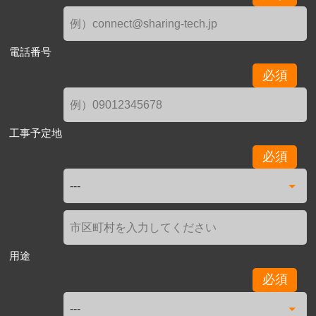
電話番号
必須
工事予定地
必須
用途
必須