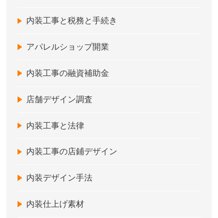
内装工事と税務と手続き
アパレルショップ開業
内装工事の融資補助金
店舗デザイン調査
内装工事と法律
内装工事の店鋪デザイン
内装デザイン手法
内装仕上げ素材