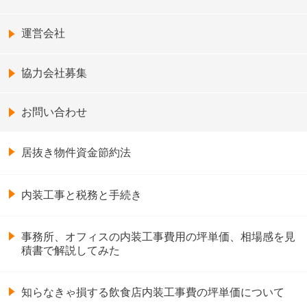
運営会社
協力会社募集
お問い合わせ
居抜き物件資金節約法
内装工事と税務と手続き
事務所、オフィスの内装工事費用の坪単価、相場感を見
積書で解説してみた
知らなきゃ損する飲食店内装工事費の坪単価について