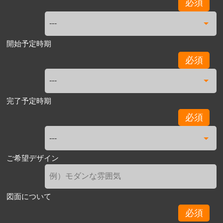
必須
開始予定時期
必須
完了予定時期
必須
ご希望デザイン
図面について
必須