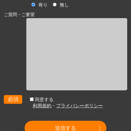
有り
無し
ご質問・ご要望
必須
同意する
利用規約
・
プライバシーポリシー
送信する