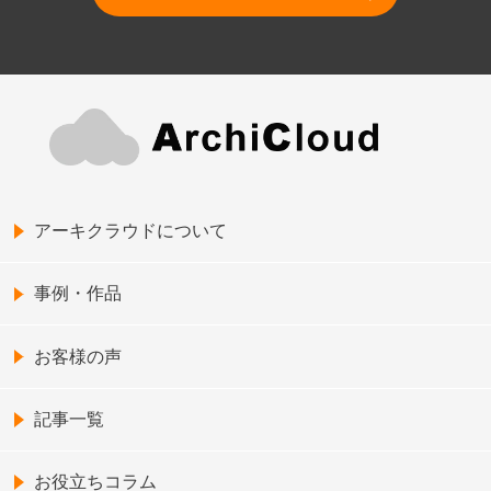
アーキクラウドについて
事例・作品
お客様の声
記事一覧
お役立ちコラム