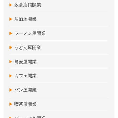
飲食店鋪開業
居酒屋開業
ラーメン屋開業
うどん屋開業
蕎麦屋開業
カフェ開業
パン屋開業
喫茶店開業