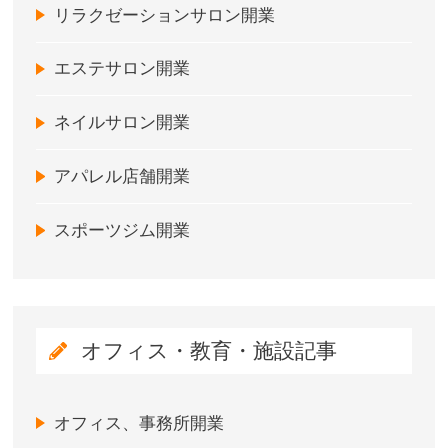
リラクゼーションサロン開業
エステサロン開業
ネイルサロン開業
アパレル店舗開業
スポーツジム開業
オフィス・教育・施設記事
オフィス、事務所開業