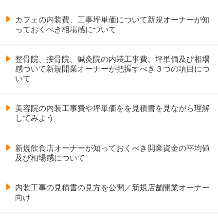
カフェの内装費、工事坪単価について新規オーナーが知
っておくべき相場感について
整骨院、接骨院、鍼灸院の内装工事費、坪単価及び相場
感ついて新規開業オーナーが把握すべき３つの項目につ
いて
美容院の内装工事費や坪単価をを見積書を見ながら理解
してみよう
新規飲食店オーナーが知っておくべき開業資金の平均値
及び相場感について
内装工事の見積書の見方を公開／新規店舗開業オーナー
向け