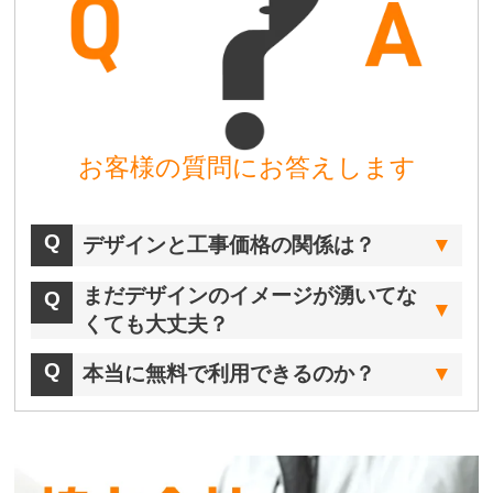
お客様の質問にお答えします
デザインと工事価格の関係は？
まだデザインのイメージが湧いてな
くても大丈夫？
本当に無料で利用できるのか？