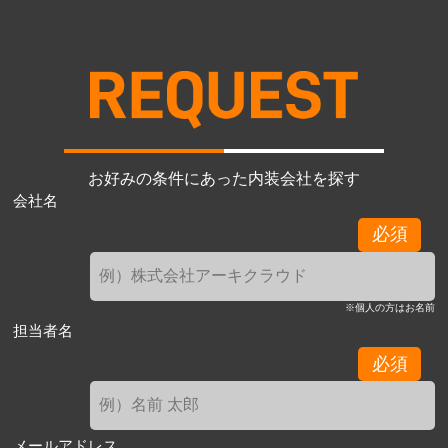
お好みの条件にあった内装会社を探す
会社名
必須
※個人の方はお名前
担当者名
必須
メールアドレス