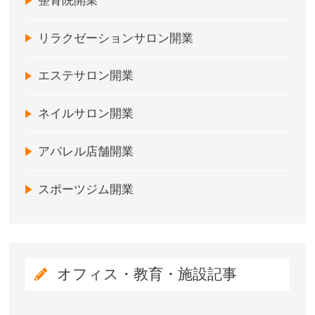
整骨院開業
リラクゼーションサロン開業
エステサロン開業
ネイルサロン開業
アパレル店舗開業
スポーツジム開業
オフィス・教育・施設記事