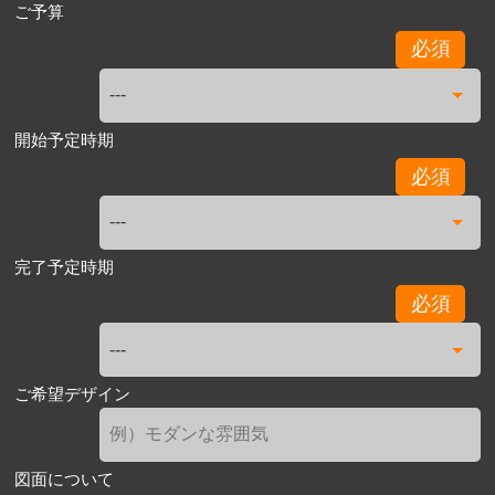
ご予算
必須
開始予定時期
必須
完了予定時期
必須
ご希望デザイン
図面について