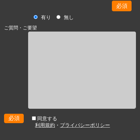
必須
有り
無し
ご質問・ご要望
必須
同意する
利用規約
・
プライバシーポリシー