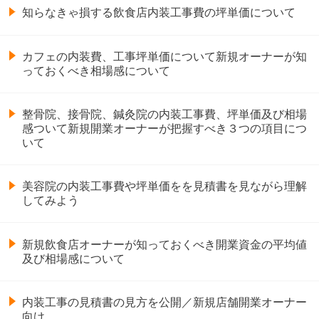
知らなきゃ損する飲食店内装工事費の坪単価について
カフェの内装費、工事坪単価について新規オーナーが知
っておくべき相場感について
整骨院、接骨院、鍼灸院の内装工事費、坪単価及び相場
感ついて新規開業オーナーが把握すべき３つの項目につ
いて
美容院の内装工事費や坪単価をを見積書を見ながら理解
してみよう
新規飲食店オーナーが知っておくべき開業資金の平均値
及び相場感について
内装工事の見積書の見方を公開／新規店舗開業オーナー
向け