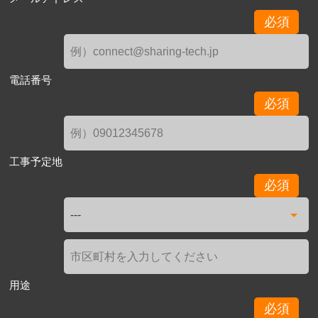
必須
電話番号
必須
工事予定地
必須
用途
必須