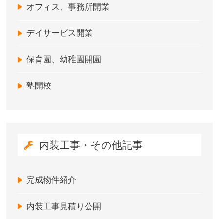
オフィス、事務所開業
デイサービス開業
保育園、幼稚園開園
塾開校
内装工事・その他記事
完成物件紹介
内装工事見積り公開