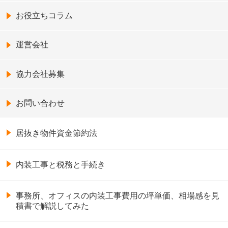
お役立ちコラム
運営会社
協力会社募集
お問い合わせ
居抜き物件資金節約法
内装工事と税務と手続き
事務所、オフィスの内装工事費用の坪単価、相場感を見
積書で解説してみた