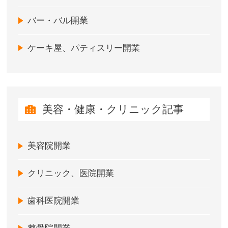
バー・バル開業
ケーキ屋、パティスリー開業
美容・健康・クリニック記事
美容院開業
クリニック、医院開業
歯科医院開業