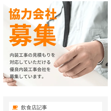
飲食店記事