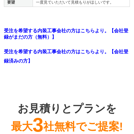
要望
一度見ていただいて見積もりがほしいです。
受注を希望する内装工事会社の方はこちらより。【会社登
録がまだの方（無料）】
受注を希望する内装工事会社の方はこちらより。
【会社登
録済みの方】
お見積りとプランを
3
最大
社無料でご提案!