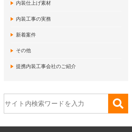
内装仕上げ素材
内装工事の実務
新着案件
その他
提携内装工事会社のご紹介