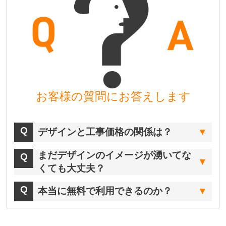
お客様の質問にお答えします
デザインと工事価格の関係は？
まだデザインのイメージが湧いてな
くても大丈夫？
本当に無料で利用できるのか？