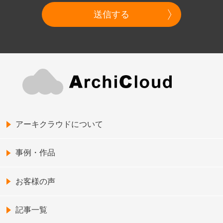
送信する
アーキクラウドについて
事例・作品
お客様の声
記事一覧