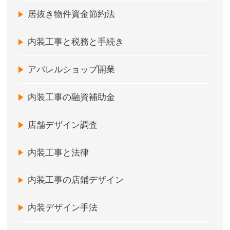
居抜き物件資金節約法
内装工事と税務と手続き
アパレルショップ開業
内装工事の融資補助金
店舗デザイン調査
内装工事と法律
内装工事の店鋪デザイン
内装デザイン手法