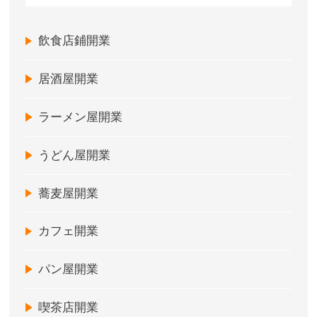
飲食店鋪開業
居酒屋開業
ラーメン屋開業
うどん屋開業
蕎麦屋開業
カフェ開業
パン屋開業
喫茶店開業