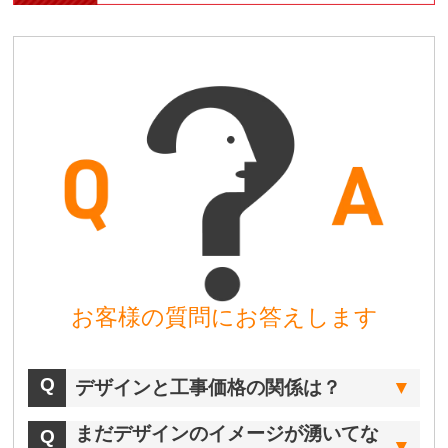
お客様の質問にお答えします
デザインと工事価格の関係は？
まだデザインのイメージが湧いてな