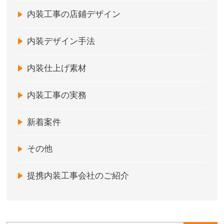
内装工事の店鋪デザイン
内装デザイン手法
内装仕上げ素材
内装工事の実務
新着案件
その他
提携内装工事会社のご紹介