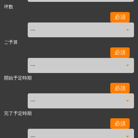
坪数
必須
ご予算
必須
開始予定時期
必須
完了予定時期
必須