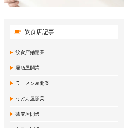
飲食店記事
飲食店鋪開業
居酒屋開業
ラーメン屋開業
うどん屋開業
蕎麦屋開業