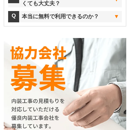
くても大丈夫？
本当に無料で利用できるのか？