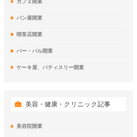
カフェ開業
パン屋開業
喫茶店開業
バー・バル開業
ケーキ屋、パティスリー開業
美容・健康・クリニック記事
美容院開業