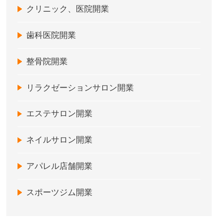
クリニック、医院開業
歯科医院開業
整骨院開業
リラクゼーションサロン開業
エステサロン開業
ネイルサロン開業
アパレル店舗開業
スポーツジム開業