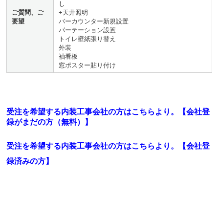
し
ご質問、ご
+天井照明
要望
バーカウンター新規設置
パーテーション設置
トイレ壁紙張り替え
外装
袖看板
窓ポスター貼り付け
受注を希望する内装工事会社の方はこちらより。【会社登
録がまだの方（無料）】
受注を希望する内装工事会社の方はこちらより。
【会社登
録済みの方】