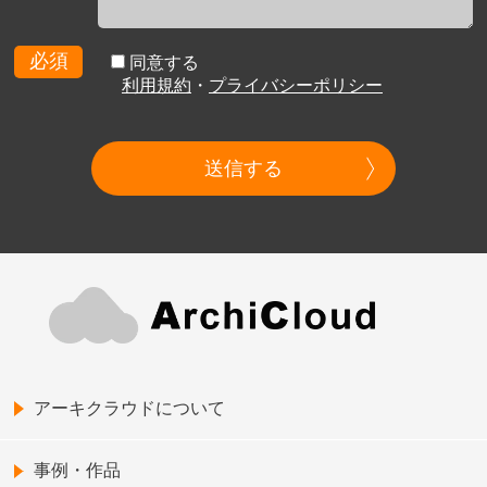
必須
同意する
利用規約
・
プライバシーポリシー
送信する
アーキクラウドについて
事例・作品