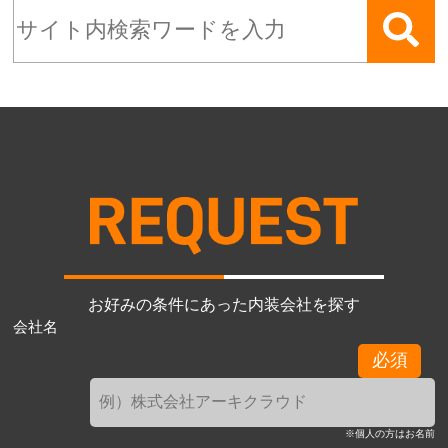
お好みの条件にあった内装会社を探す
会社名
必須
※個人の方はお名前