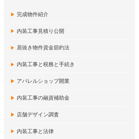
完成物件紹介
内装工事見積り公開
居抜き物件資金節約法
内装工事と税務と手続き
アパレルショップ開業
内装工事の融資補助金
店舗デザイン調査
内装工事と法律