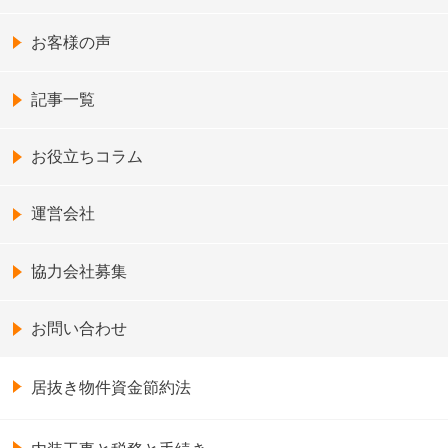
お客様の声
記事一覧
お役立ちコラム
運営会社
協力会社募集
お問い合わせ
居抜き物件資金節約法