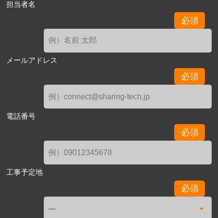
担当者名
必須
メールアドレス
必須
電話番号
必須
工事予定地
必須