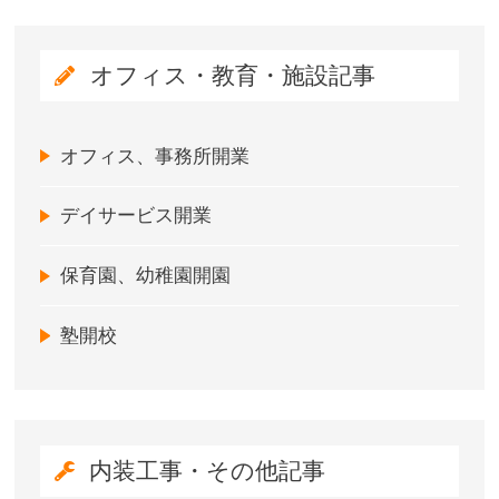
オフィス・教育・施設記事
オフィス、事務所開業
デイサービス開業
保育園、幼稚園開園
塾開校
内装工事・その他記事