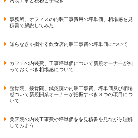
内装工事と税務と手続き
事務所、オフィスの内装工事費用の坪単価、相場感を見
積書で解説してみた
知らなきゃ損する飲食店内装工事費の坪単価について
カフェの内装費、工事坪単価について新規オーナーが知
っておくべき相場感について
整骨院、接骨院、鍼灸院の内装工事費、坪単価及び相場
感ついて新規開業オーナーが把握すべき３つの項目につ
いて
美容院の内装工事費や坪単価をを見積書を見ながら理解
してみよう