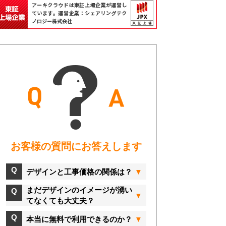
お客様の質問にお答えします
デザインと工事価格の関係は？
まだデザインのイメージが湧い
てなくても大丈夫？
本当に無料で利用できるのか？