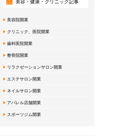
美容・健康・クリニック記事
美容院開業
クリニック、医院開業
歯科医院開業
整骨院開業
リラクゼーションサロン開業
エステサロン開業
ネイルサロン開業
アパレル店舗開業
スポーツジム開業