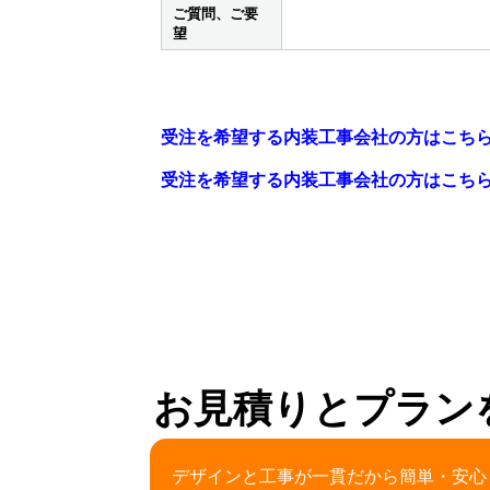
ご質問、ご要
望
受注を希望する内装工事会社の方はこち
受注を希望する内装工事会社の方はこち
お見積りとプラン
デザインと工事が一貫だから簡単・安心