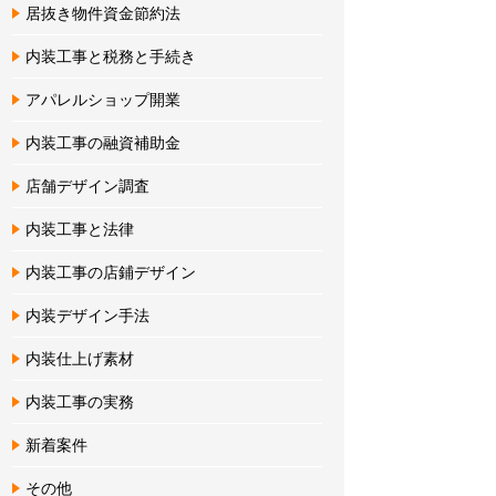
居抜き物件資金節約法
内装工事と税務と手続き
アパレルショップ開業
内装工事の融資補助金
店舗デザイン調査
内装工事と法律
内装工事の店鋪デザイン
内装デザイン手法
内装仕上げ素材
内装工事の実務
新着案件
その他