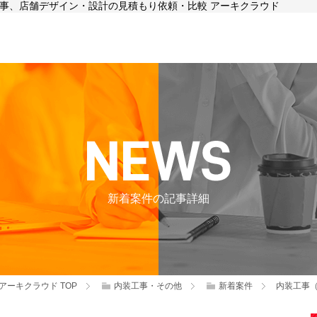
装工事、店舗デザイン・設計の見積もり依頼・比較 アーキクラウド
新着案件の記事詳細
アーキクラウド
TOP
内装工事・その他
新着案件
内装工事（