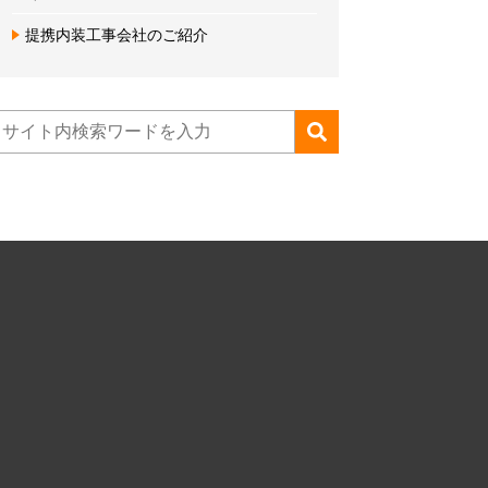
提携内装工事会社のご紹介