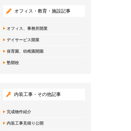
オフィス・教育・施設記事
オフィス、事務所開業
デイサービス開業
保育園、幼稚園開園
塾開校
内装工事・その他記事
完成物件紹介
内装工事見積り公開