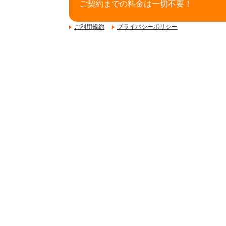
ご契約までの料金は一切不要！
ご利用規約
プライバシーポリシー