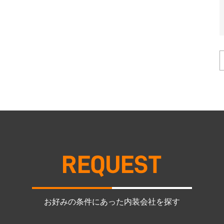
お好みの条件にあった内装会社を探す