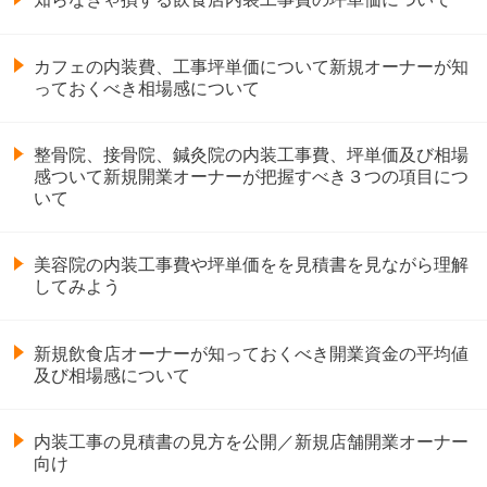
カフェの内装費、工事坪単価について新規オーナーが知
っておくべき相場感について
整骨院、接骨院、鍼灸院の内装工事費、坪単価及び相場
感ついて新規開業オーナーが把握すべき３つの項目につ
いて
美容院の内装工事費や坪単価をを見積書を見ながら理解
してみよう
新規飲食店オーナーが知っておくべき開業資金の平均値
及び相場感について
内装工事の見積書の見方を公開／新規店舗開業オーナー
向け