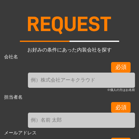
お好みの条件にあった内装会社を探す
会社名
必須
※個人の方はお名前
担当者名
必須
メールアドレス