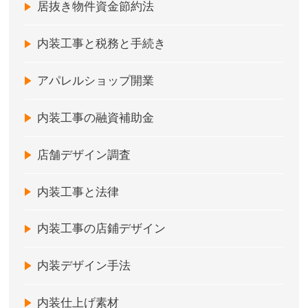
居抜き物件資金節約法
内装工事と税務と手続き
アパレルショップ開業
内装工事の融資補助金
店舗デザイン調査
内装工事と法律
内装工事の店鋪デザイン
内装デザイン手法
内装仕上げ素材