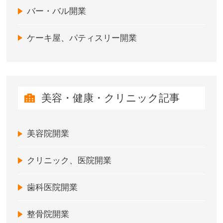
バー・バル開業
ケーキ屋、パティスリー開業
美容・健康・クリニック記事
美容院開業
クリニック、医院開業
歯科医院開業
整骨院開業