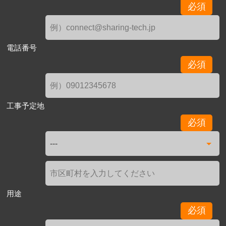
必須
電話番号
必須
工事予定地
必須
用途
必須