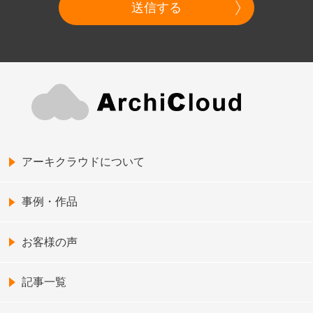
送信する
アーキクラウドについて
事例・作品
お客様の声
記事一覧