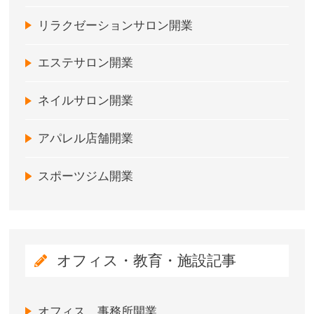
リラクゼーションサロン開業
エステサロン開業
ネイルサロン開業
アパレル店舗開業
スポーツジム開業
オフィス・教育・施設記事
オフィス、事務所開業