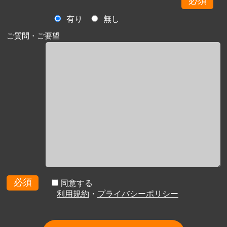
必須
有り
無し
ご質問・ご要望
必須
同意する
利用規約
・
プライバシーポリシー