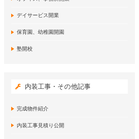
デイサービス開業
保育園、幼稚園開園
塾開校
内装工事・その他記事
完成物件紹介
内装工事見積り公開