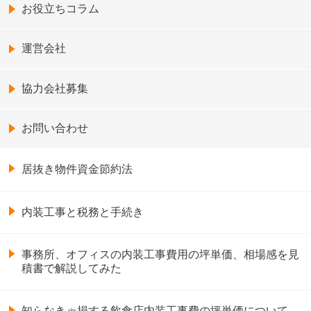
お役立ちコラム
運営会社
協力会社募集
お問い合わせ
居抜き物件資金節約法
内装工事と税務と手続き
事務所、オフィスの内装工事費用の坪単価、相場感を見
積書で解説してみた
知らなきゃ損する飲食店内装工事費の坪単価について