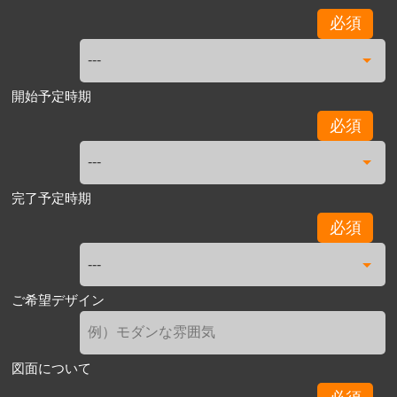
必須
開始予定時期
必須
完了予定時期
必須
ご希望デザイン
図面について