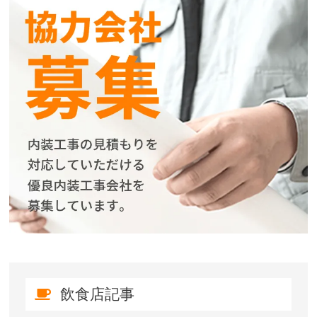
飲食店記事