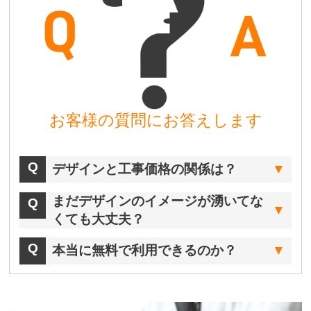
お客様の質問にお答えします
デザインと工事価格の関係は？
まだデザインのイメージが湧いてな
くても大丈夫？
本当に無料で利用できるのか？