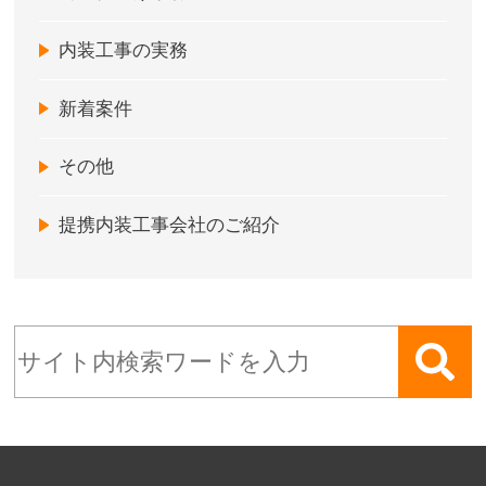
内装工事の実務
新着案件
その他
提携内装工事会社のご紹介