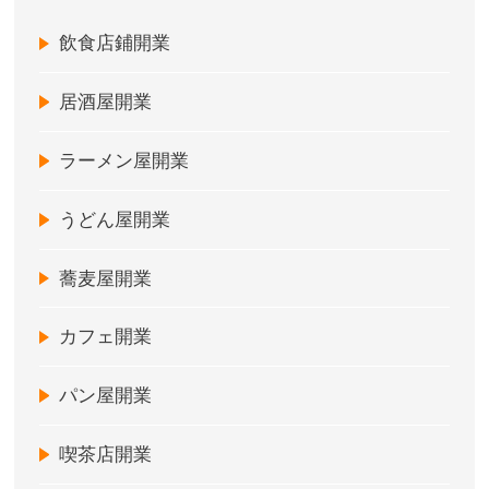
飲食店鋪開業
居酒屋開業
ラーメン屋開業
うどん屋開業
蕎麦屋開業
カフェ開業
パン屋開業
喫茶店開業