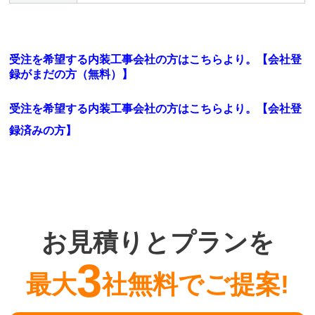
受注を希望する内装工事会社の方はこちらより。【会社登
録がまだの方（無料）】
受注を希望する内装工事会社の方はこちらより。
【会社登
録済みの方】
お見積りとプランを
3
最大
社無料でご提案!