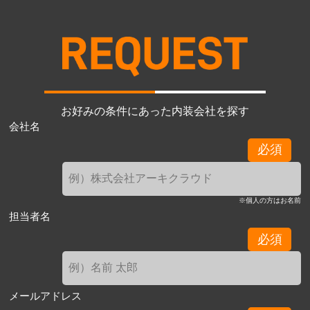
お好みの条件にあった内装会社を探す
会社名
必須
※個人の方はお名前
担当者名
必須
メールアドレス