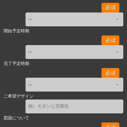
必須
開始予定時期
必須
完了予定時期
必須
ご希望デザイン
図面について