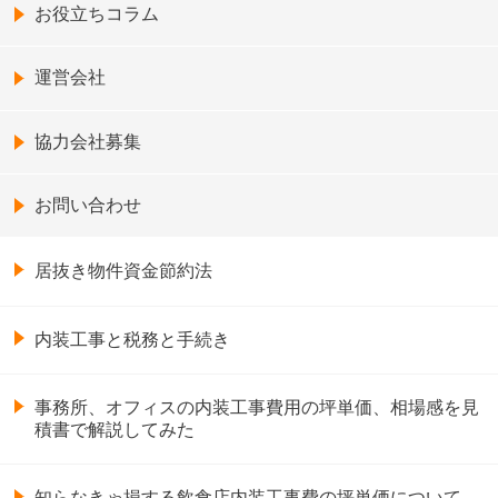
お役立ちコラム
運営会社
協力会社募集
お問い合わせ
居抜き物件資金節約法
内装工事と税務と手続き
事務所、オフィスの内装工事費用の坪単価、相場感を見
積書で解説してみた
知らなきゃ損する飲食店内装工事費の坪単価について