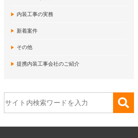
内装工事の実務
新着案件
その他
提携内装工事会社のご紹介