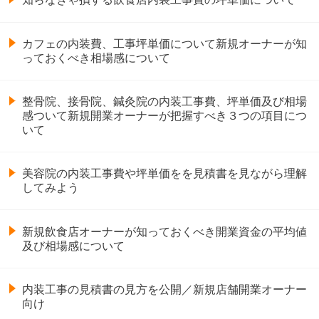
カフェの内装費、工事坪単価について新規オーナーが知
っておくべき相場感について
整骨院、接骨院、鍼灸院の内装工事費、坪単価及び相場
感ついて新規開業オーナーが把握すべき３つの項目につ
いて
美容院の内装工事費や坪単価をを見積書を見ながら理解
してみよう
新規飲食店オーナーが知っておくべき開業資金の平均値
及び相場感について
内装工事の見積書の見方を公開／新規店舗開業オーナー
向け