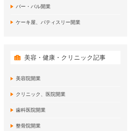
バー・バル開業
ケーキ屋、パティスリー開業
美容・健康・クリニック記事
美容院開業
クリニック、医院開業
歯科医院開業
整骨院開業