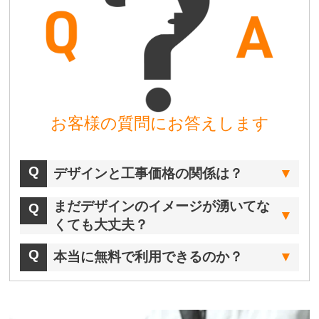
お客様の質問にお答えします
デザインと工事価格の関係は？
まだデザインのイメージが湧いてな
くても大丈夫？
本当に無料で利用できるのか？