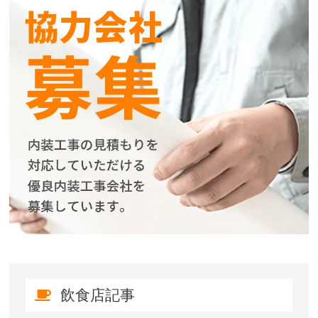
飲食店記事