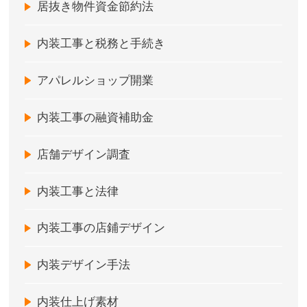
居抜き物件資金節約法
内装工事と税務と手続き
アパレルショップ開業
内装工事の融資補助金
店舗デザイン調査
内装工事と法律
内装工事の店鋪デザイン
内装デザイン手法
内装仕上げ素材