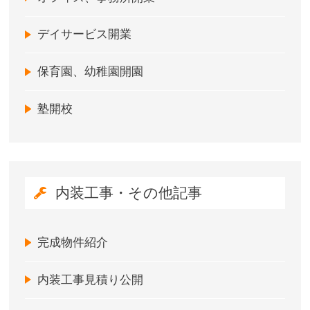
デイサービス開業
保育園、幼稚園開園
塾開校
内装工事・その他記事
完成物件紹介
内装工事見積り公開