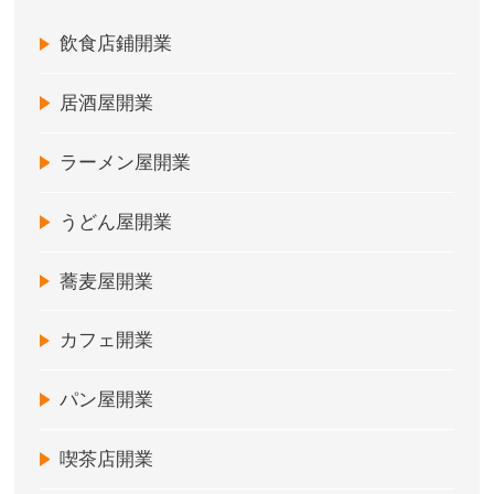
飲食店鋪開業
居酒屋開業
ラーメン屋開業
うどん屋開業
蕎麦屋開業
カフェ開業
パン屋開業
喫茶店開業