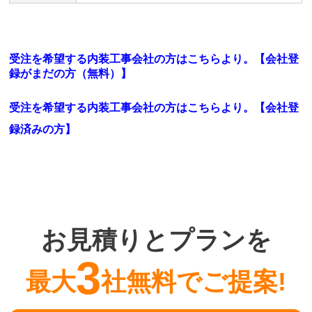
受注を希望する内装工事会社の方はこちらより。【会社登
録がまだの方（無料）】
受注を希望する内装工事会社の方はこちらより。
【会社登
録済みの方】
お見積りとプランを
3
最大
社無料でご提案!