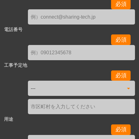
必須
電話番号
必須
工事予定地
必須
用途
必須