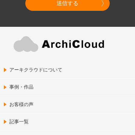
送信する
アーキクラウドについて
事例・作品
お客様の声
記事一覧