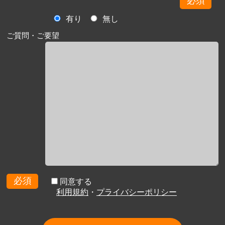
必須
有り
無し
ご質問・ご要望
必須
同意する
利用規約
・
プライバシーポリシー