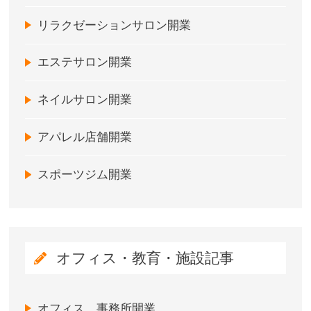
リラクゼーションサロン開業
エステサロン開業
ネイルサロン開業
アパレル店舗開業
スポーツジム開業
オフィス・教育・施設記事
オフィス、事務所開業