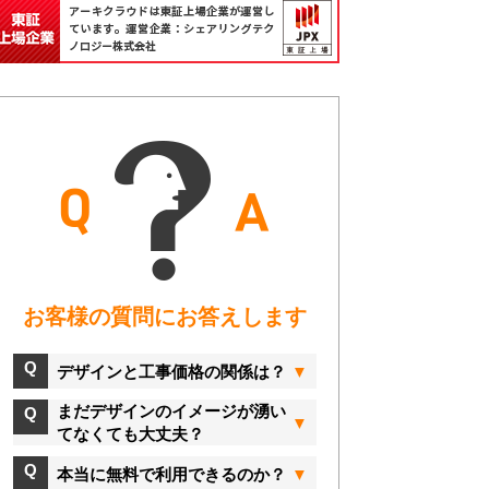
お客様の質問にお答えします
デザインと工事価格の関係は？
まだデザインのイメージが湧い
てなくても大丈夫？
本当に無料で利用できるのか？