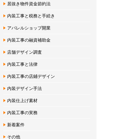
居抜き物件資金節約法
内装工事と税務と手続き
アパレルショップ開業
内装工事の融資補助金
店舗デザイン調査
内装工事と法律
内装工事の店鋪デザイン
内装デザイン手法
内装仕上げ素材
内装工事の実務
新着案件
その他