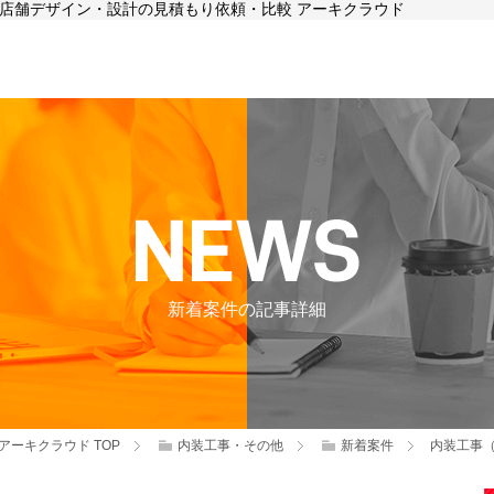
事、店舗デザイン・設計の見積もり依頼・比較 アーキクラウド
新着案件の記事詳細
アーキクラウド
TOP
内装工事・その他
新着案件
内装工事（