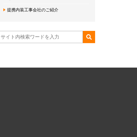
提携内装工事会社のご紹介