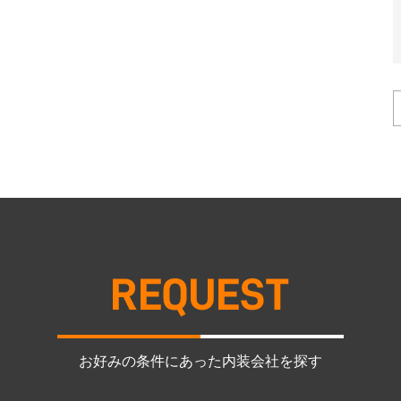
お好みの条件にあった内装会社を探す