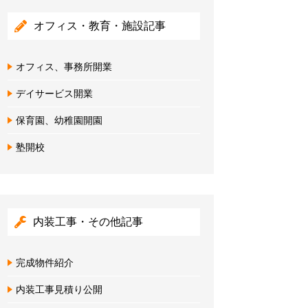
オフィス・教育・施設記事
オフィス、事務所開業
デイサービス開業
保育園、幼稚園開園
塾開校
内装工事・その他記事
完成物件紹介
内装工事見積り公開