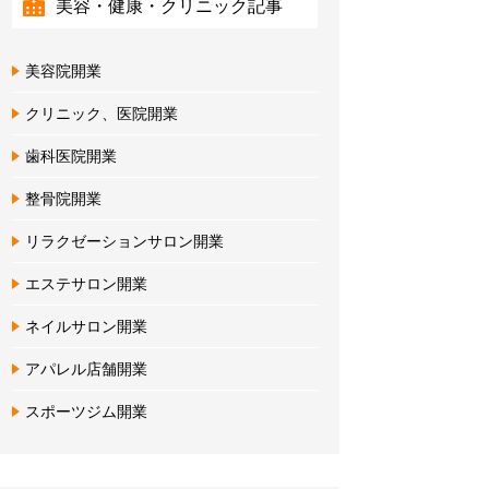
美容・健康・クリニック記事
美容院開業
クリニック、医院開業
歯科医院開業
整骨院開業
リラクゼーションサロン開業
エステサロン開業
ネイルサロン開業
アパレル店舗開業
スポーツジム開業