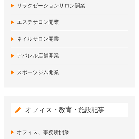
リラクゼーションサロン開業
エステサロン開業
ネイルサロン開業
アパレル店舗開業
スポーツジム開業
オフィス・教育・施設記事
オフィス、事務所開業