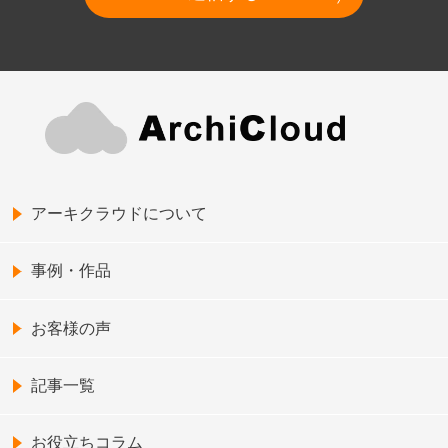
アーキクラウドについて
事例・作品
お客様の声
記事一覧
お役立ちコラム