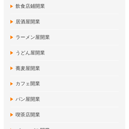
飲食店鋪開業
居酒屋開業
ラーメン屋開業
うどん屋開業
蕎麦屋開業
カフェ開業
パン屋開業
喫茶店開業