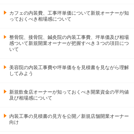
カフェの内装費、工事坪単価について新規オーナーが知
っておくべき相場感について
整骨院、接骨院、鍼灸院の内装工事費、坪単価及び相場
感ついて新規開業オーナーが把握すべき３つの項目につ
いて
美容院の内装工事費や坪単価をを見積書を見ながら理解
してみよう
新規飲食店オーナーが知っておくべき開業資金の平均値
及び相場感について
内装工事の見積書の見方を公開／新規店舗開業オーナー
向け