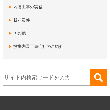
内装工事の実務
新着案件
その他
提携内装工事会社のご紹介