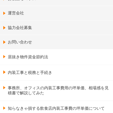
運営会社
協力会社募集
お問い合わせ
居抜き物件資金節約法
内装工事と税務と手続き
事務所、オフィスの内装工事費用の坪単価、相場感を見
積書で解説してみた
知らなきゃ損する飲食店内装工事費の坪単価について