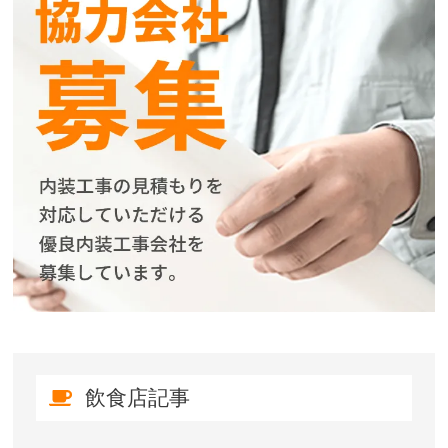
飲食店記事