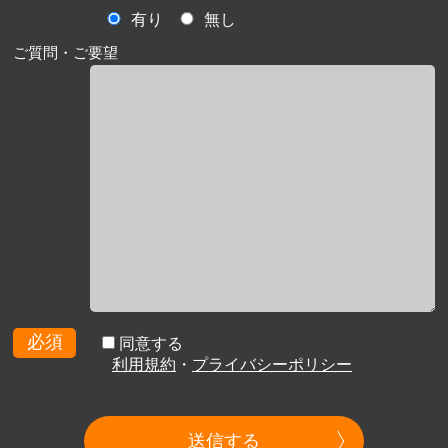
有り
無し
ご質問・ご要望
必須
同意する
利用規約
・
プライバシーポリシー
送信する