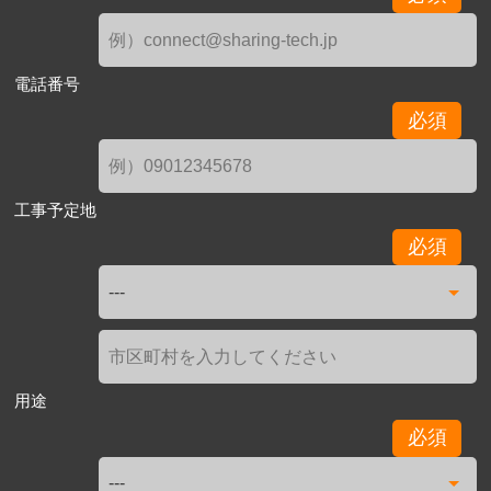
電話番号
必須
工事予定地
必須
用途
必須