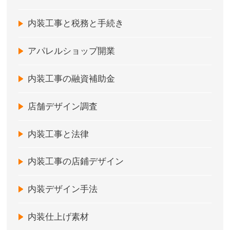
内装工事と税務と手続き
アパレルショップ開業
内装工事の融資補助金
店舗デザイン調査
内装工事と法律
内装工事の店鋪デザイン
内装デザイン手法
内装仕上げ素材