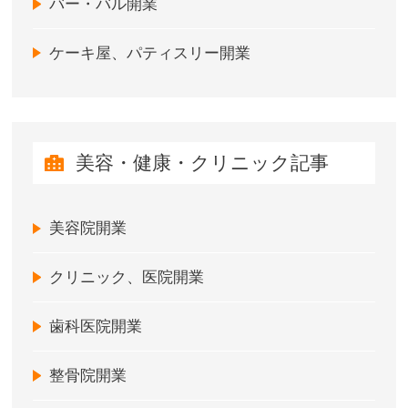
バー・バル開業
ケーキ屋、パティスリー開業
美容・健康・クリニック記事
美容院開業
クリニック、医院開業
歯科医院開業
整骨院開業