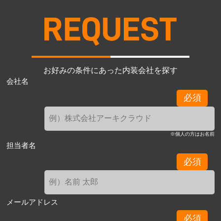
お好みの条件にあった内装会社を探す
会社名
必須
※個人の方はお名前
担当者名
必須
メールアドレス
必須