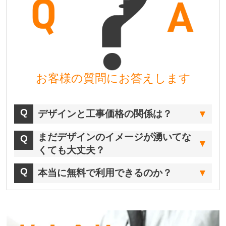
お客様の質問にお答えします
デザインと工事価格の関係は？
まだデザインのイメージが湧いてな
くても大丈夫？
本当に無料で利用できるのか？