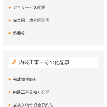
デイサービス開業
保育園、幼稚園開園
塾開校
内装工事・その他記事
完成物件紹介
内装工事見積り公開
居抜き物件資金節約法