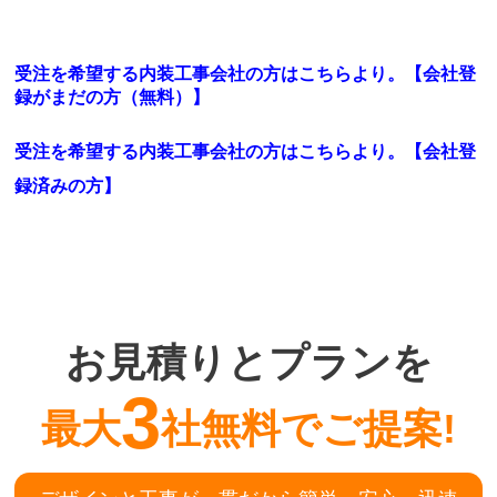
受注を希望する内装工事会社の方はこちらより。【会社登
録がまだの方（無料）】
受注を希望する内装工事会社の方はこちらより。
【会社登
録済みの方】
お見積りとプランを
3
最大
社無料でご提案!