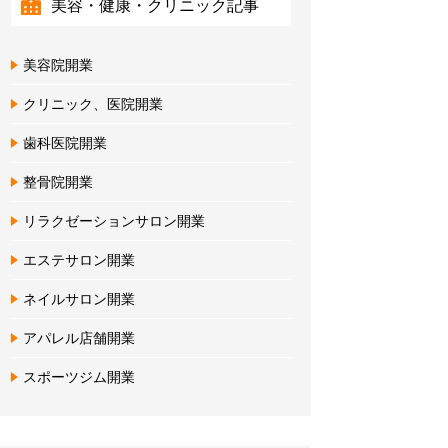
美容・健康・クリニック記事
美容院開業
クリニック、医院開業
歯科医院開業
整骨院開業
リラクゼーションサロン開業
エステサロン開業
ネイルサロン開業
アパレル店舗開業
スポーツジム開業