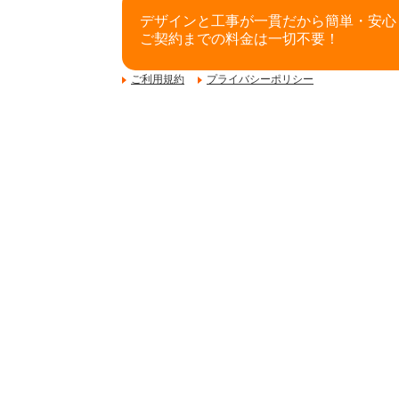
デザインと工事が一貫だから簡単・安心
ご契約までの料金は一切不要！
ご利用規約
プライバシーポリシー