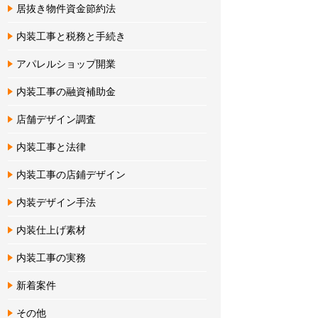
居抜き物件資金節約法
内装工事と税務と手続き
アパレルショップ開業
内装工事の融資補助金
店舗デザイン調査
内装工事と法律
内装工事の店鋪デザイン
内装デザイン手法
内装仕上げ素材
内装工事の実務
新着案件
その他