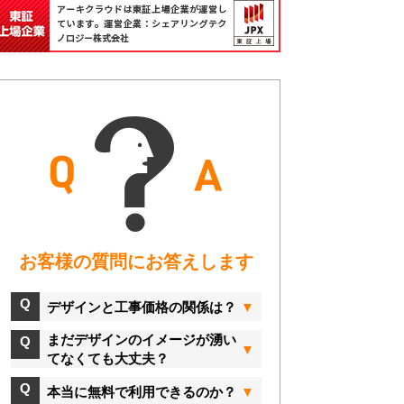
お客様の質問にお答えします
デザインと工事価格の関係は？
まだデザインのイメージが湧い
てなくても大丈夫？
本当に無料で利用できるのか？