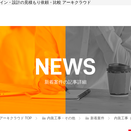
ザイン・設計の見積もり依頼・比較 アーキクラウド
新着案件の記事詳細
アーキクラウド
TOP
内装工事・その他
新着案件
内装工事（