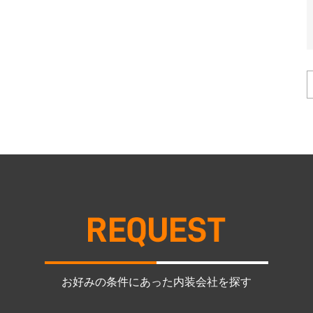
お好みの条件にあった内装会社を探す