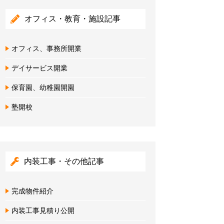
オフィス・教育・施設記事
オフィス、事務所開業
デイサービス開業
保育園、幼稚園開園
塾開校
内装工事・その他記事
完成物件紹介
内装工事見積り公開