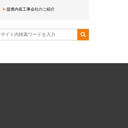
提携内装工事会社のご紹介