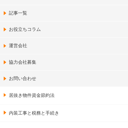
記事一覧
お役立ちコラム
運営会社
協力会社募集
お問い合わせ
居抜き物件資金節約法
内装工事と税務と手続き