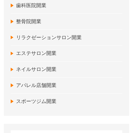
歯科医院開業
整骨院開業
リラクゼーションサロン開業
エステサロン開業
ネイルサロン開業
アパレル店舗開業
スポーツジム開業