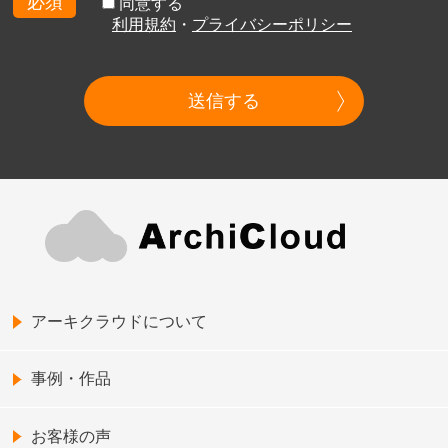
必須
同意する
利用規約
・
プライバシーポリシー
送信する
アーキクラウドについて
事例・作品
お客様の声