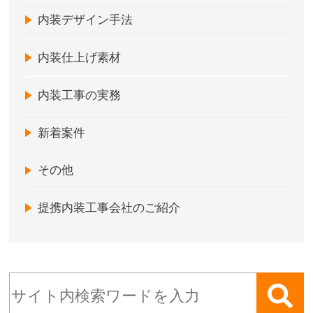
内装デザイン手法
内装仕上げ素材
内装工事の実務
新着案件
その他
提携内装工事会社のご紹介