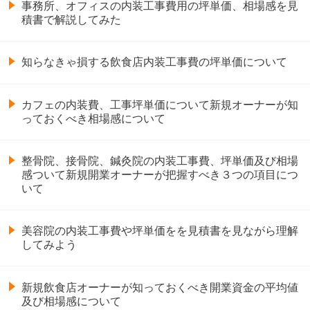
事務所、オフィスの内装工事費用の坪単価、相場感を見
積書で解説してみた
知らなきゃ損する飲食店内装工事費の坪単価について
カフェの内装費、工事坪単価について新規オーナーが知
っておくべき相場感について
整骨院、接骨院、鍼灸院の内装工事費、坪単価及び相場
感ついて新規開業オーナーが把握すべき３つの項目につ
いて
美容院の内装工事費や坪単価をを見積書を見ながら理解
してみよう
新規飲食店オーナーが知っておくべき開業資金の平均値
及び相場感について