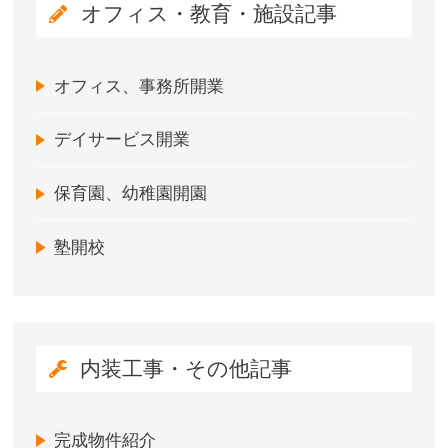
オフィス・教育・施設記事
オフィス、事務所開業
デイサービス開業
保育園、幼稚園開園
塾開校
内装工事・その他記事
完成物件紹介