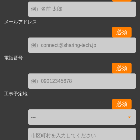
メールアドレス
必須
電話番号
必須
工事予定地
必須