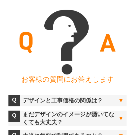
お客様の質問にお答えします
デザインと工事価格の関係は？
まだデザインのイメージが湧いてな
くても大丈夫？