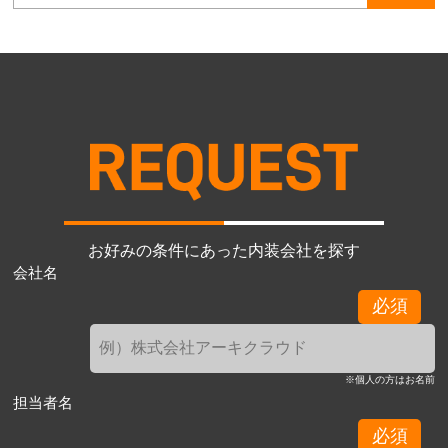
お好みの条件にあった内装会社を探す
会社名
必須
※個人の方はお名前
担当者名
必須