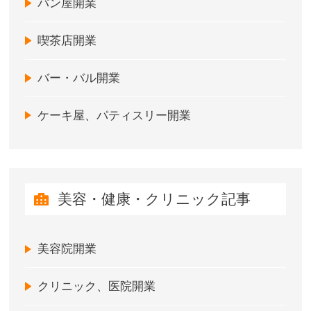
パン屋開業
喫茶店開業
バー・バル開業
ケーキ屋、パティスリー開業
美容・健康・クリニック記事
美容院開業
クリニック、医院開業