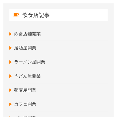
飲食店記事
飲食店鋪開業
居酒屋開業
ラーメン屋開業
うどん屋開業
蕎麦屋開業
カフェ開業