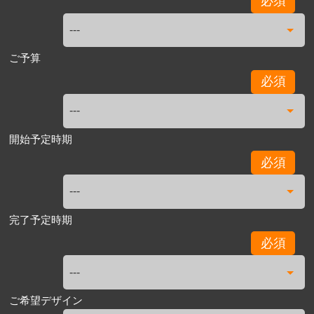
必須
ご予算
必須
開始予定時期
必須
完了予定時期
必須
ご希望デザイン