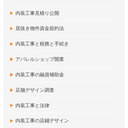
内装工事見積り公開
居抜き物件資金節約法
内装工事と税務と手続き
アパレルショップ開業
内装工事の融資補助金
店舗デザイン調査
内装工事と法律
内装工事の店鋪デザイン