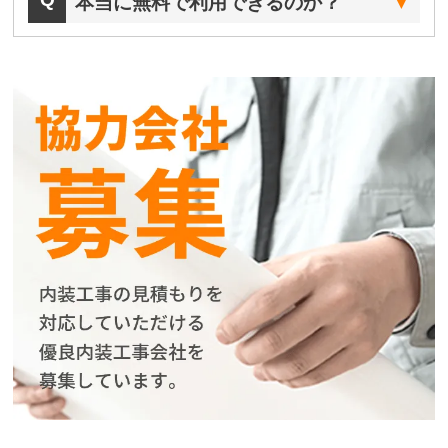
本当に無料で利用できるのか？