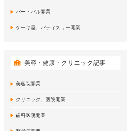
バー・バル開業
ケーキ屋、パティスリー開業
美容・健康・クリニック記事
美容院開業
クリニック、医院開業
歯科医院開業