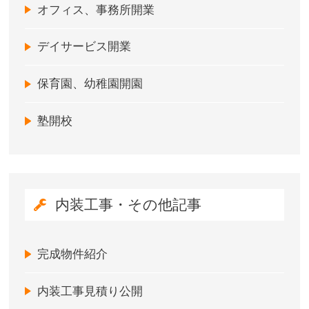
オフィス、事務所開業
デイサービス開業
保育園、幼稚園開園
塾開校
内装工事・その他記事
完成物件紹介
内装工事見積り公開