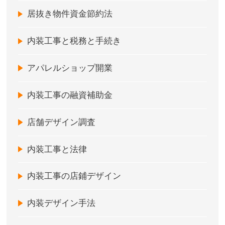
居抜き物件資金節約法
内装工事と税務と手続き
アパレルショップ開業
内装工事の融資補助金
店舗デザイン調査
内装工事と法律
内装工事の店鋪デザイン
内装デザイン手法