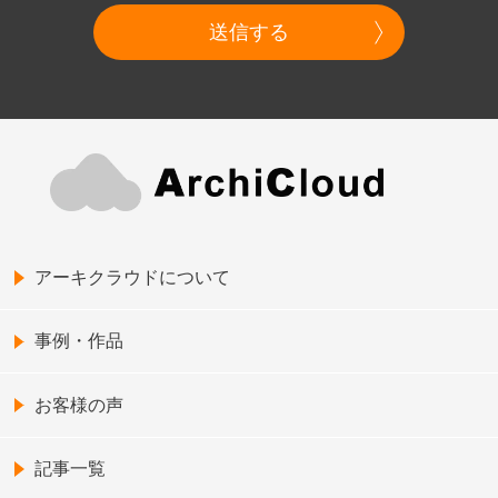
送信する
アーキクラウドについて
事例・作品
お客様の声
記事一覧