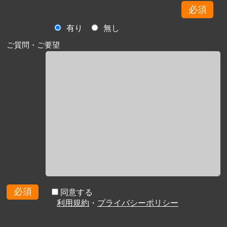
必須
有り
無し
ご質問・ご要望
必須
同意する
利用規約
・
プライバシーポリシー