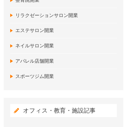
整骨院開業
リラクゼーションサロン開業
エステサロン開業
ネイルサロン開業
アパレル店舗開業
スポーツジム開業
オフィス・教育・施設記事