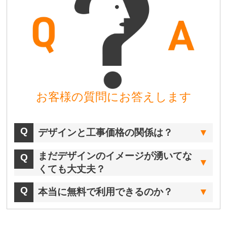
お客様の質問にお答えします
デザインと工事価格の関係は？
まだデザインのイメージが湧いてな
くても大丈夫？
本当に無料で利用できるのか？