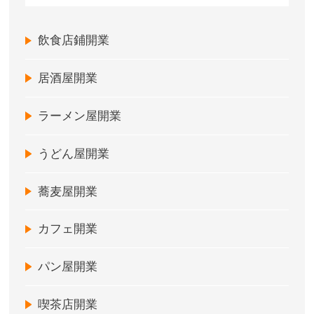
飲食店鋪開業
居酒屋開業
ラーメン屋開業
うどん屋開業
蕎麦屋開業
カフェ開業
パン屋開業
喫茶店開業