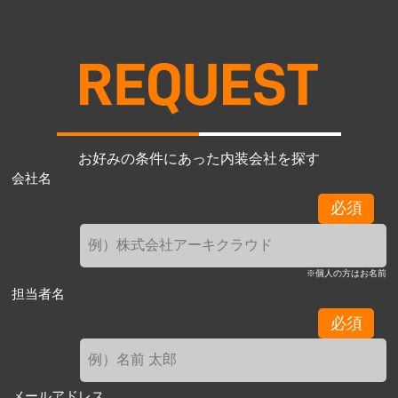
お好みの条件にあった内装会社を探す
会社名
必須
※個人の方はお名前
担当者名
必須
メールアドレス