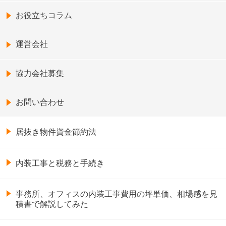
お役立ちコラム
運営会社
協力会社募集
お問い合わせ
居抜き物件資金節約法
内装工事と税務と手続き
事務所、オフィスの内装工事費用の坪単価、相場感を見
積書で解説してみた