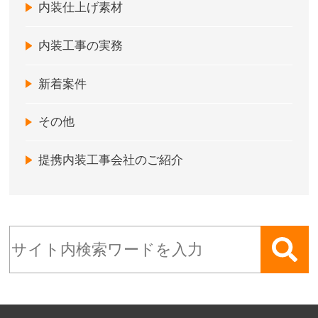
内装仕上げ素材
内装工事の実務
新着案件
その他
提携内装工事会社のご紹介