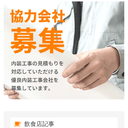
飲食店記事