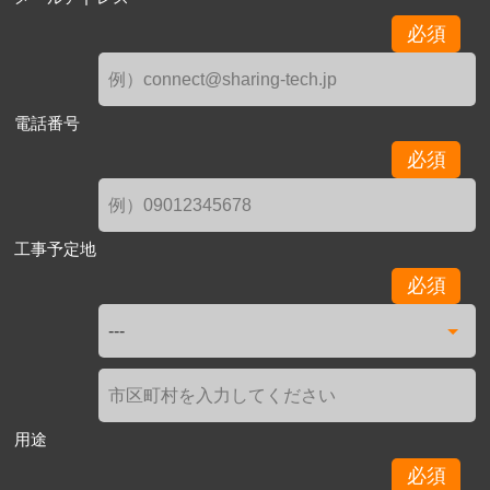
必須
電話番号
必須
工事予定地
必須
用途
必須