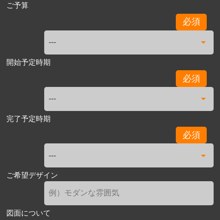
ご予算
必須
開始予定時期
必須
完了予定時期
必須
ご希望デザイン
図面について