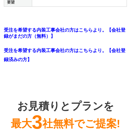
要望
受注を希望する内装工事会社の方はこちらより。【会社登
録がまだの方（無料）】
受注を希望する内装工事会社の方はこちらより。
【会社登
録済みの方】
お見積りとプランを
3
最大
社無料でご提案!