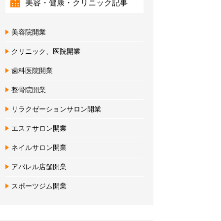
美容・健康・クリニック記事
美容院開業
クリニック、医院開業
歯科医院開業
整骨院開業
リラクゼーションサロン開業
エステサロン開業
ネイルサロン開業
アパレル店舗開業
スポーツジム開業