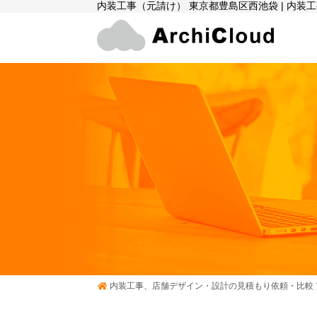
内装工事（元請け） 東京都豊島区西池袋 | 内
内装工事、店舗デザイン・設計の見積もり依頼・比較 