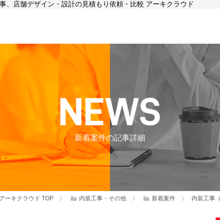
装工事、店舗デザイン・設計の見積もり依頼・比較 アーキクラウド
新着案件の記事詳細
アーキクラウド
TOP
内装工事・その他
新着案件
内装工事（