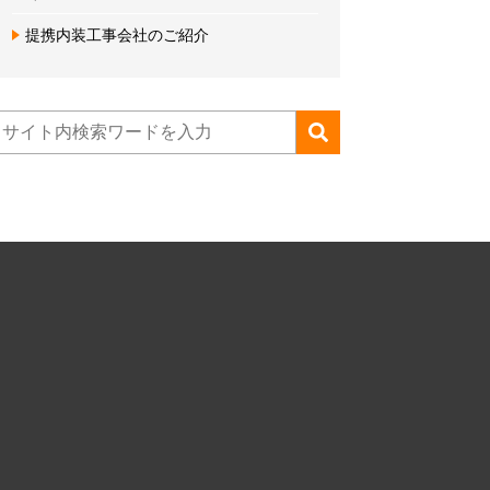
提携内装工事会社のご紹介