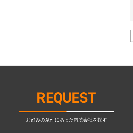
お好みの条件にあった内装会社を探す