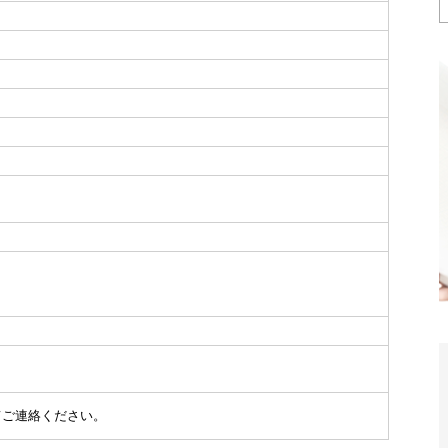
てご連絡ください。