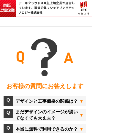
お客様の質問にお答えします
デザインと工事価格の関係は？
まだデザインのイメージが湧い
てなくても大丈夫？
本当に無料で利用できるのか？