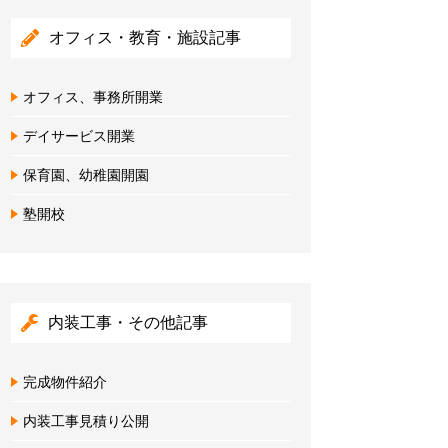
オフィス・教育・施設記事
オフィス、事務所開業
デイサービス開業
保育園、幼稚園開園
塾開校
内装工事・その他記事
完成物件紹介
内装工事見積り公開