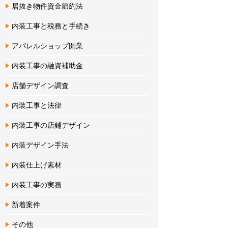
居抜き物件資金節約法
内装工事と税務と手続き
アパレルショップ開業
内装工事の融資補助金
店舗デザイン調査
内装工事と法律
内装工事の店鋪デザイン
内装デザイン手法
内装仕上げ素材
内装工事の実務
新着案件
その他