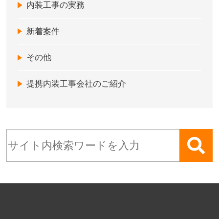
内装工事の実務
新着案件
その他
提携内装工事会社のご紹介