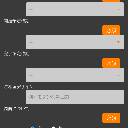
開始予定時期
必須
完了予定時期
必須
ご希望デザイン
図面について
必須