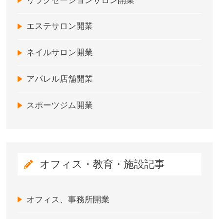
リラクゼーションサロン開業
エステサロン開業
ネイルサロン開業
アパレル店舗開業
スポーツジム開業
オフィス・教育・施設記事
オフィス、事務所開業