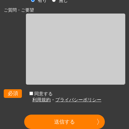
有り
無し
ご質問・ご要望
必須
同意する
利用規約
・
プライバシーポリシー
送信する