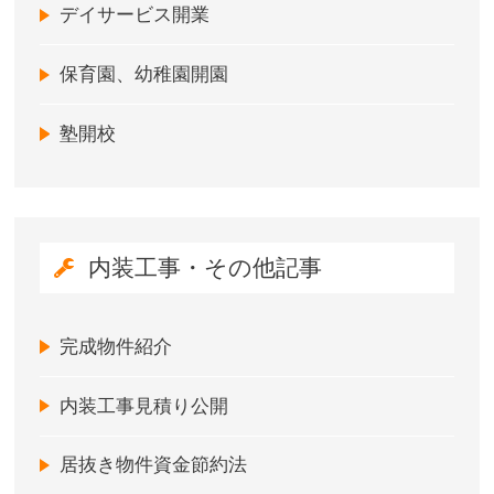
デイサービス開業
保育園、幼稚園開園
塾開校
内装工事・その他記事
完成物件紹介
内装工事見積り公開
居抜き物件資金節約法