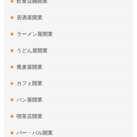
飲食店鋪開業
居酒屋開業
ラーメン屋開業
うどん屋開業
蕎麦屋開業
カフェ開業
パン屋開業
喫茶店開業
バー・バル開業