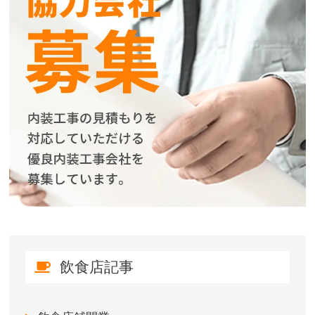
飲食店記事