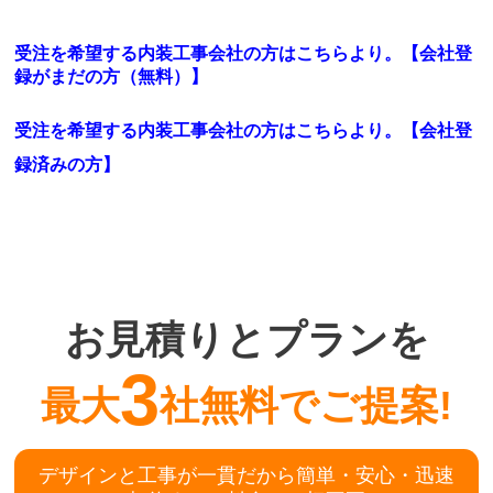
受注を希望する内装工事会社の方はこちらより。【会社登
録がまだの方（無料）】
受注を希望する内装工事会社の方はこちらより。
【会社登
録済みの方】
お見積りとプランを
3
最大
社無料でご提案!
デザインと工事が一貫だから簡単・安心・迅速