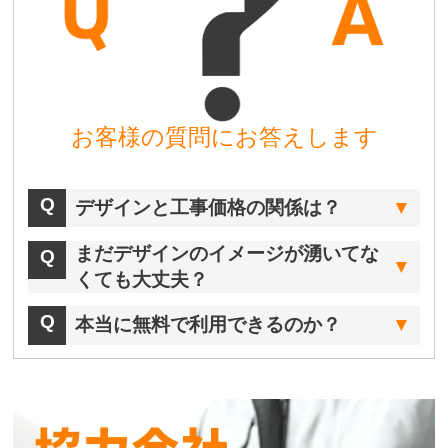
お客様の質問にお答えします
デザインと工事価格の関係は？
まだデザインのイメージが湧いてな
くても大丈夫？
本当に無料で利用できるのか？