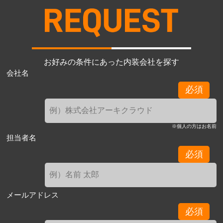
お好みの条件にあった内装会社を探す
会社名
必須
※個人の方はお名前
担当者名
必須
メールアドレス
必須