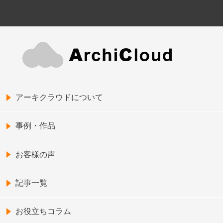
アーキクラウドについて
事例・作品
お客様の声
記事一覧
お役立ちコラム