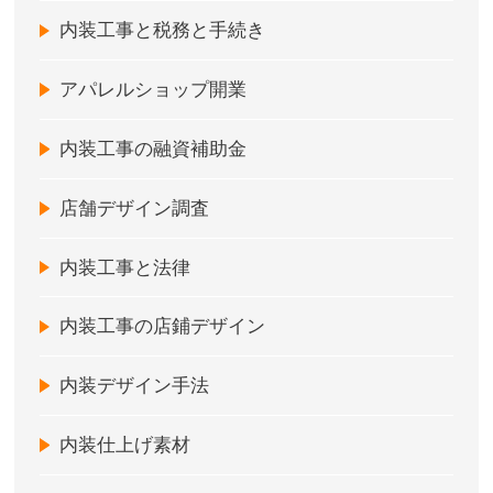
内装工事と税務と手続き
アパレルショップ開業
内装工事の融資補助金
店舗デザイン調査
内装工事と法律
内装工事の店鋪デザイン
内装デザイン手法
内装仕上げ素材