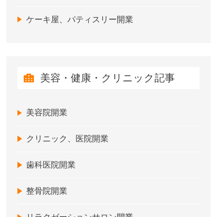
ケーキ屋、パティスリー開業
美容・健康・クリニック記事
美容院開業
クリニック、医院開業
歯科医院開業
整骨院開業