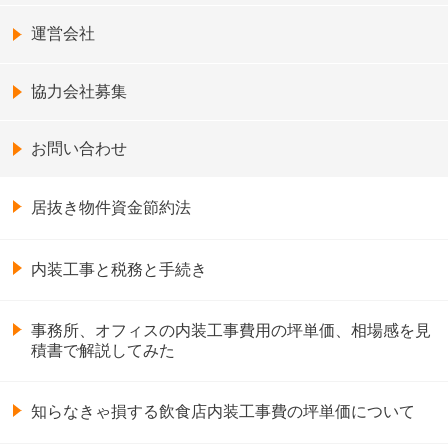
運営会社
協力会社募集
お問い合わせ
居抜き物件資金節約法
内装工事と税務と手続き
事務所、オフィスの内装工事費用の坪単価、相場感を見
積書で解説してみた
知らなきゃ損する飲食店内装工事費の坪単価について