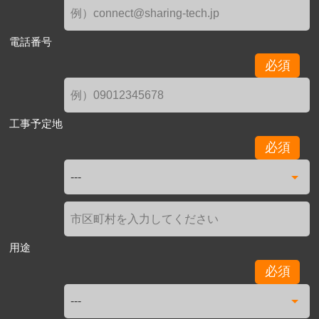
電話番号
必須
工事予定地
必須
用途
必須