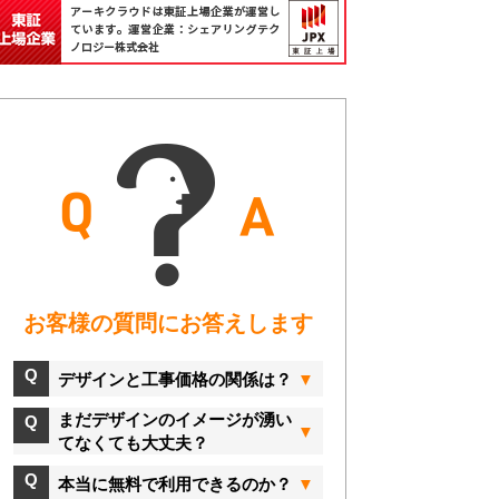
お客様の質問にお答えします
デザインと工事価格の関係は？
まだデザインのイメージが湧い
てなくても大丈夫？
本当に無料で利用できるのか？