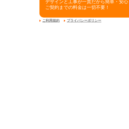
デザインと工事が一貫だから簡単・安心
ご契約までの料金は一切不要！
ご利用規約
プライバシーポリシー