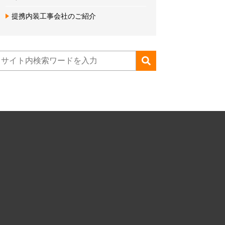
提携内装工事会社のご紹介