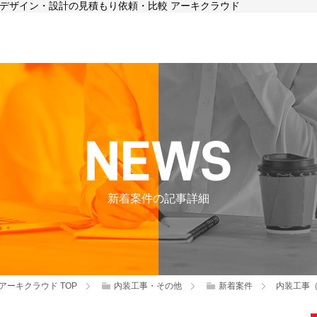
店舗デザイン・設計の見積もり依頼・比較 アーキクラウド
新着案件の記事詳細
アーキクラウド
TOP
内装工事・その他
新着案件
内装工事（