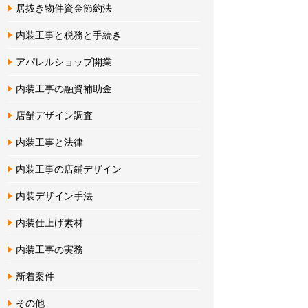
居抜き物件資金節約法
内装工事と税務と手続き
アパレルショップ開業
内装工事の融資補助金
店舗デザイン調査
内装工事と法律
内装工事の店鋪デザイン
内装デザイン手法
内装仕上げ素材
内装工事の実務
新着案件
その他