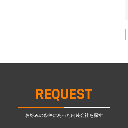
お好みの条件にあった内装会社を探す