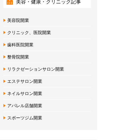
美容・健康・クリニック記事
美容院開業
クリニック、医院開業
歯科医院開業
整骨院開業
リラクゼーションサロン開業
エステサロン開業
ネイルサロン開業
アパレル店舗開業
スポーツジム開業