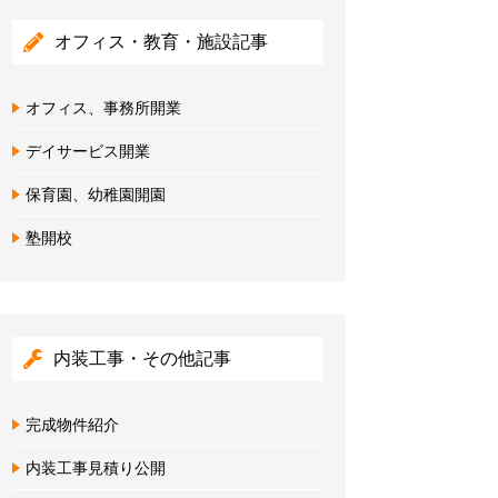
オフィス・教育・施設記事
オフィス、事務所開業
デイサービス開業
保育園、幼稚園開園
塾開校
内装工事・その他記事
完成物件紹介
内装工事見積り公開