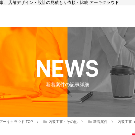
装工事、店舗デザイン・設計の見積もり依頼・比較 アーキクラウド
新着案件の記事詳細
アーキクラウド
TOP
内装工事・その他
新着案件
内装工事（