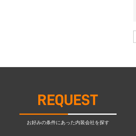
お好みの条件にあった内装会社を探す