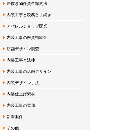
居抜き物件資金節約法
内装工事と税務と手続き
アパレルショップ開業
内装工事の融資補助金
店舗デザイン調査
内装工事と法律
内装工事の店鋪デザイン
内装デザイン手法
内装仕上げ素材
内装工事の実務
新着案件
その他