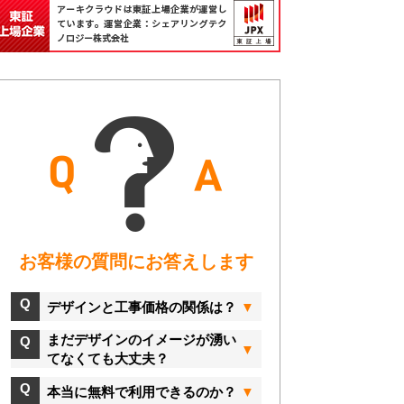
お客様の質問にお答えします
デザインと工事価格の関係は？
まだデザインのイメージが湧い
てなくても大丈夫？
本当に無料で利用できるのか？