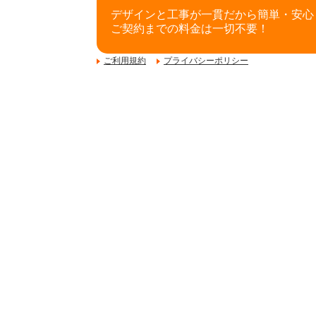
デザインと工事が一貫だから簡単・安心
ご契約までの料金は一切不要！
ご利用規約
プライバシーポリシー