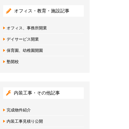
オフィス・教育・施設記事
オフィス、事務所開業
デイサービス開業
保育園、幼稚園開園
塾開校
内装工事・その他記事
完成物件紹介
内装工事見積り公開