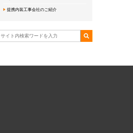
提携内装工事会社のご紹介