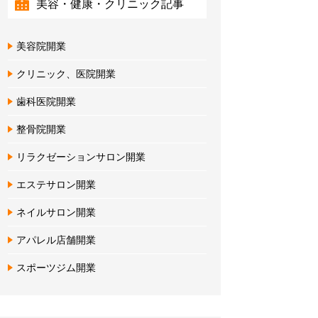
美容・健康・クリニック記事
美容院開業
クリニック、医院開業
歯科医院開業
整骨院開業
リラクゼーションサロン開業
エステサロン開業
ネイルサロン開業
アパレル店舗開業
スポーツジム開業