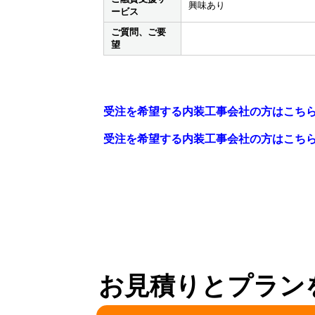
興味あり
ービス
ご質問、ご要
望
受注を希望する内装工事会社の方はこち
受注を希望する内装工事会社の方はこち
お見積りとプラン