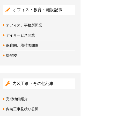
オフィス・教育・施設記事
オフィス、事務所開業
デイサービス開業
保育園、幼稚園開園
塾開校
内装工事・その他記事
完成物件紹介
内装工事見積り公開