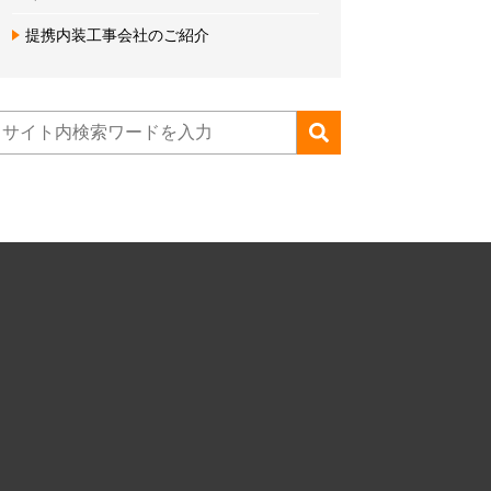
提携内装工事会社のご紹介