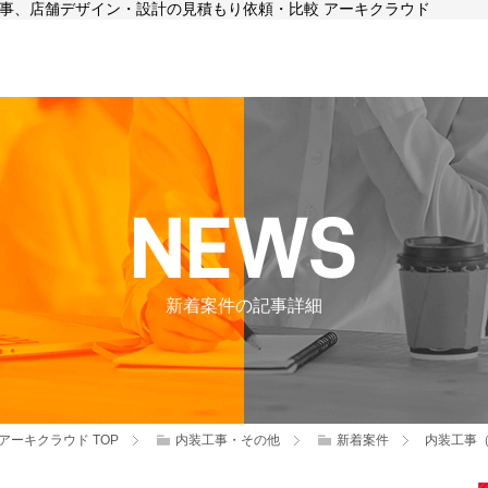
装工事、店舗デザイン・設計の見積もり依頼・比較 アーキクラウド
新着案件の記事詳細
アーキクラウド
TOP
内装工事・その他
新着案件
内装工事（