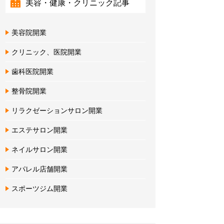
美容・健康・クリニック記事
美容院開業
クリニック、医院開業
歯科医院開業
整骨院開業
リラクゼーションサロン開業
エステサロン開業
ネイルサロン開業
アパレル店舗開業
スポーツジム開業