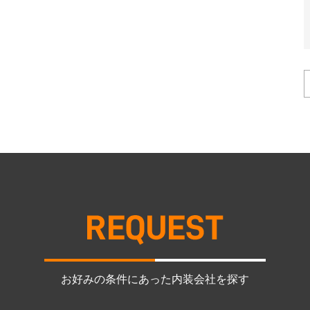
お好みの条件にあった内装会社を探す