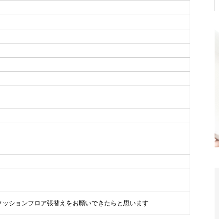
2のクッションフロア張替えをお願いできたらと思います