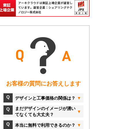
お客様の質問にお答えします
デザインと工事価格の関係は？
まだデザインのイメージが湧い
てなくても大丈夫？
本当に無料で利用できるのか？