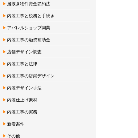
居抜き物件資金節約法
内装工事と税務と手続き
アパレルショップ開業
内装工事の融資補助金
店舗デザイン調査
内装工事と法律
内装工事の店鋪デザイン
内装デザイン手法
内装仕上げ素材
内装工事の実務
新着案件
その他