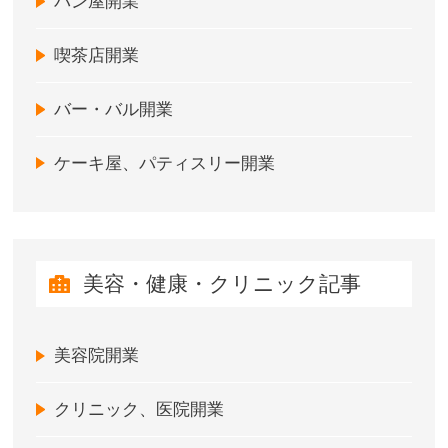
パン屋開業
喫茶店開業
バー・バル開業
ケーキ屋、パティスリー開業
美容・健康・クリニック記事
美容院開業
クリニック、医院開業