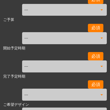
ご予算
必須
開始予定時期
必須
完了予定時期
必須
ご希望デザイン