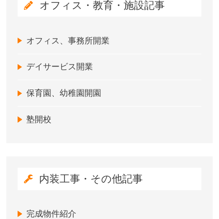
オフィス・教育・施設記事
オフィス、事務所開業
デイサービス開業
保育園、幼稚園開園
塾開校
内装工事・その他記事
完成物件紹介