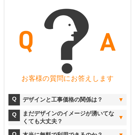
お客様の質問にお答えします
デザインと工事価格の関係は？
まだデザインのイメージが湧いてな
くても大丈夫？
本当に無料で利用できるのか？