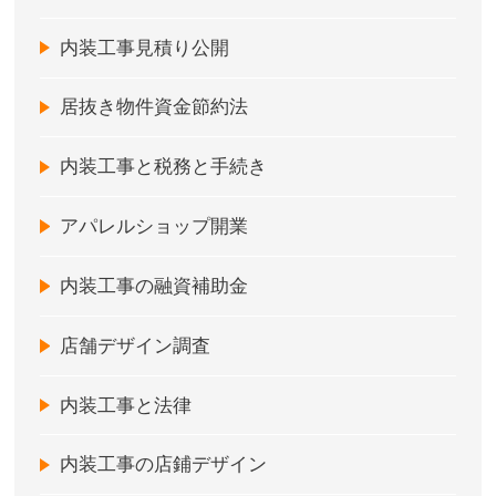
内装工事見積り公開
居抜き物件資金節約法
内装工事と税務と手続き
アパレルショップ開業
内装工事の融資補助金
店舗デザイン調査
内装工事と法律
内装工事の店鋪デザイン