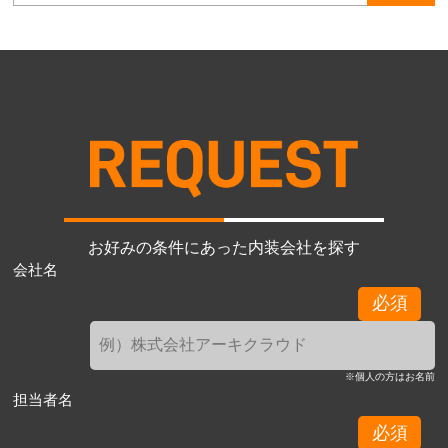
お好みの条件にあった内装会社を探す
会社名
必須
※個人の方はお名前
担当者名
必須