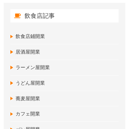
飲食店記事
飲食店鋪開業
居酒屋開業
ラーメン屋開業
うどん屋開業
蕎麦屋開業
カフェ開業