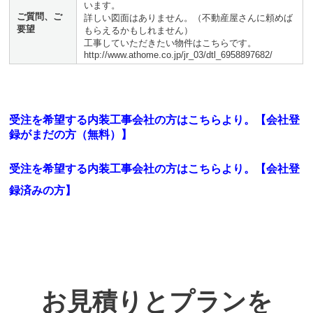
います。
ご質問、ご
詳しい図面はありません。（不動産屋さんに頼めば
要望
もらえるかもしれません）
工事していただきたい物件はこちらです。
http://www.athome.co.jp/jr_03/dtl_6958897682/
受注を希望する内装工事会社の方はこちらより。【会社登
録がまだの方（無料）】
受注を希望する内装工事会社の方はこちらより。
【会社登
録済みの方】
お見積りとプランを