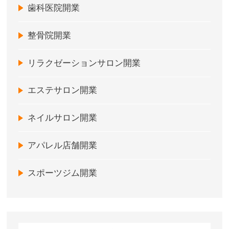
歯科医院開業
整骨院開業
リラクゼーションサロン開業
エステサロン開業
ネイルサロン開業
アパレル店舗開業
スポーツジム開業