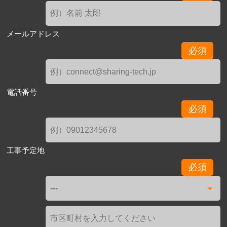
メールアドレス
必須
電話番号
必須
工事予定地
必須