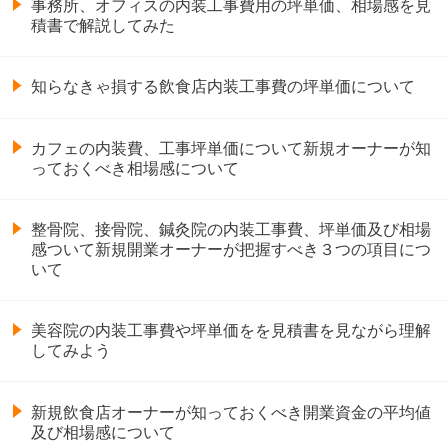
事務所、オフィスの内装工事費用の坪単価、相場感を見
積書で解説してみた
知らなきゃ損する飲食店内装工事費の坪単価について
カフェの内装費、工事坪単価について新規オーナーが知
っておくべき相場感について
整骨院、接骨院、鍼灸院の内装工事費、坪単価及び相場
感ついて新規開業オーナーが把握すべき３つの項目につ
いて
美容院の内装工事費や坪単価をを見積書を見ながら理解
してみよう
新規飲食店オーナーが知っておくべき開業資金の平均値
及び相場感について