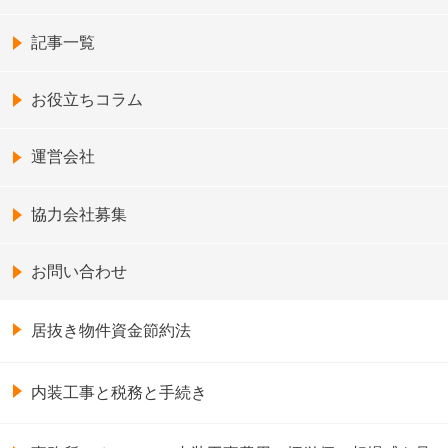
記事一覧
お役立ちコラム
運営会社
協力会社募集
お問い合わせ
居抜き物件資金節約法
内装工事と税務と手続き