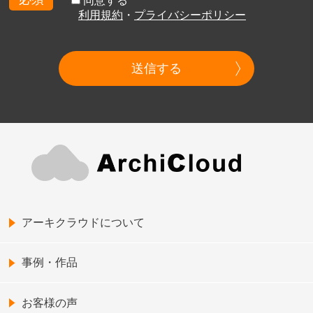
同意する
利用規約
・
プライバシーポリシー
送信する
アーキクラウドについて
事例・作品
お客様の声