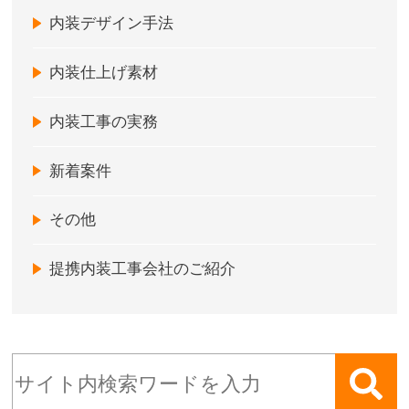
内装デザイン手法
内装仕上げ素材
内装工事の実務
新着案件
その他
提携内装工事会社のご紹介