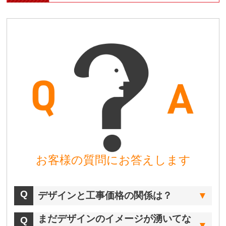
お客様の質問にお答えします
デザインと工事価格の関係は？
まだデザインのイメージが湧いてな