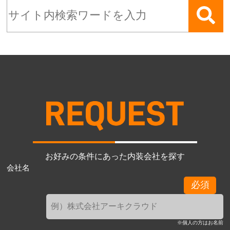
お好みの条件にあった内装会社を探す
会社名
必須
※個人の方はお名前