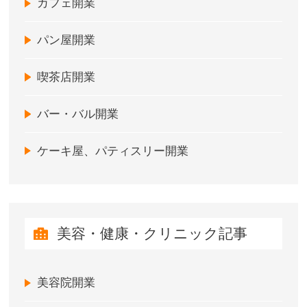
カフェ開業
パン屋開業
喫茶店開業
バー・バル開業
ケーキ屋、パティスリー開業
美容・健康・クリニック記事
美容院開業