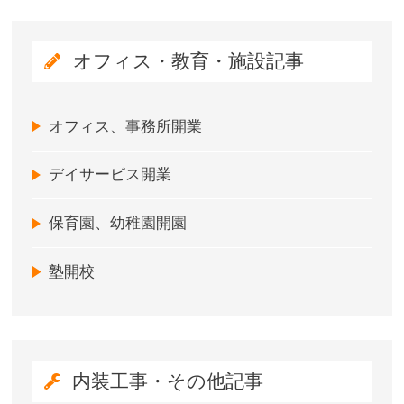
オフィス・教育・施設記事
オフィス、事務所開業
デイサービス開業
保育園、幼稚園開園
塾開校
内装工事・その他記事