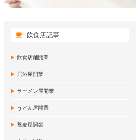
飲食店記事
飲食店鋪開業
居酒屋開業
ラーメン屋開業
うどん屋開業
蕎麦屋開業