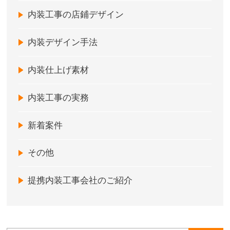
内装工事の店鋪デザイン
内装デザイン手法
内装仕上げ素材
内装工事の実務
新着案件
その他
提携内装工事会社のご紹介