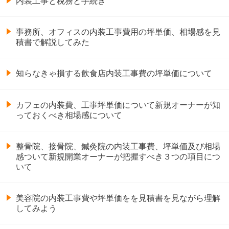
内装工事と税務と手続き
事務所、オフィスの内装工事費用の坪単価、相場感を見
積書で解説してみた
知らなきゃ損する飲食店内装工事費の坪単価について
カフェの内装費、工事坪単価について新規オーナーが知
っておくべき相場感について
整骨院、接骨院、鍼灸院の内装工事費、坪単価及び相場
感ついて新規開業オーナーが把握すべき３つの項目につ
いて
美容院の内装工事費や坪単価をを見積書を見ながら理解
してみよう