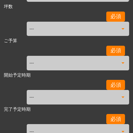
坪数
必須
ご予算
必須
開始予定時期
必須
完了予定時期
必須