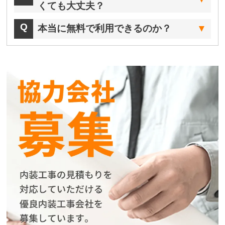
くても大丈夫？
本当に無料で利用できるのか？