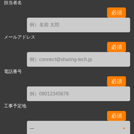
担当者名
必須
メールアドレス
必須
電話番号
必須
工事予定地
必須