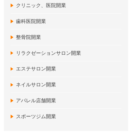
クリニック、医院開業
歯科医院開業
整骨院開業
リラクゼーションサロン開業
エステサロン開業
ネイルサロン開業
アパレル店舗開業
スポーツジム開業