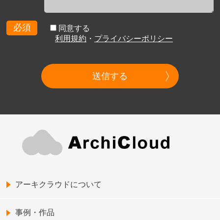
必須
同意する
利用規約
・
プライバシーポリシー
送信する
アーキクラウドについて
事例・作品