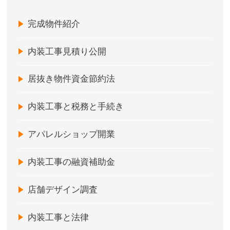
完成物件紹介
内装工事見積り公開
居抜き物件資金節約法
内装工事と税務と手続き
アパレルショップ開業
内装工事の融資補助金
店舗デザイン調査
内装工事と法律