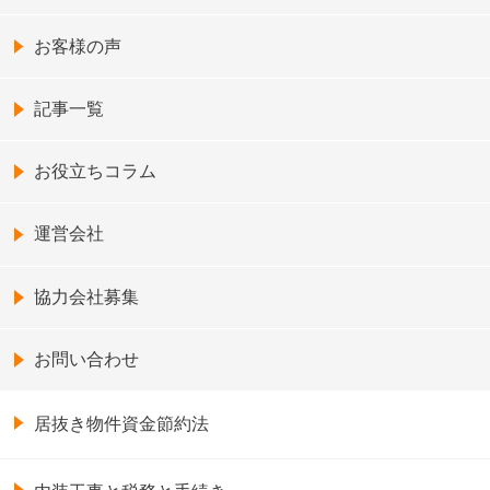
お客様の声
記事一覧
お役立ちコラム
運営会社
協力会社募集
お問い合わせ
居抜き物件資金節約法