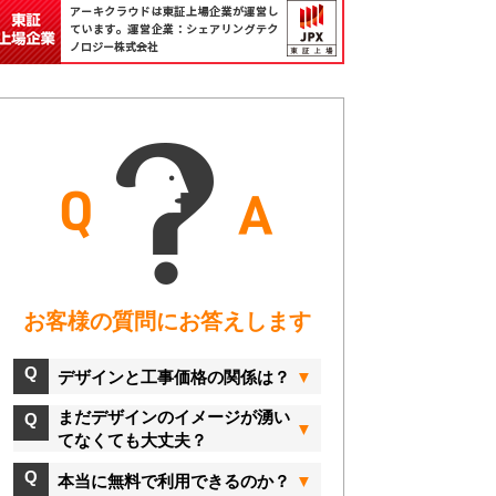
お客様の質問にお答えします
デザインと工事価格の関係は？
まだデザインのイメージが湧い
てなくても大丈夫？
本当に無料で利用できるのか？