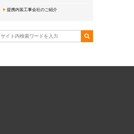
提携内装工事会社のご紹介