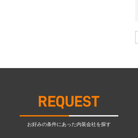
お好みの条件にあった内装会社を探す