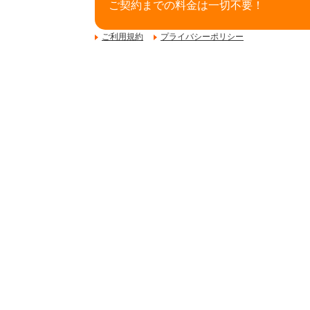
ご契約までの料金は一切不要！
ご利用規約
プライバシーポリシー