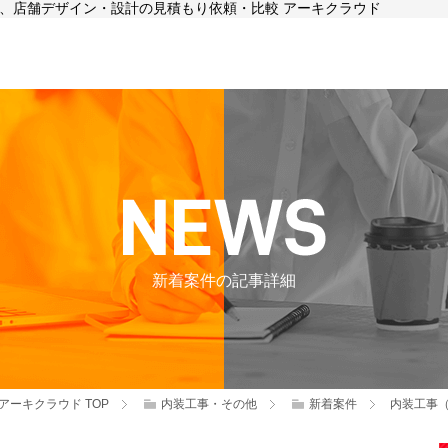
工事、店舗デザイン・設計の見積もり依頼・比較 アーキクラウド
新着案件の記事詳細
アーキクラウド
TOP
内装工事・その他
新着案件
内装工事（