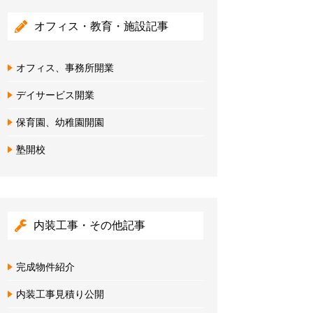
オフィス・教育・施設記事
オフィス、事務所開業
デイサービス開業
保育園、幼稚園開園
塾開校
内装工事・その他記事
完成物件紹介
内装工事見積り公開