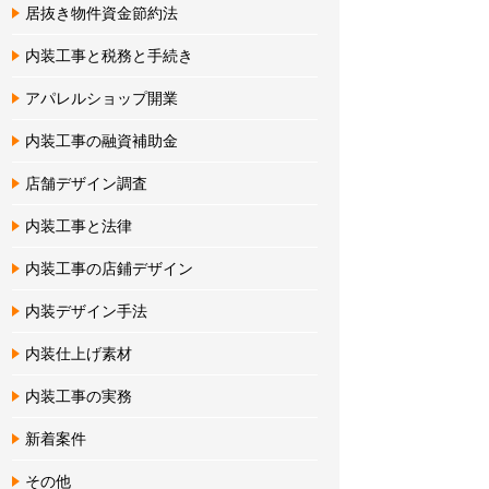
居抜き物件資金節約法
内装工事と税務と手続き
アパレルショップ開業
内装工事の融資補助金
店舗デザイン調査
内装工事と法律
内装工事の店鋪デザイン
内装デザイン手法
内装仕上げ素材
内装工事の実務
新着案件
その他