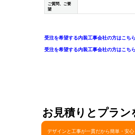
ご質問、ご要
望
受注を希望する内装工事会社の方はこち
受注を希望する内装工事会社の方はこち
お見積りとプラン
デザインと工事が一貫だから簡単・安心