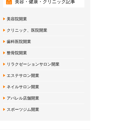
美容・健康・クリニック記事
美容院開業
クリニック、医院開業
歯科医院開業
整骨院開業
リラクゼーションサロン開業
エステサロン開業
ネイルサロン開業
アパレル店舗開業
スポーツジム開業